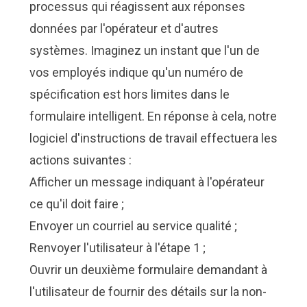
processus qui réagissent aux réponses
données par l'opérateur et d'autres
systèmes. Imaginez un instant que l'un de
vos employés indique qu'un numéro de
spécification est hors limites dans le
formulaire intelligent. En réponse à cela, notre
logiciel d'instructions de travail effectuera les
actions suivantes :
Afficher un message indiquant à l'opérateur
ce qu'il doit faire ;
Envoyer un courriel au service qualité ;
Renvoyer l'utilisateur à l'étape 1 ;
Ouvrir un deuxième formulaire demandant à
l'utilisateur de fournir des détails sur la non-