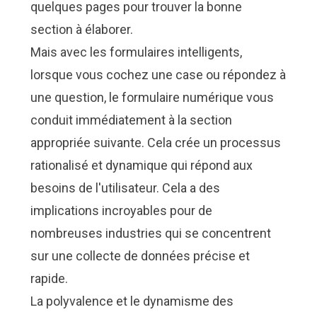
quelques pages pour trouver la bonne
section à élaborer.
Mais avec les formulaires intelligents,
lorsque vous cochez une case ou répondez à
une question, le formulaire numérique vous
conduit immédiatement à la section
appropriée suivante. Cela crée un processus
rationalisé et dynamique qui répond aux
besoins de l'utilisateur. Cela a des
implications incroyables pour de
nombreuses industries qui se concentrent
sur une collecte de données précise et
rapide.
La polyvalence et le dynamisme des