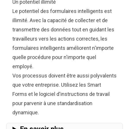
Un potentiel illimité
Le potentiel des formulaires intelligents est
illimité. Avec la capacité de collecter et de
transmettre des données tout en guidant les
travailleurs vers les actions correctes, les
formulaires intelligents améliorent n'importe
quelle procédure pour n'importe quel
employé.
Vos processus doivent être aussi polyvalents
que votre entreprise. Utilisez les Smart
Forms et le logiciel d'instructions de travail
pour parvenir à une standardisation
dynamique.