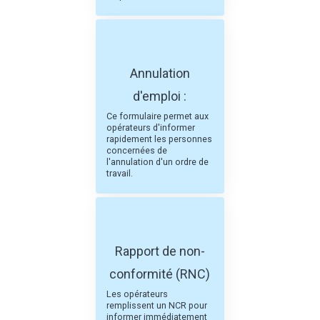
Annulation
d'emploi :
Ce formulaire permet aux
opérateurs d'informer
rapidement les personnes
concernées de
l'annulation d'un ordre de
travail.
Rapport de non-
conformité (RNC)
Les opérateurs
remplissent un NCR pour
informer immédiatement