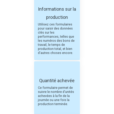
Informations sur la
production
Utilisez ces formulaires
pour saisir des données
clés sur les
performances, telles que
les numéros des bons de
travail, le temps de
production total, et bien
d'autres choses encore.
Quantité achevée
Ce formulaire permet de
suivre le nombre d'unités
achevées à la fin de la
journée ou une fois la
production terminée.