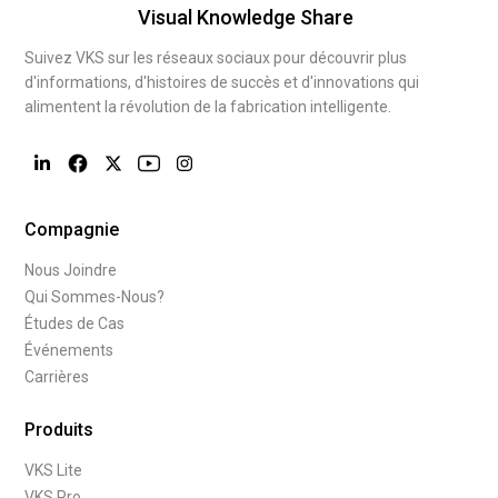
Visual Knowledge Share
Suivez VKS sur les réseaux sociaux pour découvrir plus
d'informations, d'histoires de succès et d'innovations qui
alimentent la révolution de la fabrication intelligente.
Compagnie
Nous Joindre
Qui Sommes-Nous?
Études de Cas
Événements
Carrières
Produits
VKS Lite
VKS Pro