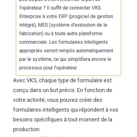
l'opérateur ? Il suffit de connecter VKS
Enterprise à votre ERP (progiciel de gestion
intégré), MES (système d'exécution de la
fabrication) ou à toute autre plateforme
commerciale. Les formulaires intelligents
appropriés seront remplis automatiquement
par le système, ce qui simplifiera encore le
processus pour l'opérateur.
Avec VKS, chaque type de formulaire est
conçu dans un but précis. En fonction de
votre activité, vous pouvez créer des
formulaires intelligents qui répondent à vos
besoins spécifiques à tout moment de la
production.