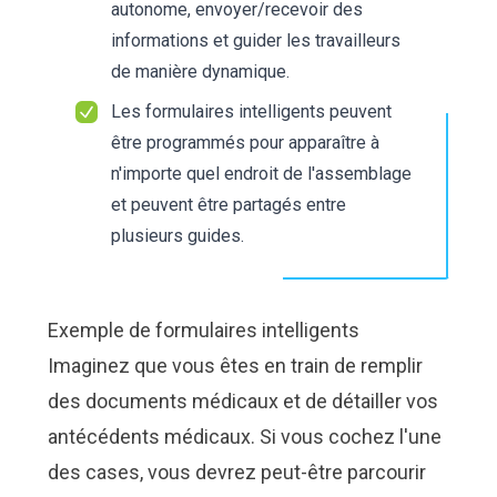
autonome, envoyer/recevoir des
informations et guider les travailleurs
de manière dynamique.
Les formulaires intelligents peuvent
être programmés pour apparaître à
n'importe quel endroit de l'assemblage
et peuvent être partagés entre
plusieurs guides.
Exemple de formulaires intelligents
Imaginez que vous êtes en train de remplir
des documents
médicaux
et de détailler vos
antécédents médicaux. Si vous cochez l'une
des cases, vous devrez peut-être parcourir