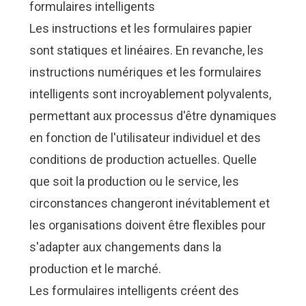
formulaires intelligents
Les instructions et les formulaires papier
sont statiques et linéaires. En revanche, les
instructions numériques et les formulaires
intelligents sont incroyablement polyvalents,
permettant aux processus d'être dynamiques
en fonction de l'utilisateur individuel et des
conditions de production actuelles. Quelle
que soit la production ou le service, les
circonstances changeront inévitablement et
les organisations doivent être flexibles pour
s'adapter aux changements dans la
production et le marché.
Les formulaires intelligents créent des