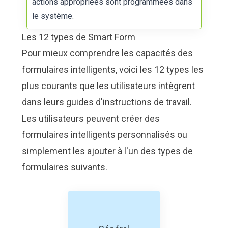
actions appropriées sont programmées dans
le système.
Les 12 types de Smart Form
Pour mieux comprendre les capacités des
formulaires intelligents, voici les 12 types les
plus courants que les utilisateurs intègrent
dans leurs guides d'instructions de travail.
Les utilisateurs peuvent créer des
formulaires intelligents personnalisés ou
simplement les ajouter à l'un des types de
formulaires suivants.