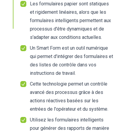
Les formulaires papier sont statiques
et rigidement linéaires, alors que les
formulaires intelligents permettent aux
processus d'être dynamiques et de
s'adapter aux conditions actuelles.
Un Smart Form est un outil numérique
qui permet d'intégrer des formulaires et
des listes de contrôle dans vos
instructions de travail.
Cette technologie permet un contrôle
avancé des processus grâce à des
actions réactives basées sur les
entrées de l'opérateur et du système.
Utilisez les formulaires intelligents
pour générer des rapports de manière