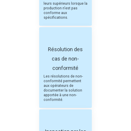
leurs supérieurs lorsque la
production n'est pas
conforme aux
spécifications.
Résolution des
cas de non-
conformité
Les résolutions de non-
conformité permettent
aux opérateurs de
documenter la solution
apportée à une non-
conformité.