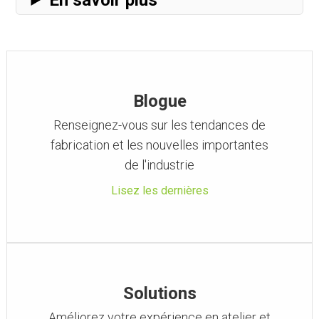
En savoir plus
Blogue
Renseignez-vous sur les tendances de
fabrication et les nouvelles importantes
de l'industrie
Lisez les dernières
Solutions
Améliorez votre expérience en atelier et