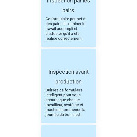
Inspection par les
pairs
Ce formulaire permet à
des pairs d'examiner le
travail accompli et
d'attester qu'il a été
réalisé correctement.
Inspection avant
production
Utilisez ce formulaire
intelligent pour vous
assurer que chaque
travailleur, système et
machine commence la
journée du bon pied !