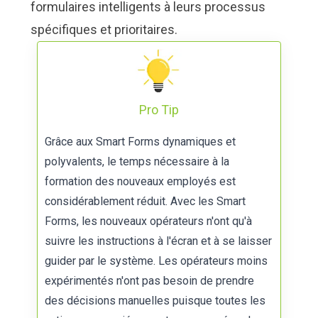
formulaires intelligents à leurs processus
spécifiques et prioritaires.
Pro Tip
Grâce aux Smart Forms dynamiques et
polyvalents, le temps nécessaire à la
formation des nouveaux employés est
considérablement réduit. Avec les Smart
Forms, les nouveaux opérateurs n'ont qu'à
suivre les instructions à l'écran et à se laisser
guider par le système. Les opérateurs moins
expérimentés n'ont pas besoin de prendre
des décisions manuelles puisque toutes les