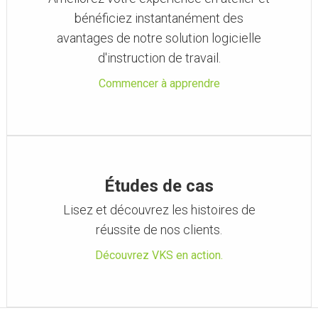
bénéficiez instantanément des
avantages de notre solution logicielle
d'instruction de travail.
Commencer à apprendre
Études de cas
Lisez et découvrez les histoires de
réussite de nos clients.
Découvrez VKS en action.