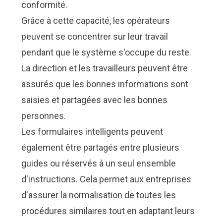
conformité.
Grâce à cette capacité, les opérateurs
peuvent se concentrer sur leur travail
pendant que le système s'occupe du reste.
La direction et les travailleurs peuvent être
assurés que les bonnes informations sont
saisies et partagées avec les bonnes
personnes.
Les formulaires intelligents peuvent
également être partagés entre plusieurs
guides ou réservés à un seul ensemble
d'instructions. Cela permet aux entreprises
d'assurer la normalisation de toutes les
procédures similaires tout en adaptant leurs