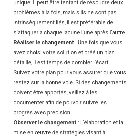
unique. Il peut être tentant de résoudre deux
problèmes à la fois, mais s'ils ne sont pas
intrinsèquement liés, il est préférable de
s'attaquer à chaque lacune l'une après l'autre.
Réaliser le changement
: Une fois que vous
avez choisi votre solution et créé un plan
détaillé, il est temps de combler l'écart.
Suivez votre plan pour vous assurer que vous
restez sur la bonne voie. Si des changements
doivent être apportés, veillez à les
documenter afin de pouvoir suivre les
progrès avec précision.
Observer le changement
: L'élaboration et la
mise en œuvre de stratégies visant à