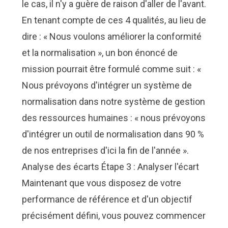
le cas, il n'y a guère de raison d'aller de l'avant.
En tenant compte de ces 4 qualités, au lieu de
dire : « Nous voulons améliorer la conformité
et la normalisation », un bon énoncé de
mission pourrait être formulé comme suit : «
Nous prévoyons d'intégrer un système de
normalisation dans notre système de gestion
des ressources humaines : « nous prévoyons
d'intégrer un outil de normalisation dans 90 %
de nos entreprises d'ici la fin de l'année ».
Analyse des écarts Étape 3 : Analyser l'écart
Maintenant que vous disposez de votre
performance de référence et d'un objectif
précisément défini, vous pouvez commencer