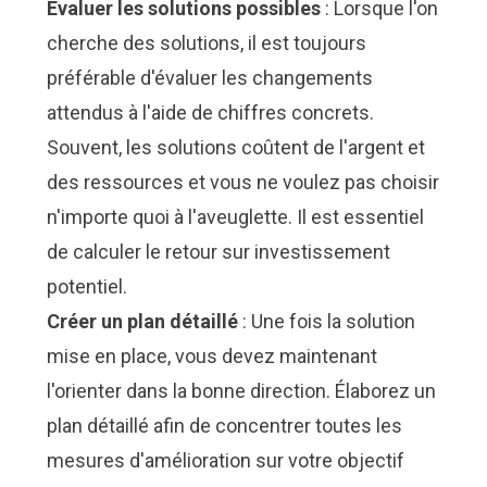
Évaluer les solutions possibles
: Lorsque l'on
cherche des solutions, il est toujours
préférable d'évaluer les changements
attendus à l'aide de chiffres concrets.
Souvent, les solutions coûtent de l'argent et
des ressources et vous ne voulez pas choisir
n'importe quoi à l'aveuglette. Il est essentiel
de calculer le retour sur investissement
potentiel.
Créer un plan détaillé
: Une fois la solution
mise en place, vous devez maintenant
l'orienter dans la bonne direction. Élaborez un
plan détaillé afin de concentrer toutes les
mesures d'amélioration sur votre objectif