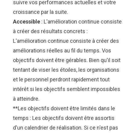
suivre vos performances actuelles et votre
croissance par la suite.
Accessible
: L'amélioration continue consiste
à créer des résultats concrets :
L'amélioration continue consiste à créer des
améliorations réelles au fil du temps. Vos
objectifs doivent être gérables. Bien qu'il soit
tentant de viser les étoiles, les organisations
et le personnel perdront rapidement tout
intérêt si les objectifs semblent impossibles
à atteindre.
**Les objectifs doivent être limités dans le
temps : Les objectifs doivent être assortis
d'un calendrier de réalisation. Si ce n'est pas