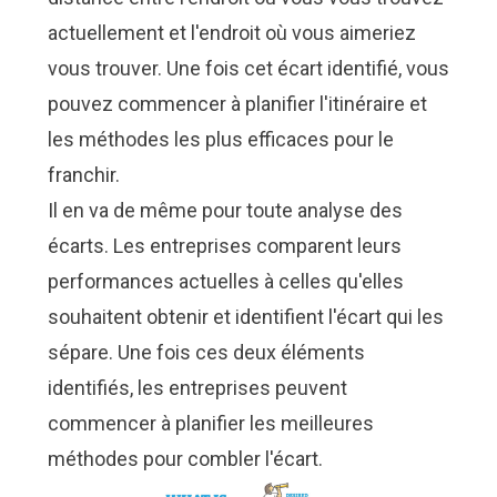
actuellement et l'endroit où vous aimeriez
vous trouver. Une fois cet écart identifié, vous
pouvez commencer à planifier l'itinéraire et
les méthodes les plus efficaces pour le
franchir.
Il en va de même pour toute analyse des
écarts. Les entreprises comparent leurs
performances actuelles à celles qu'elles
souhaitent obtenir et identifient l'écart qui les
sépare. Une fois ces deux éléments
identifiés, les entreprises peuvent
commencer à planifier les meilleures
méthodes pour combler l'écart.