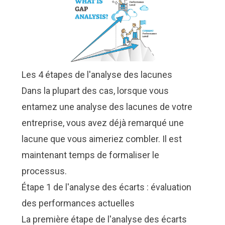
Les 4 étapes de l'analyse des lacunes
Dans la plupart des cas, lorsque vous
entamez une analyse des lacunes de votre
entreprise, vous avez déjà remarqué une
lacune que vous aimeriez combler. Il est
maintenant temps de formaliser le
processus.
Étape 1 de l'analyse des écarts : évaluation
des performances actuelles
La première étape de l'analyse des écarts