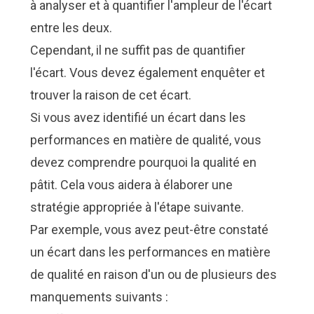
à analyser et à quantifier l'ampleur de l'écart
entre les deux.
Cependant, il ne suffit pas de quantifier
l'écart. Vous devez également enquêter et
trouver la raison de cet écart.
Si vous avez identifié un écart dans les
performances en matière de qualité, vous
devez comprendre pourquoi la qualité en
pâtit. Cela vous aidera à élaborer une
stratégie appropriée à l'étape suivante.
Par exemple, vous avez peut-être constaté
un écart dans les performances en matière
de qualité en raison d'un ou de plusieurs des
manquements suivants :