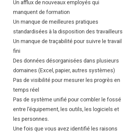
Un afflux de nouveaux employés qui
manquent de formation
Un manque de
meilleures pratiques
standardisées
à la disposition des travailleurs
Un manque de traçabilité pour suivre le travail
fini
Des données désorganisées dans plusieurs
domaines (Excel, papier, autres systèmes)
Pas de visibilité pour mesurer les progrès en
temps réel
Pas de système unifié pour combler le fossé
entre l'équipement, les outils, les logiciels et
les personnes.
Une fois que vous avez identifié les raisons