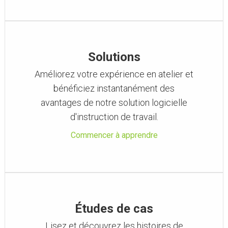
Solutions
Améliorez votre expérience en atelier et
bénéficiez instantanément des
avantages de notre solution logicielle
d'instruction de travail.
Commencer à apprendre
Études de cas
Lisez et découvrez les histoires de