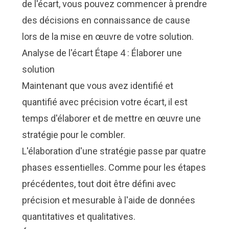
de l'écart, vous pouvez commencer à prendre
des décisions en connaissance de cause
lors de la mise en œuvre de votre solution.
Analyse de l'écart Étape 4 : Élaborer une
solution
Maintenant que vous avez identifié et
quantifié avec précision votre écart, il est
temps d'élaborer et de mettre en œuvre une
stratégie pour le combler.
L'élaboration d'une stratégie passe par quatre
phases essentielles. Comme pour les étapes
précédentes, tout doit être défini avec
précision et mesurable à l'aide de données
quantitatives et qualitatives.