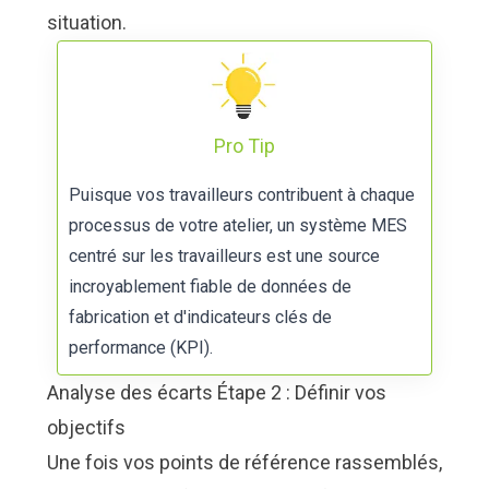
situation.
Pro Tip
Puisque vos travailleurs contribuent à chaque
processus de votre atelier,
un système MES
centré sur les travailleurs est une source
incroyablement fiable de données de
fabrication et d'indicateurs clés de
performance (KPI).
Analyse des écarts Étape 2 : Définir vos
objectifs
Une fois vos points de référence rassemblés,