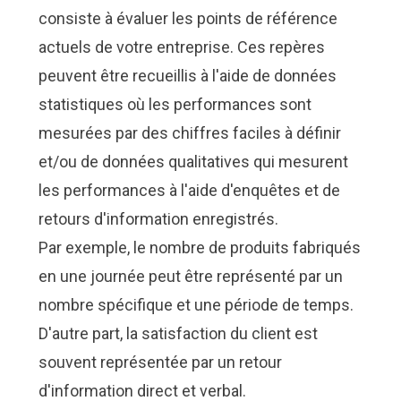
consiste à évaluer les points de référence
actuels de votre entreprise. Ces repères
peuvent être recueillis à l'aide de données
statistiques où les performances sont
mesurées par des chiffres faciles à définir
et/ou de données qualitatives qui mesurent
les performances à l'aide d'enquêtes et de
retours d'information enregistrés.
Par exemple, le nombre de produits fabriqués
en une journée peut être représenté par un
nombre spécifique et une période de temps.
D'autre part, la satisfaction du client est
souvent représentée par un retour
d'information direct et verbal.