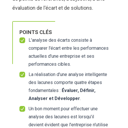
évaluation de l'écart et de solutions.
POINTS CLÉS
L'analyse des écarts consiste à
comparer l'écart entre les performances
actuelles d'une entreprise et ses
performances cibles.
La réalisation d'une analyse intelligente
des lacunes comporte quatre étapes
fondamentales :
Évaluer, Définir,
Analyser et Développer
.
Un bon moment pour effectuer une
analyse des lacunes est lorsqu'il
devient évident que l'entreprise n'utilise