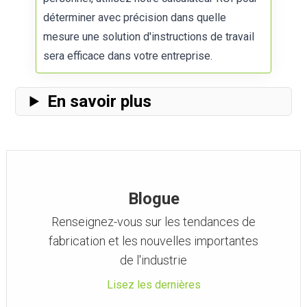
déterminer avec précision dans quelle
mesure une solution d'instructions de travail
sera efficace dans votre entreprise.
En savoir plus
Blogue
Renseignez-vous sur les tendances de
fabrication et les nouvelles importantes
de l'industrie
Lisez les dernières