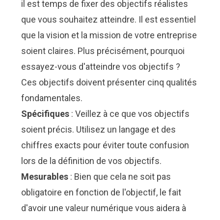
il est temps de fixer des objectifs réalistes
que vous souhaitez atteindre. Il est essentiel
que la vision et la mission de votre entreprise
soient claires. Plus précisément, pourquoi
essayez-vous d'atteindre vos objectifs ?
Ces objectifs doivent présenter cinq qualités
fondamentales.
Spécifiques
: Veillez à ce que vos objectifs
soient précis. Utilisez un langage et des
chiffres exacts pour éviter toute confusion
lors de la définition de vos objectifs.
Mesurables
: Bien que cela ne soit pas
obligatoire en fonction de l'objectif, le fait
d'avoir une valeur numérique vous aidera à