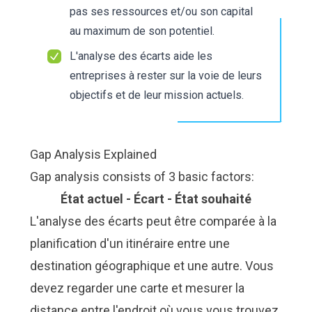
pas ses ressources et/ou son capital
au maximum de son potentiel.
L'analyse des écarts aide les
entreprises à rester sur la voie de leurs
objectifs et de leur mission actuels.
Gap Analysis Explained
Gap analysis consists of 3 basic factors:
État actuel - Écart - État souhaité
L'analyse des écarts peut être comparée à la
planification d'un itinéraire entre une
destination géographique et une autre. Vous
devez regarder une carte et mesurer la
distance entre l'endroit où vous vous trouvez