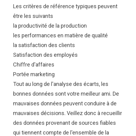
Les critères de référence typiques peuvent
être les suivants
la productivité de la production
les performances en matière de qualité
la satisfaction des clients
Satisfaction des employés
Chiffre d'affaires
Portée marketing
Tout au long de l'analyse des écarts, les
bonnes données sont votre meilleur ami. De
mauvaises données peuvent conduire à de
mauvaises décisions. Veillez donc à recueillir
des données provenant de sources fiables
qui tiennent compte de l'ensemble de la