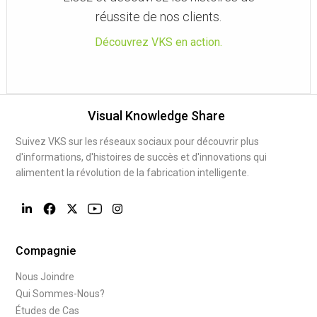
réussite de nos clients.
Découvrez VKS en action.
Visual Knowledge Share
Suivez VKS sur les réseaux sociaux pour découvrir plus
d'informations, d'histoires de succès et d'innovations qui
alimentent la révolution de la fabrication intelligente.
Compagnie
Nous Joindre
Qui Sommes-Nous?
Études de Cas