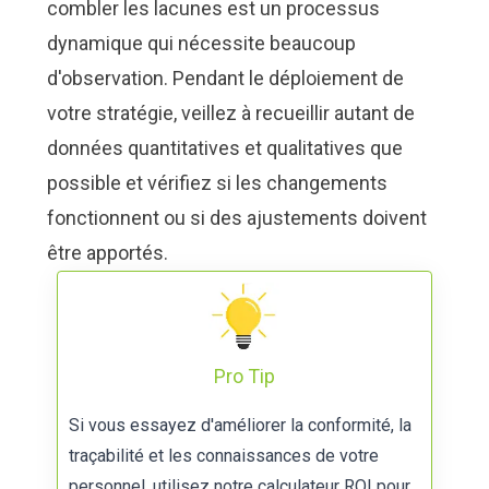
combler les lacunes est un processus
dynamique qui nécessite beaucoup
d'observation. Pendant le déploiement de
votre stratégie, veillez à recueillir autant de
données quantitatives et qualitatives que
possible et vérifiez si les changements
fonctionnent ou si des ajustements doivent
être apportés.
Pro Tip
Si vous essayez d'améliorer la conformité, la
traçabilité et les connaissances de votre
personnel, utilisez notre
calculateur ROI
pour