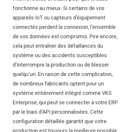
fonctionne au mieux. Si certains de vos
appareils IoT ou capteurs d'équipement
connectés perdent la connexion, l'ensemble
de vos données est compromis. Pire encore,
cela peut entraîner des défaillances du
système ou des accidents susceptibles
d'interrompre la production ou de blesser
quelqu'un. En raison de cette complication,
de nombreux fabricants optent pour un
système entièrement intégré comme
VKS
Enterprise
, qui peut se connecter à votre ERP
par le biais d'API personnalisées. Cette
configuration détaillée garantit que votre
production est toujours la meilleure possible.