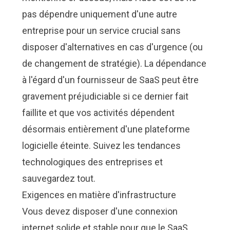
pas dépendre uniquement d'une autre
entreprise pour un service crucial sans
disposer d'alternatives en cas d'urgence (ou
de changement de stratégie). La dépendance
à l'égard d'un fournisseur de SaaS peut être
gravement préjudiciable si ce dernier fait
faillite et que vos activités dépendent
désormais entièrement d'une plateforme
logicielle éteinte. Suivez les tendances
technologiques des entreprises et
sauvegardez tout.
Exigences en matière d'infrastructure
Vous devez disposer d'une connexion
internet solide et stable pour que le SaaS