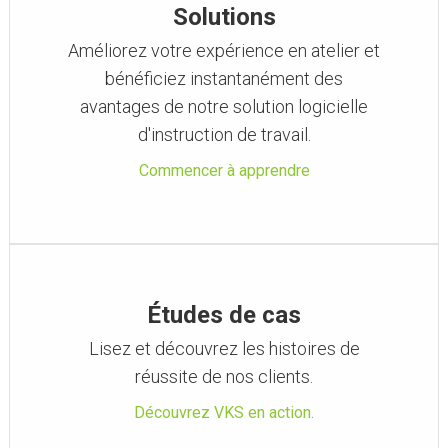
Solutions
Améliorez votre expérience en atelier et
bénéficiez instantanément des
avantages de notre solution logicielle
d'instruction de travail.
Commencer à apprendre
Études de cas
Lisez et découvrez les histoires de
réussite de nos clients.
Découvrez VKS en action.