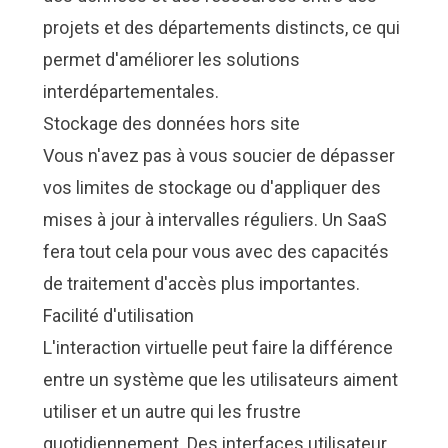
projets et des départements distincts, ce qui
permet d'améliorer les solutions
interdépartementales.
Stockage des données hors site
Vous n'avez pas à vous soucier de dépasser
vos limites de stockage ou d'appliquer des
mises à jour à intervalles réguliers. Un SaaS
fera tout cela pour vous avec des capacités
de traitement d'accès plus importantes.
Facilité d'utilisation
L'interaction virtuelle peut faire la différence
entre un système que les utilisateurs aiment
utiliser et un autre qui les frustre
quotidiennement. Des interfaces utilisateur