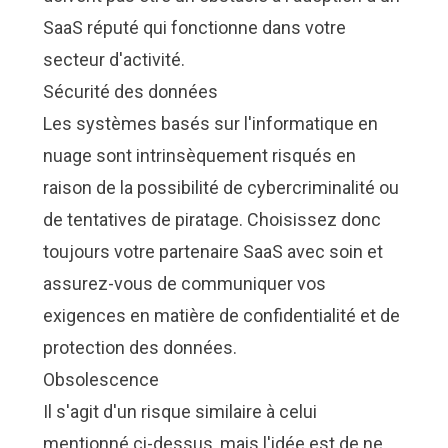
SaaS réputé qui fonctionne dans votre
secteur d'activité.
Sécurité des données
Les systèmes basés sur l'informatique en
nuage sont intrinsèquement risqués en
raison de la possibilité de cybercriminalité ou
de tentatives de piratage. Choisissez donc
toujours votre partenaire SaaS avec soin et
assurez-vous de communiquer vos
exigences en matière de confidentialité et de
protection des données.
Obsolescence
Il s'agit d'un risque similaire à celui
mentionné ci-dessus, mais l'idée est de ne