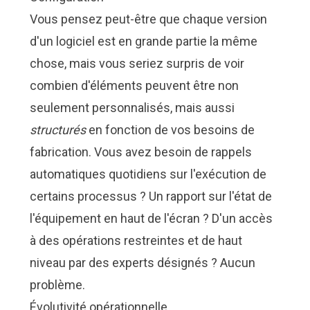
Vous pensez peut-être que chaque version
d'un logiciel est en grande partie la même
chose, mais vous seriez surpris de voir
combien d'éléments peuvent être non
seulement personnalisés, mais aussi
structurés
en fonction de vos besoins de
fabrication. Vous avez besoin de rappels
automatiques quotidiens sur l'exécution de
certains processus ? Un rapport sur l'état de
l'équipement en haut de l'écran ? D'un accès
à des opérations restreintes et de haut
niveau par des experts désignés ? Aucun
problème.
Évolutivité opérationnelle