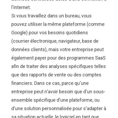
l'internet.
Si vous travaillez dans un bureau, vous
pouvez utiliser la même plateforme (comme
Google) pour vos besoins quotidiens
(courrier électronique, navigateur, base de
données clients), mais votre entreprise peut
également payer pour des programmes SaaS
afin de traiter des analyses spécifiques telles
que des rapports de vente ou des comptes
financiers. Dans ce cas, parce qu'une
entreprise peut n'avoir besoin que d'un sous-
ensemble spécifique d'une plateforme, ou
d'une solution personnalisée pour s'adapter à
sa situation actuelle, le logiciel en tant que