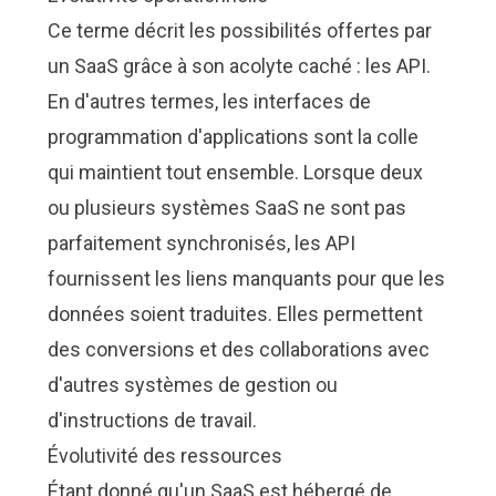
Ce terme décrit les possibilités offertes par
un SaaS grâce à son acolyte caché : les API.
En d'autres termes, les interfaces de
programmation d'applications sont la colle
qui maintient tout ensemble. Lorsque deux
ou plusieurs systèmes SaaS ne sont pas
parfaitement synchronisés, les API
fournissent les liens manquants pour que les
données soient traduites. Elles permettent
des conversions et des collaborations avec
d'autres systèmes de gestion ou
d'instructions de travail.
Évolutivité des ressources
Étant donné qu'un SaaS est hébergé de