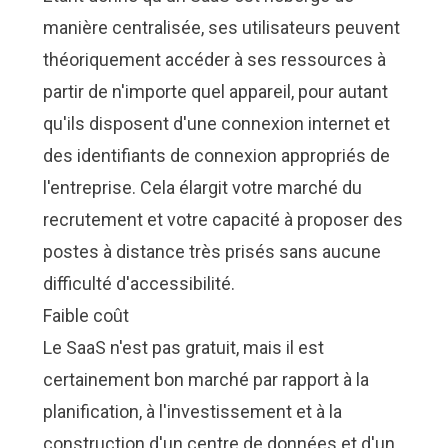
manière centralisée, ses utilisateurs peuvent
théoriquement accéder à ses ressources à
partir de n'importe quel appareil, pour autant
qu'ils disposent d'une connexion internet et
des identifiants de connexion appropriés de
l'entreprise. Cela élargit votre marché du
recrutement et votre capacité à proposer des
postes à distance très prisés sans aucune
difficulté d'accessibilité.
Faible coût
Le SaaS n'est pas gratuit, mais il est
certainement bon marché par rapport à la
planification, à l'investissement et à la
construction d'un centre de données et d'un