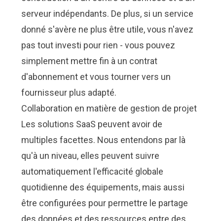
serveur indépendants. De plus, si un service
donné s'avère ne plus être utile, vous n'avez
pas tout investi pour rien - vous pouvez
simplement mettre fin à un contrat
d'abonnement et vous tourner vers un
fournisseur plus adapté.
Collaboration en matière de gestion de projet
Les solutions SaaS peuvent avoir de
multiples facettes. Nous entendons par là
qu'à un niveau, elles peuvent suivre
automatiquement l'efficacité globale
quotidienne des équipements, mais aussi
être configurées pour permettre le partage
des données et des ressources entre des