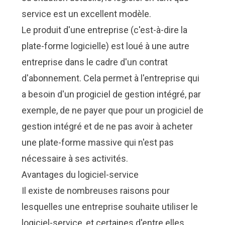
service est un excellent modèle.
Le produit d'une entreprise (c'est-à-dire la
plate-forme logicielle) est loué à une autre
entreprise dans le cadre d'un contrat
d'abonnement. Cela permet à l'entreprise qui
a besoin d'un progiciel de gestion intégré, par
exemple, de ne payer que pour un progiciel de
gestion intégré et de ne pas avoir à acheter
une plate-forme massive qui n'est pas
nécessaire à ses activités.
Avantages du logiciel-service
Il existe de nombreuses raisons pour
lesquelles une entreprise souhaite utiliser le
logiciel-service, et certaines d'entre elles