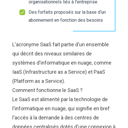
organisationnels liés à l'entreprise
Des forfaits proposés sur la base d'un
abonnement en fonction des besoins
L'acronyme SaaS fait partie d'un ensemble
qui décrit des niveaux similaires de
systèmes d'informatique en nuage, comme
IaaS (Infrastructure as a Service) et PaaS
(Platform as a Service).
Comment fonctionne le SaaS ?
Le SaaS est alimenté par la technologie de
l'informatique en nuage
, qui signifie en bref
l'accès à la demande à des centres de
données centralisés dotés d'une connexion à