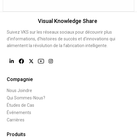
Visual Knowledge Share
Suivez VKS sur les réseaux sociaux pour découvrir plus
d'informations, d'histoires de succès et d'innovations qui
alimentent la révolution de la fabrication intelligente.
Compagnie
Nous Joindre
Qui Sommes-Nous?
Études de Cas
Événements
Carrières
Produits