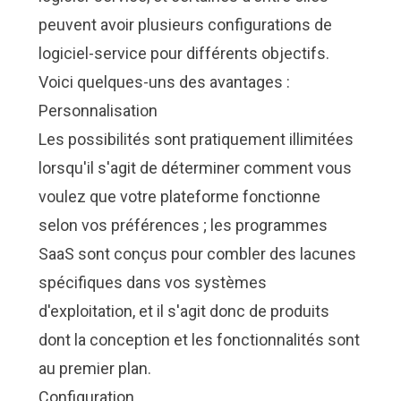
peuvent avoir plusieurs configurations de
logiciel-service pour différents objectifs.
Voici quelques-uns des avantages :
Personnalisation
Les possibilités sont pratiquement illimitées
lorsqu'il s'agit de déterminer comment vous
voulez que votre plateforme fonctionne
selon vos préférences ; les programmes
SaaS sont conçus pour combler des lacunes
spécifiques dans vos systèmes
d'exploitation, et il s'agit donc de produits
dont la conception et les fonctionnalités sont
au premier plan.
Configuration