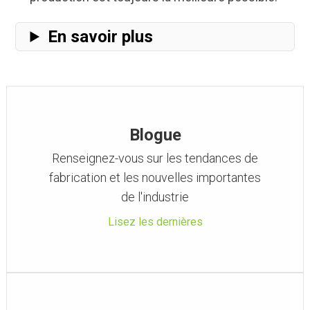
En savoir plus
Blogue
Renseignez-vous sur les tendances de
fabrication et les nouvelles importantes
de l'industrie
Lisez les dernières