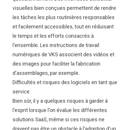
visuelles bien conçues permettent de rendre
les tâches les plus routinières responsables
et facilement accessibles, tout en réduisant
le temps et les efforts consacrés à
l'ensemble.
Les instructions de travail
numériques de VKS
associent des vidéos et
des images pour faciliter la fabrication
d'assemblages, par exemple.
Difficultés et risques des logiciels en tant que
service
Bien sûr, il y a quelques risques à garder à
l'esprit lorsque l'on évalue les différentes
solutions SaaS, même si ces risques ne
doivent pas être un obstacle à l'adoption d'un