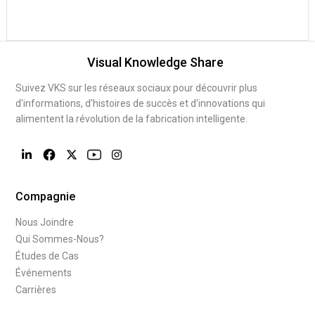
Visual Knowledge Share
Suivez VKS sur les réseaux sociaux pour découvrir plus
d'informations, d'histoires de succès et d'innovations qui
alimentent la révolution de la fabrication intelligente.
Compagnie
Nous Joindre
Qui Sommes-Nous?
Études de Cas
Événements
Carrières