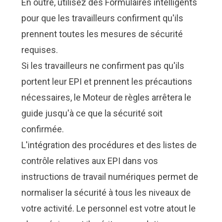
En outre, utilisez des
Formulaires intelligents
pour que les travailleurs confirment qu'ils
prennent toutes les mesures de sécurité
requises.
Si les travailleurs ne confirment pas qu'ils
portent leur EPI et prennent les précautions
nécessaires, le
Moteur de règles
arrêtera le
guide jusqu'à ce que la sécurité soit
confirmée.
L'intégration des procédures et des listes de
contrôle relatives aux EPI dans vos
instructions de travail numériques permet de
normaliser la sécurité à tous les niveaux de
votre activité. Le personnel est votre atout le