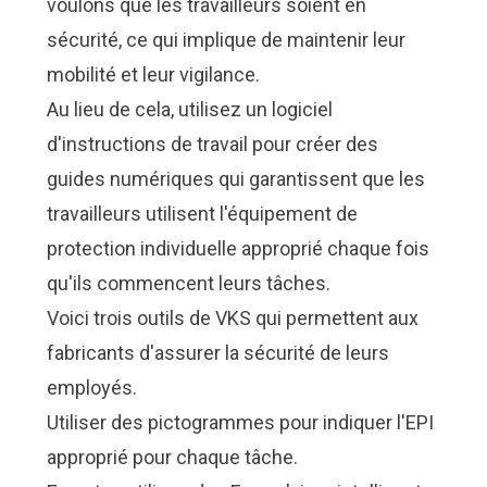
voulons que les travailleurs soient en
sécurité, ce qui implique de maintenir leur
mobilité et leur vigilance.
Au lieu de cela, utilisez un logiciel
d'instructions de travail pour créer des
guides numériques qui garantissent que les
travailleurs utilisent l'équipement de
protection individuelle approprié chaque fois
qu'ils commencent leurs tâches.
Voici trois outils de VKS qui permettent aux
fabricants d'assurer la sécurité de leurs
employés.
Utiliser des pictogrammes pour indiquer l'EPI
approprié pour chaque tâche.