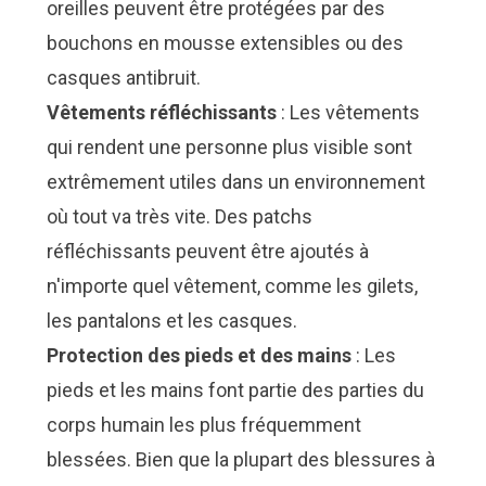
oreilles peuvent être protégées par des
bouchons en mousse extensibles ou des
casques antibruit.
Vêtements réfléchissants
: Les vêtements
qui rendent une personne plus visible sont
extrêmement utiles dans un environnement
où tout va très vite. Des patchs
réfléchissants peuvent être ajoutés à
n'importe quel vêtement, comme les gilets,
les pantalons et les casques.
Protection des pieds et des mains
: Les
pieds et les mains font partie des parties du
corps humain les plus fréquemment
blessées. Bien que la plupart des blessures à