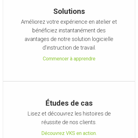
Solutions
Améliorez votre expérience en atelier et
bénéficiez instantanément des
avantages de notre solution logicielle
d'instruction de travail.
Commencer à apprendre
Études de cas
Lisez et découvrez les histoires de
réussite de nos clients.
Découvrez VKS en action.