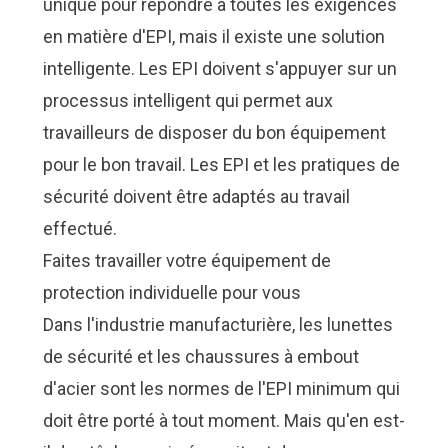
unique pour répondre à toutes les exigences
en matière d'EPI, mais il existe une solution
intelligente. Les EPI doivent s'appuyer sur un
processus intelligent qui permet aux
travailleurs de disposer du bon équipement
pour le bon travail. Les EPI et les pratiques de
sécurité doivent être adaptés au travail
effectué.
Faites travailler votre équipement de
protection individuelle pour vous
Dans l'industrie manufacturière, les lunettes
de sécurité et les chaussures à embout
d'acier sont les normes de l'EPI minimum qui
doit être porté à tout moment. Mais qu'en est-