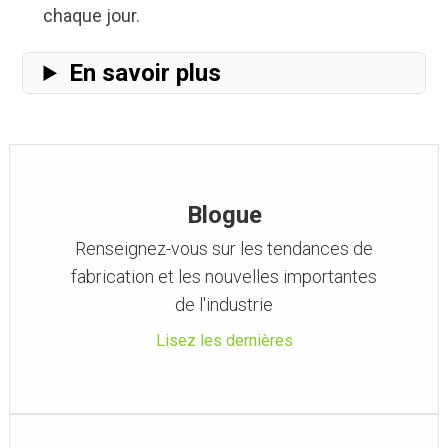
chaque jour
.
En savoir plus
Blogue
Renseignez-vous sur les tendances de
fabrication et les nouvelles importantes
de l'industrie
Lisez les dernières