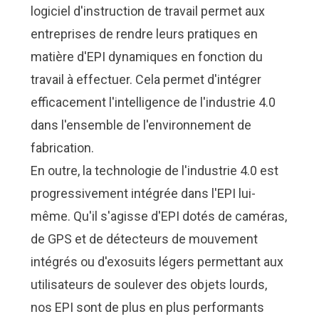
logiciel d'instruction de travail
permet aux
entreprises de rendre leurs pratiques en
matière d'EPI dynamiques en fonction du
travail à effectuer. Cela permet d'intégrer
efficacement l'intelligence de l'industrie 4.0
dans l'ensemble de l'environnement de
fabrication.
En outre, la technologie de l'industrie 4.0 est
progressivement intégrée dans l'EPI lui-
même. Qu'il s'agisse d'EPI dotés de caméras,
de GPS et de détecteurs de mouvement
intégrés ou d'exosuits légers permettant aux
utilisateurs de soulever des objets lourds,
nos EPI sont
de plus en plus performants