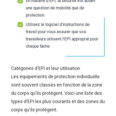
En matière d'EPI, la sécurité est autant
une question de mobilité que de
protection.
Utilisez
le logiciel d'instructions de
travail
pour vous assurer que vos
travailleurs utilisent l'EPI approprié pour
chaque tâche.
Catégories d'EPI et leur utilisation
Les équipements de protection individuelle
sont souvent classés en fonction de la zone
du corps qu'ils protègent. Voici une liste des
types d'EPI les plus courants et des zones du
corps qu'ils protègent.