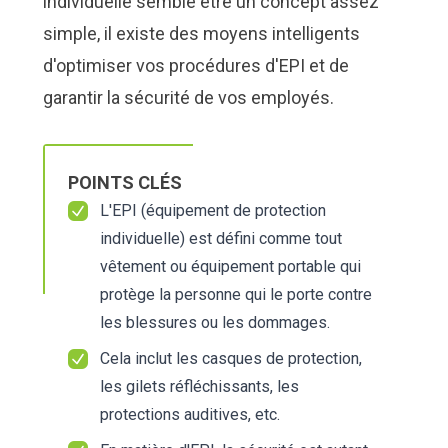
individuelle semble être un concept assez
simple, il existe des moyens intelligents
d'optimiser vos procédures d'EPI et de
garantir la sécurité de vos employés.
POINTS CLÉS
L'EPI (équipement de protection
individuelle) est défini comme tout
vêtement ou équipement portable qui
protège la personne qui le porte contre
les blessures ou les dommages.
Cela inclut les casques de protection,
les gilets réfléchissants, les
protections auditives, etc.