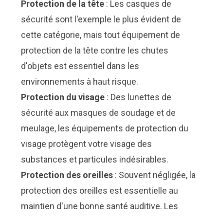
Protection de la tête
: Les casques de
sécurité sont l'exemple le plus évident de
cette catégorie, mais tout équipement de
protection de la tête contre les chutes
d'objets est essentiel dans les
environnements à haut risque.
Protection du visage
: Des lunettes de
sécurité aux masques de soudage et de
meulage, les équipements de protection du
visage protègent votre visage des
substances et particules indésirables.
Protection des oreilles
: Souvent négligée, la
protection des oreilles est essentielle au
maintien d'une bonne santé auditive. Les