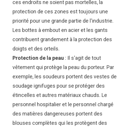
ces endroits ne soient pas mortelles, la
protection de ces zones est toujours une
priorité pour une grande partie de l'industrie.
Les bottes à embout en acier et les gants
contribuent grandement à la protection des
doigts et des orteils.
Protection de la peau
: Il s'agit de tout
vêtement qui protège la peau du porteur. Par
exemple, les soudeurs portent des vestes de
soudage ignifuges pour se protéger des
étincelles et autres matériaux chauds. Le
personnel hospitalier et le personnel chargé
des matières dangereuses portent des
blouses complètes qui les protègent des