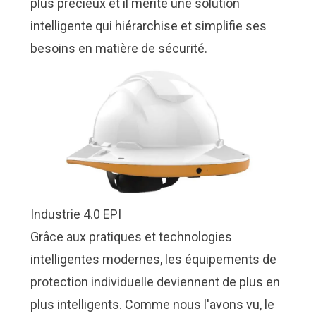
plus précieux et il mérite une solution
intelligente qui hiérarchise et simplifie ses
besoins en matière de sécurité.
Industrie 4.0 EPI
Grâce aux pratiques et technologies
intelligentes modernes, les équipements de
protection individuelle deviennent de plus en
plus intelligents. Comme nous l'avons vu,
le