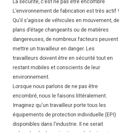
La sécurité, c'est ne pas être encombré
L'environnement de fabrication est très actif !
Qu'il s'agisse de véhicules en mouvement, de
plans d'étage changeants ou de matières
dangereuses, de nombreux facteurs peuvent
mettre un travailleur en danger. Les
travailleurs doivent être en sécurité tout en
restant mobiles et conscients de leur
environnement.
Lorsque nous parlons de ne pas être
encombré, nous le faisons littéralement.
Imaginez qu'un travailleur porte tous les
équipements de protection individuelle (EPI)
disponibles dans l'industrie. Il ne serait