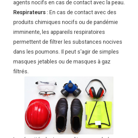
agents nocifs en cas de contact avec la peau.
Respirateurs
: En cas de contact avec des
produits chimiques nocifs ou de pandémie
imminente, les appareils respiratoires
permettent de filtrer les substances nocives
dans les poumons. Il peut s'agir de simples
masques jetables ou de masques à gaz
filtrés.