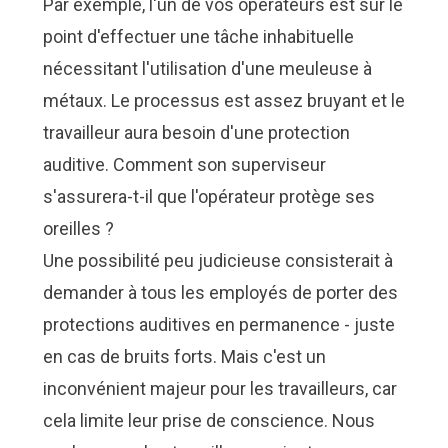
Par exemple, l'un de vos opérateurs est sur le
point d'effectuer une tâche inhabituelle
nécessitant l'utilisation d'une meuleuse à
métaux. Le processus est assez bruyant et le
travailleur aura besoin d'une protection
auditive. Comment son superviseur
s'assurera-t-il que l'opérateur protège ses
oreilles ?
Une possibilité peu judicieuse consisterait à
demander à tous les employés de porter des
protections auditives en permanence - juste
en cas de bruits forts. Mais c'est un
inconvénient majeur pour les travailleurs, car
cela limite leur prise de conscience. Nous