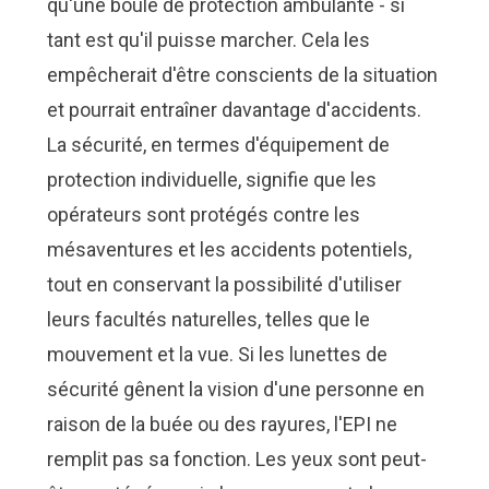
qu'une boule de protection ambulante - si
tant est qu'il puisse marcher. Cela les
empêcherait d'être conscients de la situation
et pourrait entraîner davantage d'accidents.
La sécurité, en termes d'équipement de
protection individuelle, signifie que les
opérateurs sont protégés contre les
mésaventures et les accidents potentiels,
tout en conservant la possibilité d'utiliser
leurs facultés naturelles, telles que le
mouvement et la vue. Si les lunettes de
sécurité gênent la vision d'une personne en
raison de la buée ou des rayures, l'EPI ne
remplit pas sa fonction. Les yeux sont peut-