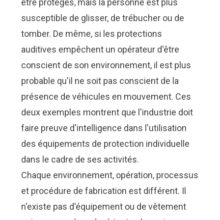
être protégés, mais la personne est plus
susceptible de glisser, de trébucher ou de
tomber. De même, si les protections
auditives empêchent un opérateur d'être
conscient de son environnement, il est plus
probable qu'il ne soit pas conscient de la
présence de véhicules en mouvement. Ces
deux exemples montrent que l'industrie doit
faire preuve d'intelligence dans l'utilisation
des équipements de protection individuelle
dans le cadre de ses activités.
Chaque environnement, opération, processus
et procédure de fabrication est différent. Il
n'existe pas d'équipement ou de vêtement