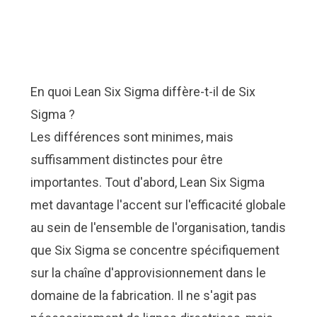
En quoi Lean Six Sigma diffère-t-il de Six
Sigma ?
Les différences sont minimes, mais
suffisamment distinctes pour être
importantes. Tout d'abord, Lean Six Sigma
met davantage l'accent sur l'efficacité globale
au sein de l'ensemble de l'organisation, tandis
que Six Sigma se concentre spécifiquement
sur la chaîne d'approvisionnement dans le
domaine de la fabrication. Il ne s'agit pas