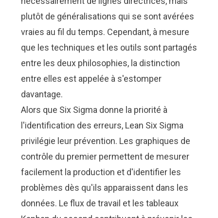
nécessairement de lignes directrices, mais
plutôt de généralisations qui se sont avérées
vraies au fil du temps. Cependant, à mesure
que les techniques et les outils sont partagés
entre les deux philosophies, la distinction
entre elles est appelée à s'estomper
davantage.
Alors que Six Sigma donne la priorité à
l'identification des erreurs, Lean Six Sigma
privilégie leur prévention. Les graphiques de
contrôle du premier permettent de mesurer
facilement la production et d'identifier les
problèmes dès qu'ils apparaissent dans les
données. Le flux de travail et les tableaux