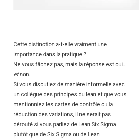
Cette distinction a-t-elle vraiment une
importance dans la pratique ?
Ne vous fâchez pas, mais la réponse est oui…
et
non.
Si vous discutiez de manière informelle avec
un collègue des principes du lean et que vous
mentionniez les cartes de contrôle ou la
réduction des variations, il ne serait pas
dérouté si vous parliez de Lean Six Sigma
plutôt que de Six Sigma ou de Lean