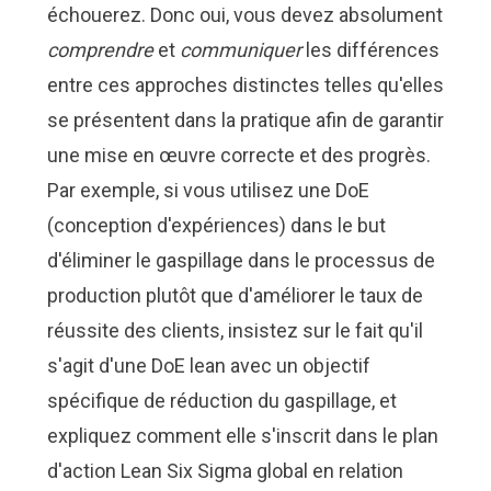
échouerez. Donc oui, vous devez absolument
comprendre
et
communiquer
les différences
entre ces approches distinctes telles qu'elles
se présentent dans la pratique afin de garantir
une mise en œuvre correcte et des progrès.
Par exemple, si vous utilisez une DoE
(conception d'expériences) dans le but
d'éliminer le gaspillage dans le processus de
production plutôt que d'améliorer le taux de
réussite des clients, insistez sur le fait qu'il
s'agit d'une DoE lean avec un objectif
spécifique de réduction du gaspillage, et
expliquez comment elle s'inscrit dans le plan
d'action Lean Six Sigma global en relation