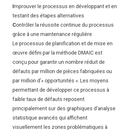
I
mprouver le processus en développant et en
testant des étapes alternatives
C
ontrôler la réussite continue du processus
grâce à une maintenance régulière
Le processus de planification et de mise en
œuvre défini par la méthode DMAIC est
conçu pour garantir un nombre réduit de
défauts par million de pièces fabriquées ou
par million d'« opportunités ». Les moyens
permettant de développer ce processus à
faible taux de défauts reposent
principalement sur des graphiques d'analyse
statistique avancés qui affichent
visuellement les zones problématiques à