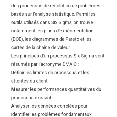
des processus de résolution de problèmes
basés sur l'analyse statistique. Parmi les
outils utilisés dans Six Sigma, on trouve
notamment les plans d'expérimentation
(DOE), les diagrammes de Pareto et les
cartes de la chaîne de valeur.
Les principes d'un processus Six Sigma sont
résumés par l'acronyme DMAIC :
D
éfinir les limites du processus et les
attentes du client
M
esurer les performances quantitatives du
processus existant
A
nalyser les données corrélées pour
identifier les problèmes fondamentaux