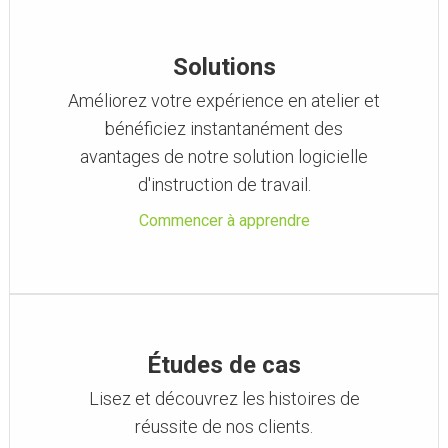
Solutions
Améliorez votre expérience en atelier et
bénéficiez instantanément des
avantages de notre solution logicielle
d'instruction de travail.
Commencer à apprendre
Études de cas
Lisez et découvrez les histoires de
réussite de nos clients.