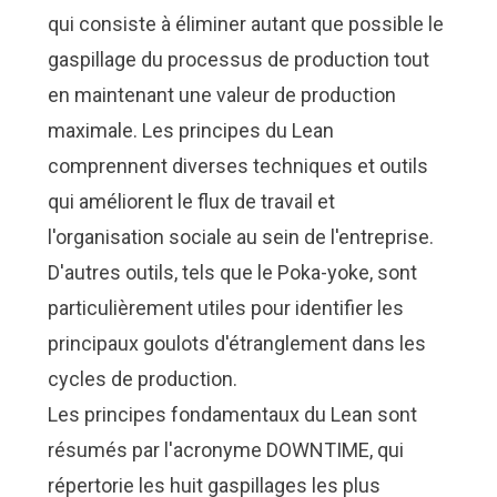
qui consiste à éliminer autant que possible le
gaspillage du processus de production tout
en maintenant une valeur de production
maximale. Les principes du Lean
comprennent diverses techniques et outils
qui améliorent le flux de travail et
l'organisation sociale au sein de l'entreprise.
D'autres outils, tels que le Poka-yoke, sont
particulièrement utiles pour identifier les
principaux goulots d'étranglement dans les
cycles de production.
Les principes fondamentaux du Lean sont
résumés par l'acronyme DOWNTIME, qui
répertorie les huit gaspillages les plus