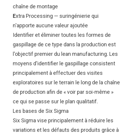
chaîne de montage
E
xtra Processing — suringénierie qui
n'apporte aucune valeur ajoutée
Identifier et éliminer toutes les formes de
gaspillage de ce type dans la production est
l'objectif premier du lean manufacturing. Les
moyens d'identifier le gaspillage consistent
principalement à effectuer des visites
exploratoires sur le terrain le long de la chaîne
de production afin de « voir par soi-même »
ce qui se passe sur le plan qualitatif.
Les bases de Six Sigma
Six Sigma vise principalement à réduire les
variations et les défauts des produits grâce à