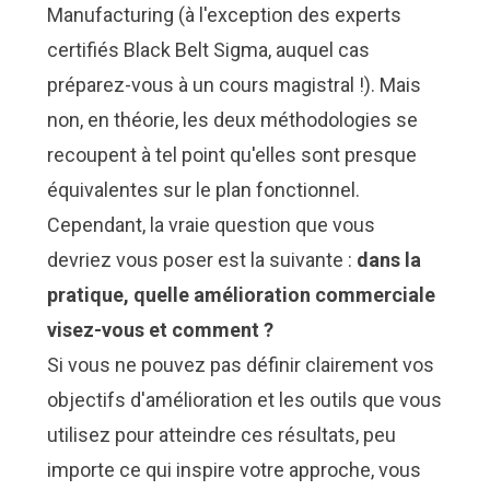
Manufacturing (à l'exception des experts
certifiés Black Belt Sigma, auquel cas
préparez-vous à un cours magistral !). Mais
non, en théorie, les deux méthodologies se
recoupent à tel point qu'elles sont presque
équivalentes sur le plan fonctionnel.
Cependant, la vraie question que vous
devriez vous poser est la suivante :
dans la
pratique, quelle amélioration commerciale
visez-vous et comment ?
Si vous ne pouvez pas définir clairement vos
objectifs d'amélioration et les outils que vous
utilisez pour atteindre ces résultats, peu
importe ce qui inspire votre approche, vous