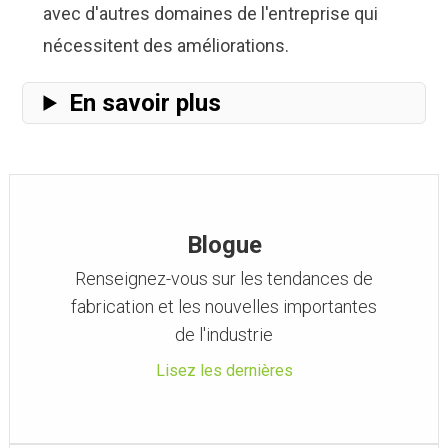
avec d'autres domaines de l'entreprise qui
nécessitent des améliorations.
En savoir plus
Blogue
Renseignez-vous sur les tendances de
fabrication et les nouvelles importantes
de l'industrie
Lisez les dernières