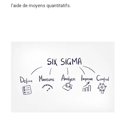
l'aide de moyens quantitatifs.