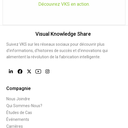
Découvrez VKS en action.
Visual Knowledge Share
Suivez VKS sur les réseaux sociaux pour découvrir plus
d'informations, d'histoires de succès et d'innovations qui
alimentent la révolution de la fabrication intelligente.
Compagnie
Nous Joindre
Qui Sommes-Nous?
Études de Cas
Événements
Carrières