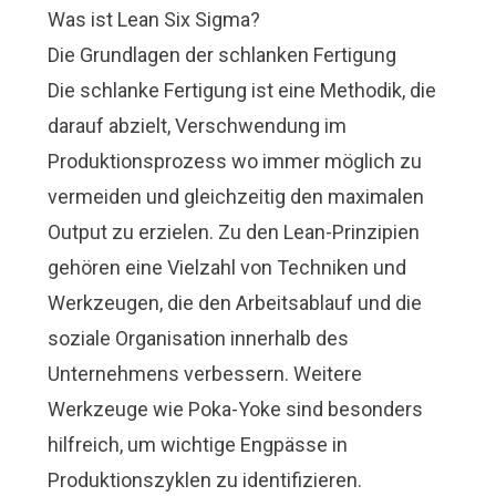
Was ist Lean Six Sigma?
Die Grundlagen der schlanken Fertigung
Die schlanke Fertigung ist eine Methodik, die
darauf abzielt, Verschwendung im
Produktionsprozess wo immer möglich zu
vermeiden und gleichzeitig den maximalen
Output zu erzielen. Zu den Lean-Prinzipien
gehören eine Vielzahl von Techniken und
Werkzeugen, die den Arbeitsablauf und die
soziale Organisation innerhalb des
Unternehmens verbessern. Weitere
Werkzeuge wie Poka-Yoke sind besonders
hilfreich, um wichtige Engpässe in
Produktionszyklen zu identifizieren.