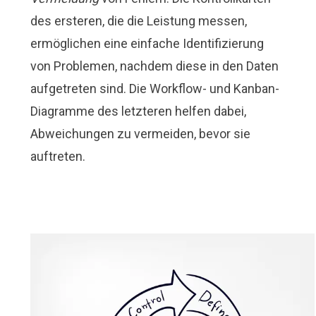
des ersteren, die die Leistung messen,
ermöglichen eine einfache Identifizierung
von Problemen, nachdem diese in den Daten
aufgetreten sind. Die Workflow- und Kanban-
Diagramme des letzteren helfen dabei,
Abweichungen zu vermeiden, bevor sie
auftreten.