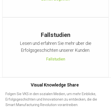
Fallstudien
Lesen und erfahren Sie mehr uber die
Erfolgsgeschichten unserer Kunden.
Fallstudien
Visual Knowledge Share
Folgen Sie VKS in den sozialen Medien, um mehr Einblicke,
Erfolgsgeschichten und Innovationen zu entdecken, die die
Smart Manufacturing Revolution vorantreiben.