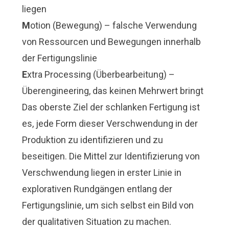
liegen
M
otion (Bewegung) – falsche Verwendung
von Ressourcen und Bewegungen innerhalb
der Fertigungslinie
E
xtra Processing (Überbearbeitung) –
Überengineering, das keinen Mehrwert bringt
Das oberste Ziel der schlanken Fertigung ist
es, jede Form dieser Verschwendung in der
Produktion zu identifizieren und zu
beseitigen. Die Mittel zur Identifizierung von
Verschwendung liegen in erster Linie in
explorativen Rundgängen entlang der
Fertigungslinie, um sich selbst ein Bild von
der qualitativen Situation zu machen.