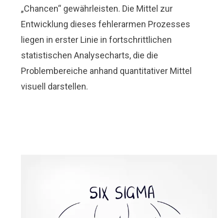
„Chancen“ gewährleisten. Die Mittel zur
Entwicklung dieses fehlerarmen Prozesses
liegen in erster Linie in fortschrittlichen
statistischen Analysecharts, die die
Problembereiche anhand quantitativer Mittel
visuell darstellen.