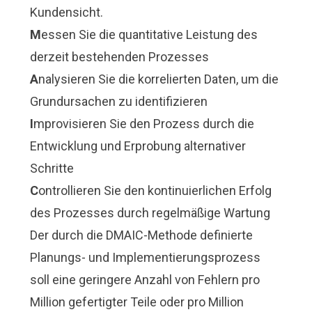
Kundensicht.
M
essen Sie die quantitative Leistung des
derzeit bestehenden Prozesses
A
nalysieren Sie die korrelierten Daten, um die
Grundursachen zu identifizieren
I
mprovisieren Sie den Prozess durch die
Entwicklung und Erprobung alternativer
Schritte
C
ontrollieren Sie den kontinuierlichen Erfolg
des Prozesses durch regelmäßige Wartung
Der durch die DMAIC-Methode definierte
Planungs- und Implementierungsprozess
soll eine geringere Anzahl von Fehlern pro
Million gefertigter Teile oder pro Million