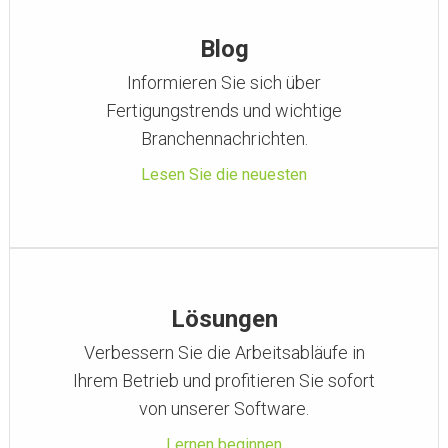
Blog
Informieren Sie sich über
Fertigungstrends und wichtige
Branchennachrichten.
Lesen Sie die neuesten
Lösungen
Verbessern Sie die Arbeitsabläufe in
Ihrem Betrieb und profitieren Sie sofort
von unserer Software.
Lernen beginnen