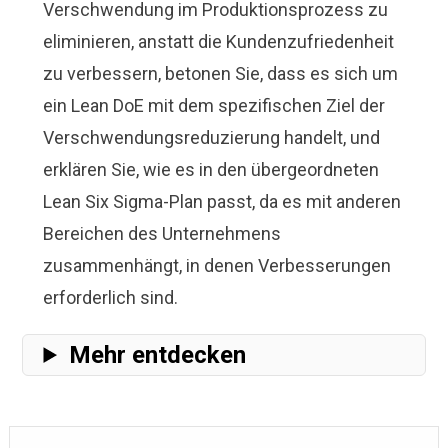
Verschwendung im Produktionsprozess zu
eliminieren, anstatt die Kundenzufriedenheit
zu verbessern, betonen Sie, dass es sich um
ein Lean DoE mit dem spezifischen Ziel der
Verschwendungsreduzierung handelt, und
erklären Sie, wie es in den übergeordneten
Lean Six Sigma-Plan passt, da es mit anderen
Bereichen des Unternehmens
zusammenhängt, in denen Verbesserungen
erforderlich sind.
Mehr entdecken