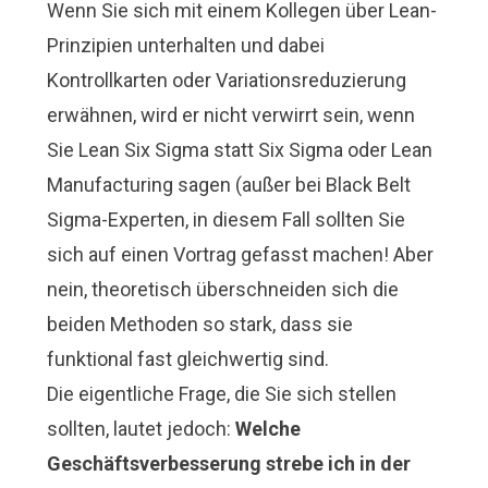
Wenn Sie sich mit einem Kollegen über Lean-
Prinzipien unterhalten und dabei
Kontrollkarten oder Variationsreduzierung
erwähnen, wird er nicht verwirrt sein, wenn
Sie Lean Six Sigma statt Six Sigma oder Lean
Manufacturing sagen (außer bei Black Belt
Sigma-Experten, in diesem Fall sollten Sie
sich auf einen Vortrag gefasst machen! Aber
nein, theoretisch überschneiden sich die
beiden Methoden so stark, dass sie
funktional fast gleichwertig sind.
Die eigentliche Frage, die Sie sich stellen
sollten, lautet jedoch:
Welche
Geschäftsverbesserung strebe ich in der