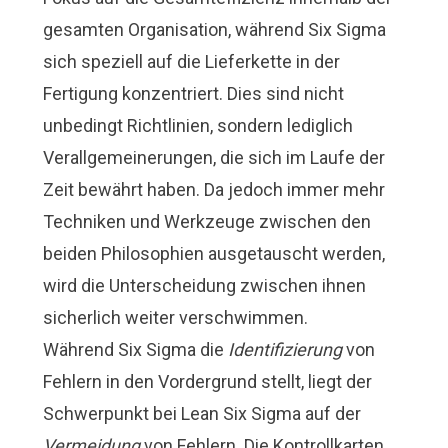
gesamten Organisation, während Six Sigma
sich speziell auf die Lieferkette in der
Fertigung konzentriert. Dies sind nicht
unbedingt Richtlinien, sondern lediglich
Verallgemeinerungen, die sich im Laufe der
Zeit bewährt haben. Da jedoch immer mehr
Techniken und Werkzeuge zwischen den
beiden Philosophien ausgetauscht werden,
wird die Unterscheidung zwischen ihnen
sicherlich weiter verschwimmen.
Während Six Sigma die
Identifizierung
von
Fehlern in den Vordergrund stellt, liegt der
Schwerpunkt bei Lean Six Sigma auf der
Vermeidung
von Fehlern. Die Kontrollkarten