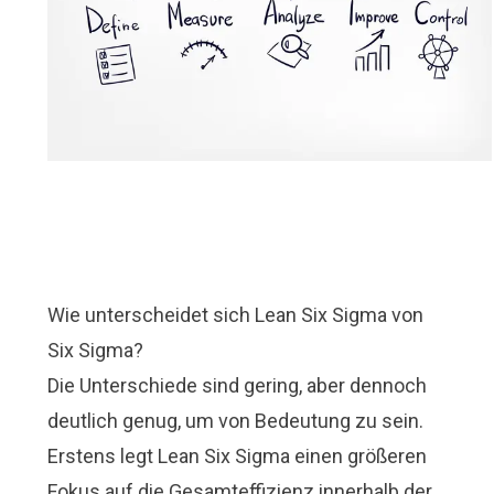
Wie unterscheidet sich Lean Six Sigma von
Six Sigma?
Die Unterschiede sind gering, aber dennoch
deutlich genug, um von Bedeutung zu sein.
Erstens legt Lean Six Sigma einen größeren
Fokus auf die Gesamteffizienz innerhalb der