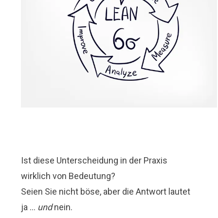
Ist diese Unterscheidung in der Praxis
wirklich von Bedeutung?
Seien Sie nicht böse, aber die Antwort lautet
ja …
und
nein.