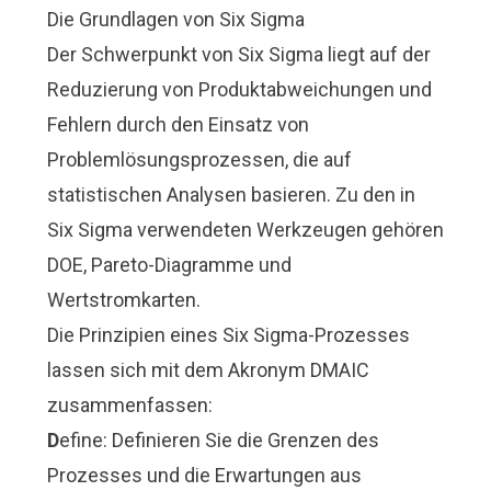
Die Grundlagen von Six Sigma
Der Schwerpunkt von Six Sigma liegt auf der
Reduzierung von Produktabweichungen und
Fehlern durch den Einsatz von
Problemlösungsprozessen, die auf
statistischen Analysen basieren. Zu den in
Six Sigma verwendeten Werkzeugen gehören
DOE, Pareto-Diagramme und
Wertstromkarten.
Die Prinzipien eines Six Sigma-Prozesses
lassen sich mit dem Akronym DMAIC
zusammenfassen:
D
efine: Definieren Sie die Grenzen des
Prozesses und die Erwartungen aus