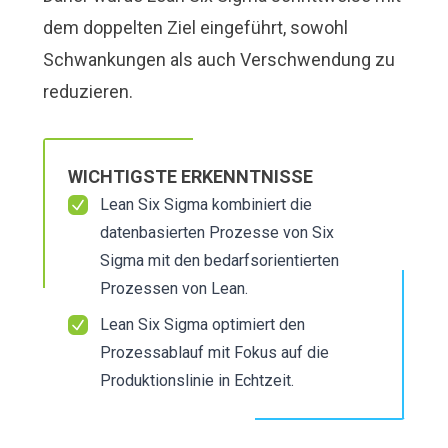
dem doppelten Ziel eingeführt, sowohl
Schwankungen als auch Verschwendung zu
reduzieren.
WICHTIGSTE ERKENNTNISSE
Lean Six Sigma kombiniert die
datenbasierten Prozesse von Six
Sigma mit den bedarfsorientierten
Prozessen von Lean.
Lean Six Sigma optimiert den
Prozessablauf mit Fokus auf die
Produktionslinie in Echtzeit.