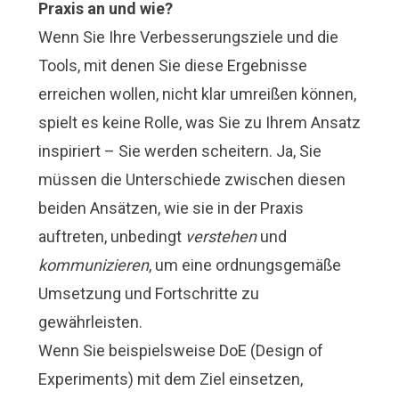
Praxis an und wie?
Wenn Sie Ihre Verbesserungsziele und die
Tools, mit denen Sie diese Ergebnisse
erreichen wollen, nicht klar umreißen können,
spielt es keine Rolle, was Sie zu Ihrem Ansatz
inspiriert – Sie werden scheitern. Ja, Sie
müssen die Unterschiede zwischen diesen
beiden Ansätzen, wie sie in der Praxis
auftreten, unbedingt
verstehen
und
kommunizieren
, um eine ordnungsgemäße
Umsetzung und Fortschritte zu
gewährleisten.
Wenn Sie beispielsweise DoE (Design of
Experiments) mit dem Ziel einsetzen,