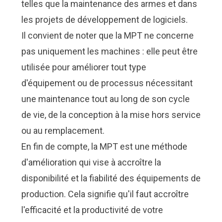
telles que la maintenance des armes et dans
les projets de développement de logiciels.
Il convient de noter que la MPT ne concerne
pas uniquement les machines : elle peut être
utilisée pour améliorer tout type
d'équipement ou de processus nécessitant
une maintenance tout au long de son cycle
de vie, de la conception à la mise hors service
ou au remplacement.
En fin de compte, la MPT est une méthode
d'amélioration qui vise à accroître la
disponibilité et la fiabilité des équipements de
production. Cela signifie qu'il faut accroître
l'efficacité et la productivité de votre