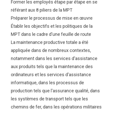
Former les employés étape par étape en se
référant aux 8 piliers de la MPT
Préparer le processus de mise en œuvre
Établir les objectifs et les politiques de la
MPT dans le cadre d'une feuille de route
La maintenance productive totale a été
appliquée dans de nombreux contextes,
notamment dans les services d'assistance
aux produits tels que la maintenance des
ordinateurs et les services d'assistance
informatique, dans les processus de
production tels que l'assurance qualité, dans
les systèmes de transport tels que les
chemins de fer, dans les opérations militaires