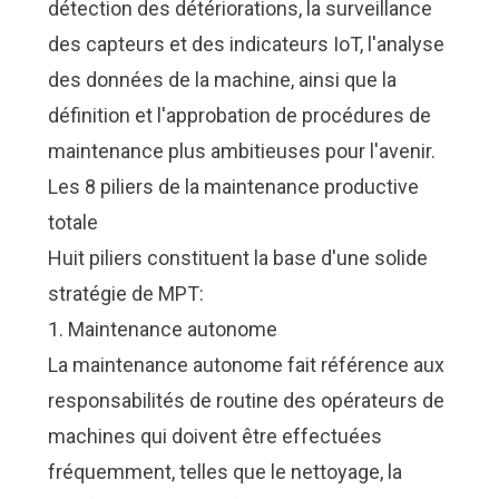
détection des détériorations, la surveillance
des capteurs et des indicateurs IoT, l'analyse
des données de la machine, ainsi que la
définition et l'approbation de procédures de
maintenance plus ambitieuses pour l'avenir.
Les 8 piliers de la maintenance productive
totale
Huit piliers constituent la base d'une solide
stratégie de MPT:
1. Maintenance autonome
La maintenance autonome fait référence aux
responsabilités de routine des opérateurs de
machines qui doivent être effectuées
fréquemment, telles que le nettoyage, la