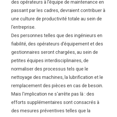
des opérateurs à l'équipe de maintenance en
passant par les cadres, devraient contribuer à
une culture de productivité totale au sein de
l'entreprise.
Des personnes telles que des ingénieurs en
fiabilité, des opérateurs d'équipement et des
gestionnaires seront chargées, au sein de
petites équipes interdisciplinaires, de
normaliser des processus tels que le
nettoyage des machines, la lubrification et le
remplacement des pièces en cas de besoin.
Mais l'implication ne s'arrête pas là : des
efforts supplémentaires sont consacrés à
des mesures préventives telles que la