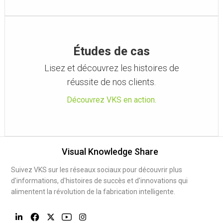
Études de cas
Lisez et découvrez les histoires de
réussite de nos clients.
Découvrez VKS en action.
Visual Knowledge Share
Suivez VKS sur les réseaux sociaux pour découvrir plus
d'informations, d'histoires de succès et d'innovations qui
alimentent la révolution de la fabrication intelligente.