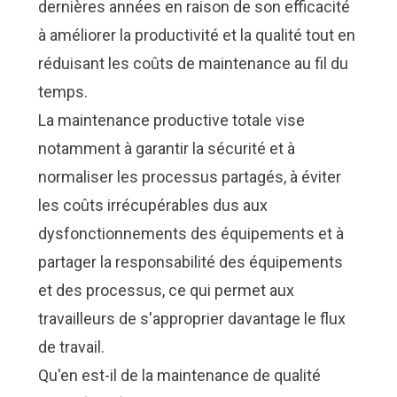
dernières années en raison de son efficacité
à améliorer la productivité et la qualité tout en
réduisant les coûts de maintenance au fil du
temps.
La maintenance productive totale vise
notamment à garantir la sécurité et à
normaliser les processus partagés, à éviter
les coûts irrécupérables dus aux
dysfonctionnements des équipements et à
partager la responsabilité des équipements
et des processus, ce qui permet aux
travailleurs de s'approprier davantage le flux
de travail.
Qu'en est-il de la maintenance de qualité