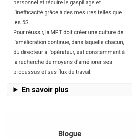
personnel et réduire le gaspillage et
l'inefficacité grâce à des mesures telles que
les 5S.
Pour réussir, la MPT doit créer une culture de
l'amélioration continue, dans laquelle chacun,
du directeur à l'opérateur, est constamment à
la recherche de moyens d'améliorer ses
processus et ses flux de travail.
En savoir plus
Blogue