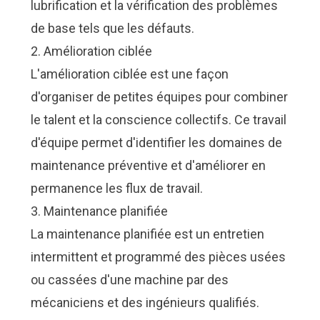
lubrification et la vérification des problèmes
de base tels que les défauts.
2. Amélioration ciblée
L'amélioration ciblée est une façon
d'organiser de petites équipes pour combiner
le talent et la conscience collectifs. Ce travail
d'équipe permet d'identifier les domaines de
maintenance préventive et d'améliorer en
permanence les flux de travail.
3. Maintenance planifiée
La maintenance planifiée est un entretien
intermittent et programmé des pièces usées
ou cassées d'une machine par des
mécaniciens et des ingénieurs qualifiés.