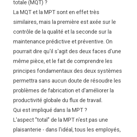
totale (MQT) ?
La MQT et la MPT sont en effet très
similaires, mais la première est axée sur le
contrôle de la qualité et la seconde sur la
maintenance prédictive et préventive. On
pourrait dire qu'il s'agit des deux faces d'une
même pièce, et le fait de comprendre les
principes fondamentaux des deux systèmes
permettra sans aucun doute de résoudre les
problèmes de fabrication et d'améliorer la
productivité globale du flux de travail.
Qui est impliqué dans la MPT ?
L'aspect "total" de la MPT n'est pas une
plaisanterie - dans l'idéal, tous les employés,