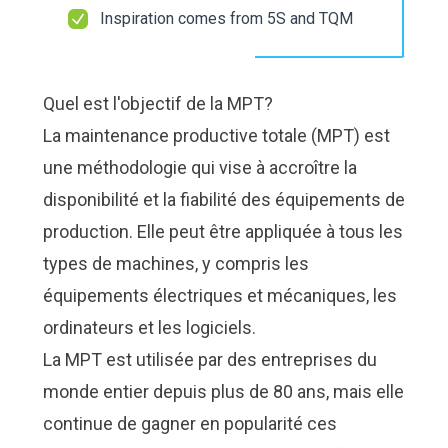
Inspiration comes from
5S
and
TQM
Quel est l'objectif de la MPT?
La maintenance productive totale (MPT) est
une méthodologie qui vise à accroître la
disponibilité et la fiabilité des équipements de
production. Elle peut être appliquée à tous les
types de machines, y compris les
équipements électriques et mécaniques, les
ordinateurs et les logiciels.
La MPT est utilisée par des entreprises du
monde entier depuis plus de 80 ans, mais elle
continue de gagner en popularité ces