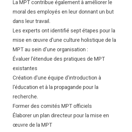
La MPT contribue également à améliorer le
moral des employés en leur donnant un but
dans leur travail.
Les experts ont identifié sept étapes pour la
mise en œuvre d'une culture holistique de la
MPT au sein d'une organisation :
Évaluer l'étendue des pratiques de MPT
existantes
Création d'une équipe d'introduction à
l'éducation et à la propagande pour la
recherche.
Former des comités MPT officiels
Élaborer un plan directeur pour la mise en
œuvre de la MPT