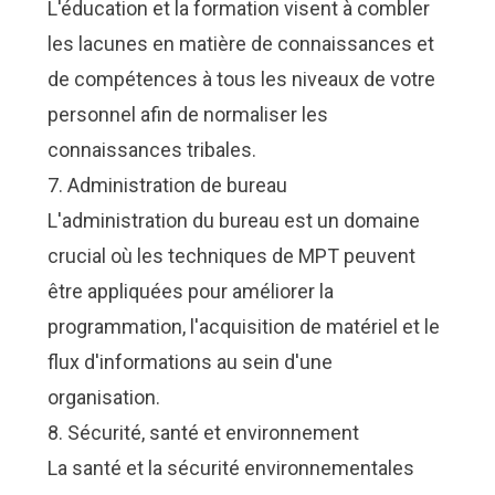
L'éducation et la formation visent à combler
les lacunes en matière de connaissances et
de compétences à tous les niveaux de votre
personnel afin de normaliser les
connaissances tribales.
7. Administration de bureau
L'administration du bureau est un domaine
crucial où les techniques de MPT peuvent
être appliquées pour améliorer la
programmation, l'acquisition de matériel et le
flux d'informations au sein d'une
organisation.
8. Sécurité, santé et environnement
La santé et la sécurité environnementales