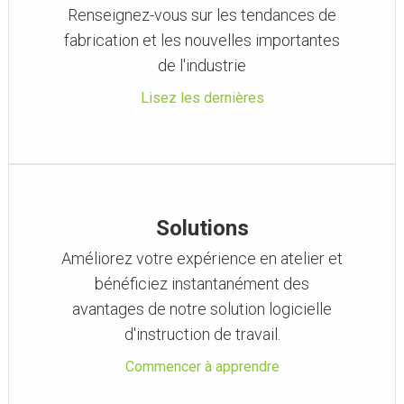
Renseignez-vous sur les tendances de
fabrication et les nouvelles importantes
de l'industrie
Lisez les dernières
Solutions
Améliorez votre expérience en atelier et
bénéficiez instantanément des
avantages de notre solution logicielle
d'instruction de travail.
Commencer à apprendre