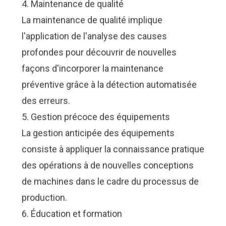
4. Maintenance de qualité
La maintenance de qualité implique
l'application de l'analyse des causes
profondes pour découvrir de nouvelles
façons d'incorporer la maintenance
préventive grâce à la détection automatisée
des erreurs.
5. Gestion précoce des équipements
La gestion anticipée des équipements
consiste à appliquer la connaissance pratique
des opérations à de nouvelles conceptions
de machines dans le cadre du processus de
production.
6. Éducation et formation