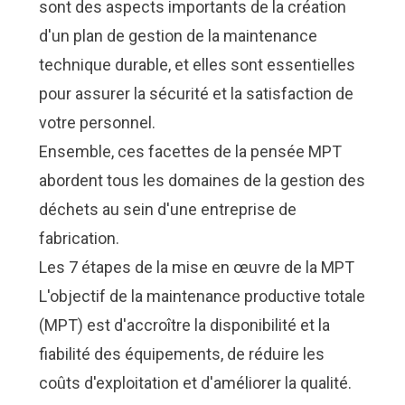
sont des aspects importants de la création
d'un plan de gestion de la maintenance
technique durable, et elles sont essentielles
pour assurer la sécurité et la satisfaction de
votre personnel.
Ensemble, ces facettes de la pensée MPT
abordent tous les domaines de la gestion des
déchets au sein d'une entreprise de
fabrication.
Les 7 étapes de la mise en œuvre de la MPT
L'objectif de la maintenance productive totale
(MPT) est d'accroître la disponibilité et la
fiabilité des équipements, de réduire les
coûts d'exploitation et d'améliorer la qualité.