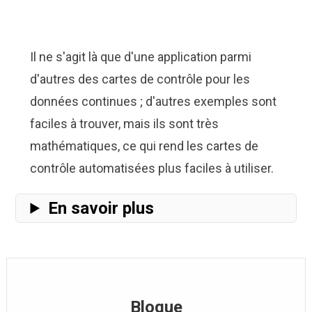
Il ne s'agit là que d'une application parmi
d'autres des cartes de contrôle pour les
données continues ; d'autres exemples sont
faciles à trouver, mais ils sont très
mathématiques, ce qui rend les cartes de
contrôle automatisées plus faciles à utiliser.
En savoir plus
Blogue