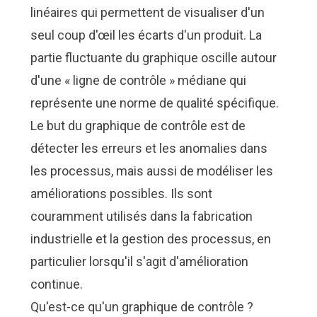
linéaires qui permettent de visualiser d'un
seul coup d'œil les écarts d'un produit. La
partie fluctuante du graphique oscille autour
d'une « ligne de contrôle » médiane qui
représente une norme de qualité spécifique.
Le but du graphique de contrôle est de
détecter les erreurs et les anomalies dans
les processus, mais aussi de modéliser les
améliorations possibles. Ils sont
couramment utilisés dans la fabrication
industrielle et la gestion des processus, en
particulier lorsqu'il s'agit d'
amélioration
continue
.
Qu'est-ce qu'un graphique de contrôle ?