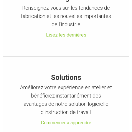
Renseignez-vous sur les tendances de
fabrication et les nouvelles importantes
de l'industrie
Lisez les dernières
Solutions
Améliorez votre expérience en atelier et
bénéficiez instantanément des
avantages de notre solution logicielle
d'instruction de travail.
Commencer à apprendre