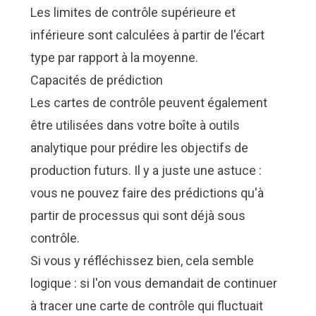
Les limites de contrôle supérieure et
inférieure sont calculées à partir de l'écart
type par rapport à la moyenne.
Capacités de prédiction
Les cartes de contrôle peuvent également
être utilisées dans votre boîte à outils
analytique pour prédire les objectifs de
production futurs. Il y a juste une astuce :
vous ne pouvez faire des prédictions qu'à
partir de processus qui sont déjà sous
contrôle.
Si vous y réfléchissez bien, cela semble
logique : si l'on vous demandait de continuer
à tracer une carte de contrôle qui fluctuait