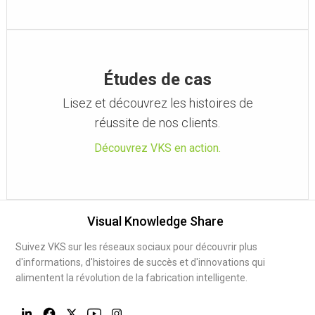
Études de cas
Lisez et découvrez les histoires de
réussite de nos clients.
Découvrez VKS en action.
Visual Knowledge Share
Suivez VKS sur les réseaux sociaux pour découvrir plus
d'informations, d'histoires de succès et d'innovations qui
alimentent la révolution de la fabrication intelligente.