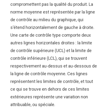
compromettent pas la qualité du produit. La
norme moyenne est représentée par la ligne
de contrôle au milieu du graphique, qui
s'étend horizontalement de gauche à droite.
Une carte de contrôle type comporte deux
autres lignes horizontales droites : la limite
de contrôle supérieure (UCL) et la limite de
contrôle inférieure (LCL), qui se trouvent
respectivement au-dessus et au-dessous de
la ligne de contrôle moyenne. Ces lignes
représentent les limites de contrôle, et tout
ce qui se trouve en dehors de ces limites
extérieures représente une variation non
attribuable, ou spéciale.