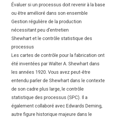
Évaluer si un processus doit revenir à la base
ou être amélioré dans son ensemble
Gestion régulière de la production
nécessitant peu d'entretien
Shewhart et le contrôle statistique des
processus
Les cartes de contrôle pour la fabrication ont
été inventées par Walter A. Shewhart dans
les années 1920. Vous avez peut-être
entendu parler de Shewhart dans le contexte
de son cadre plus large, le
contrôle
statistique des processus (SPC)
. Il a
également collaboré avec
Edwards Deming
,
autre figure historique majeure dans le