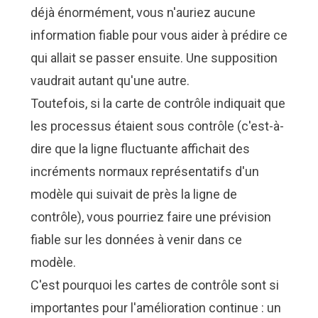
déjà énormément, vous n'auriez aucune
information fiable pour vous aider à prédire ce
qui allait se passer ensuite. Une supposition
vaudrait autant qu'une autre.
Toutefois, si la carte de contrôle indiquait que
les processus étaient sous contrôle (c'est-à-
dire que la ligne fluctuante affichait des
incréments normaux représentatifs d'un
modèle qui suivait de près la ligne de
contrôle), vous pourriez faire une prévision
fiable sur les données à venir dans ce
modèle.
C'est pourquoi les cartes de contrôle sont si
importantes pour l'amélioration continue : un