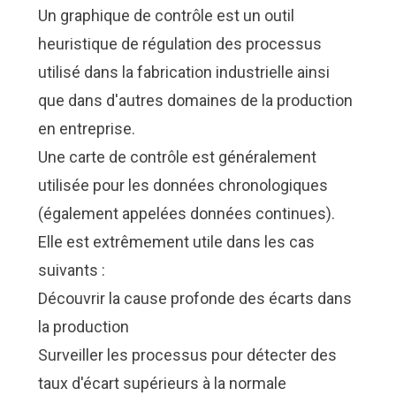
Un graphique de contrôle est un outil
heuristique de régulation des processus
utilisé dans la fabrication industrielle ainsi
que dans d'autres domaines de la production
en entreprise.
Une carte de contrôle est généralement
utilisée pour les données chronologiques
(également appelées données continues).
Elle est extrêmement utile dans les cas
suivants :
Découvrir la cause profonde des écarts dans
la production
Surveiller les processus pour détecter des
taux d'écart supérieurs à la normale