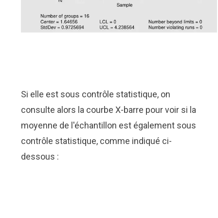
Si elle est sous contrôle statistique, on
consulte alors la courbe X-barre pour voir si la
moyenne de l'échantillon est également sous
contrôle statistique, comme indiqué ci-
dessous :