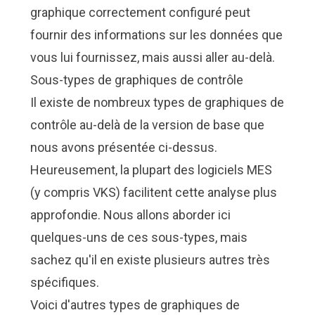
graphique correctement configuré peut
fournir des informations sur les données que
vous lui fournissez, mais aussi aller au-delà.
Sous-types de graphiques de contrôle
Il existe de nombreux types de graphiques de
contrôle au-delà de la version de base que
nous avons présentée ci-dessus.
Heureusement, la plupart des logiciels MES
(y compris VKS) facilitent cette analyse plus
approfondie. Nous allons aborder ici
quelques-uns de ces sous-types, mais
sachez qu'il en existe plusieurs autres très
spécifiques.
Voici d'autres types de graphiques de