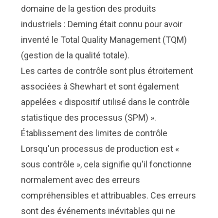
domaine de la gestion des produits
industriels : Deming était connu pour avoir
inventé le
Total Quality Management (TQM)
(gestion de la qualité totale).
Les cartes de contrôle sont plus étroitement
associées à Shewhart et sont également
appelées « dispositif utilisé dans le contrôle
statistique des processus (SPM) ».
Établissement des limites de contrôle
Lorsqu'un processus de production est «
sous contrôle », cela signifie qu'il fonctionne
normalement avec des erreurs
compréhensibles et attribuables. Ces erreurs
sont des événements inévitables qui ne