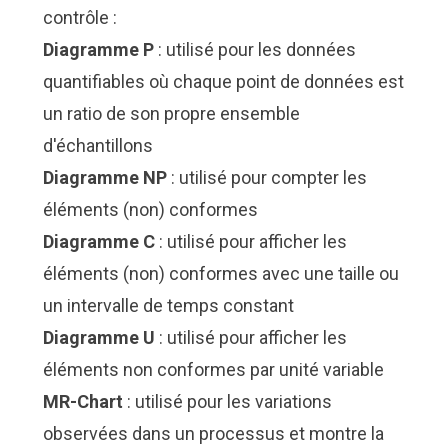
contrôle :
Diagramme P
: utilisé pour les données
quantifiables où chaque point de données est
un ratio de son propre ensemble
d'échantillons
Diagramme NP
: utilisé pour compter les
éléments (non) conformes
Diagramme C
: utilisé pour afficher les
éléments (non) conformes avec une taille ou
un intervalle de temps constant
Diagramme U
: utilisé pour afficher les
éléments non conformes par unité variable
MR-Chart
: utilisé pour les variations
observées dans un processus et montre la