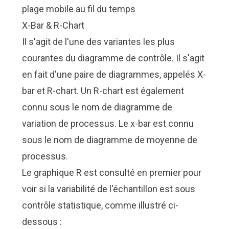
plage mobile au fil du temps
X-Bar & R-Chart
Il s'agit de l'une des variantes les plus
courantes du diagramme de contrôle. Il s'agit
en fait d'une paire de diagrammes, appelés X-
bar et R-chart. Un R-chart est également
connu sous le nom de diagramme de
variation de processus. Le x-bar est connu
sous le nom de diagramme de moyenne de
processus.
Le graphique R est consulté en premier pour
voir si la variabilité de l'échantillon est sous
contrôle statistique, comme illustré ci-
dessous :