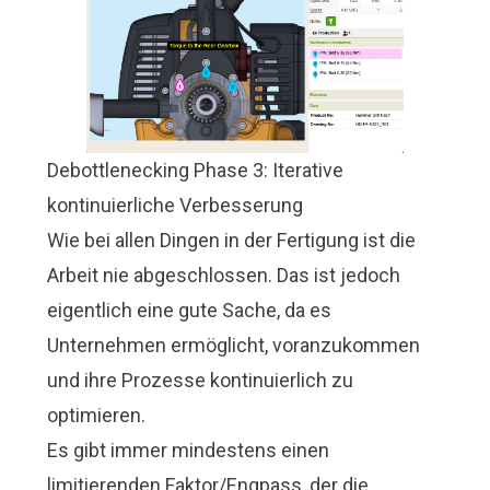
Debottlenecking Phase 3: Iterative
kontinuierliche Verbesserung
Wie bei allen Dingen in der Fertigung ist die
Arbeit nie abgeschlossen. Das ist jedoch
eigentlich eine gute Sache, da es
Unternehmen ermöglicht, voranzukommen
und ihre Prozesse kontinuierlich zu
optimieren.
Es gibt immer mindestens einen
limitierenden Faktor/Engpass, der die