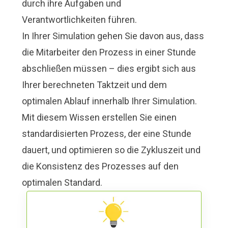
durch ihre Aufgaben und
Verantwortlichkeiten führen.
In Ihrer Simulation gehen Sie davon aus, dass
die Mitarbeiter den Prozess in einer Stunde
abschließen müssen – dies ergibt sich aus
Ihrer berechneten Taktzeit und dem
optimalen Ablauf innerhalb Ihrer Simulation.
Mit diesem Wissen erstellen Sie einen
standardisierten Prozess, der eine Stunde
dauert, und optimieren so die Zykluszeit und
die Konsistenz des Prozesses auf den
optimalen Standard.