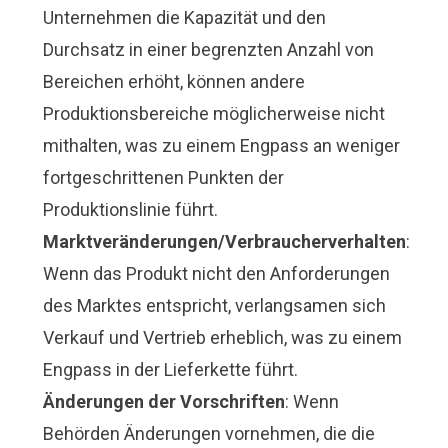
Unternehmen die Kapazität und den
Durchsatz in einer begrenzten Anzahl von
Bereichen erhöht, können andere
Produktionsbereiche möglicherweise nicht
mithalten, was zu einem Engpass an weniger
fortgeschrittenen Punkten der
Produktionslinie führt.
Marktveränderungen/Verbraucherverhalten
:
Wenn das Produkt nicht den Anforderungen
des Marktes entspricht, verlangsamen sich
Verkauf und Vertrieb erheblich, was zu einem
Engpass in der Lieferkette führt.
Änderungen der Vorschriften
: Wenn
Behörden Änderungen vornehmen, die die