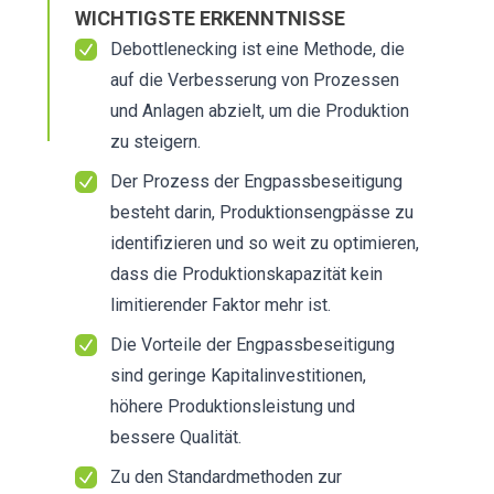
WICHTIGSTE ERKENNTNISSE
Debottlenecking ist eine Methode, die
auf die Verbesserung von Prozessen
und Anlagen abzielt, um die Produktion
zu steigern.
Der Prozess der Engpassbeseitigung
besteht darin, Produktionsengpässe zu
identifizieren und so weit zu optimieren,
dass die Produktionskapazität kein
limitierender Faktor mehr ist.
Die Vorteile der Engpassbeseitigung
sind geringe Kapitalinvestitionen,
höhere Produktionsleistung und
bessere Qualität.
Zu den Standardmethoden zur