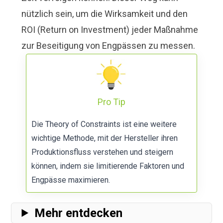
nützlich sein, um die Wirksamkeit und den
ROI (Return on Investment) jeder Maßnahme
zur Beseitigung von Engpässen zu messen.
Pro Tip
Die Theory of Constraints
ist eine weitere
wichtige Methode, mit der Hersteller ihren
Produktionsfluss verstehen und steigern
können, indem sie limitierende Faktoren und
Engpässe maximieren.
Mehr entdecken