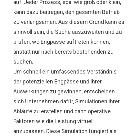
auf. Jeder Prozess, egal wie groß oder klein,
kann dazu beitragen, den gesamten Betrieb
zu verlangsamen. Aus diesem Grund kann es
sinnvoll sein, die Suche auszuweiten und zu
prüfen, wo Engpässe auftreten können,
anstatt nur nach bereits bestehenden zu
suchen.
Um schnell ein umfassendes Verständnis
der potenziellen Engpässe und ihrer
Auswirkungen zu gewinnen, entscheiden
sich Unternehmen dafür, Simulationen ihrer
Abläufe zu erstellen und dann operative
Faktoren wie die Leistung virtuell
anzupassen. Diese Simulation fungiert als