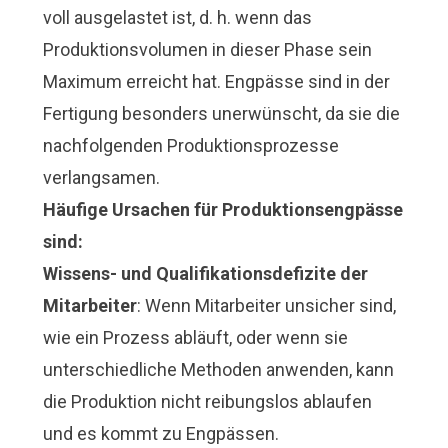
voll ausgelastet ist, d. h. wenn das
Produktionsvolumen in dieser Phase sein
Maximum erreicht hat. Engpässe sind in der
Fertigung besonders unerwünscht, da sie die
nachfolgenden Produktionsprozesse
verlangsamen.
Häufige Ursachen für Produktionsengpässe
sind:
Wissens- und Qualifikationsdefizite der
Mitarbeiter
: Wenn Mitarbeiter unsicher sind,
wie ein Prozess abläuft, oder wenn sie
unterschiedliche Methoden anwenden, kann
die Produktion nicht reibungslos ablaufen
und es kommt zu Engpässen.