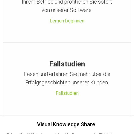
Ihrem Betrieb und profitieren Sie sofort
von unserer Software.
Lernen beginnen
Fallstudien
Lesen und erfahren Sie mehr uber die
Erfolgsgeschichten unserer Kunden.
Fallstudien
Visual Knowledge Share