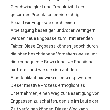
Geschwindigkeit und Produktivität der
gesamten Produktion beeinträchtigt.
Sobald wir Engpässe durch einen
Arbeitsgang beseitigen und/oder verringern,
werden neue Engpässe zum limitierenden
Faktor. Diese Engpässe können jedoch durch
die oben beschriebene Vorgehensweise und
die konsequente Bewertung, wo Engpässe
auftreten und wie sie sich auf den
Arbeitsablauf auswirken, beseitigt werden.
Dieser iterative Prozess ermöglicht es
Unternehmen, einen Weg zur Beseitigung von
Engpässen zu schaffen, den sie im Laufe der
Zeit verfolgen können. Dieser Weg kann