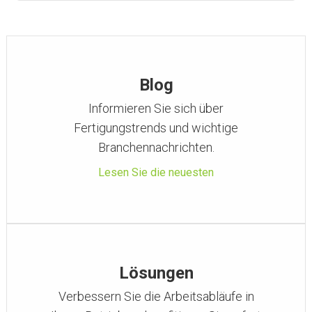
Blog
Informieren Sie sich über
Fertigungstrends und wichtige
Branchennachrichten.
Lesen Sie die neuesten
Lösungen
Verbessern Sie die Arbeitsabläufe in