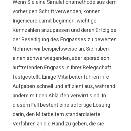
Wenn Sie eine Simulationsmethode aus dem
vorherigen Schritt verwenden, können
Ingenieure damit beginnen, wichtige
Kennzahlen anzupassen und deren Erfolg bei
der Beseitigung des Engpasses zu bewerten.
Nehmen wir beispielsweise an, Sie haben
einen schwerwiegenden, aber sporadisch
auftretenden Engpass in Ihrer Belegschaft
festgestellt. Einige Mitarbeiter führen ihre
Aufgaben schnell und effizient aus, während
andere mit den Abläufen verwirrt sind. In
diesem Fall besteht eine sofortige Lösung
darin, den Mitarbeitern standardisierte
Verfahren an die Hand zu geben, die sie