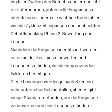
digitaler Zwilling des Betriebs und ermöglicht
es Unternehmen, potenzielle Engpässe zu
identifizieren, indem sie wichtige Kennzahlen
wie die Zykluszeit anpassen und beobachten.
Debottlenecking Phase 2: Bewertung und
Lösung
Nachdem die Engpässe identifiziert wurden,
ist es an der Zeit, sie zu bewerten und
Lösungen zu finden, die die begrenzenden
Faktoren beseitigen.
Diese Lösungen werden je nach Szenario
sehr unterschiedlich ausfallen, aber es gibt
einige Standardmethoden, um die Engpässe
zu bewerten und eine Lösung zu finden.