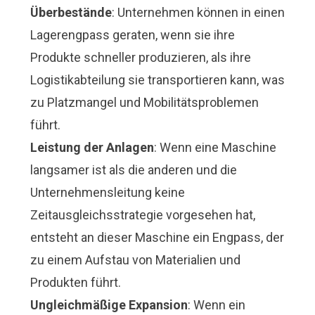
Überbestände
: Unternehmen können in einen
Lagerengpass geraten, wenn sie ihre
Produkte schneller produzieren, als ihre
Logistikabteilung sie transportieren kann, was
zu Platzmangel und Mobilitätsproblemen
führt.
Leistung der Anlagen
: Wenn eine Maschine
langsamer ist als die anderen und die
Unternehmensleitung keine
Zeitausgleichsstrategie vorgesehen hat,
entsteht an dieser Maschine ein Engpass, der
zu einem Aufstau von Materialien und
Produkten führt.
Ungleichmäßige Expansion
: Wenn ein