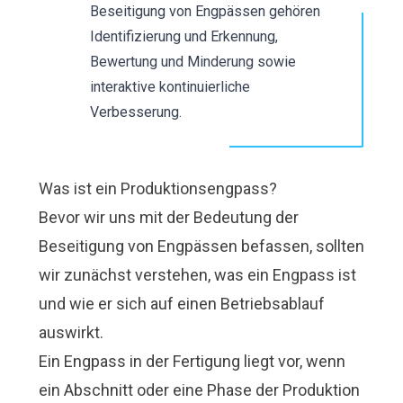
Beseitigung von Engpässen gehören
Identifizierung und Erkennung,
Bewertung und Minderung sowie
interaktive kontinuierliche
Verbesserung.
Was ist ein Produktionsengpass?
Bevor wir uns mit der Bedeutung der
Beseitigung von Engpässen befassen, sollten
wir zunächst verstehen, was ein Engpass ist
und wie er sich auf einen Betriebsablauf
auswirkt.
Ein Engpass in der Fertigung liegt vor, wenn
ein Abschnitt oder eine Phase der Produktion