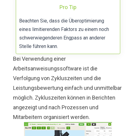
Pro Tip
Beachten Sie, dass die Überoptimierung
eines limitierenden Faktors zu einem noch
schwerwiegenderen Engpass an anderer
Stelle führen kann.
Bei Verwendung einer
Arbeitsanweisungssoftware ist die
Verfolgung von Zykluszeiten und die
Leistungsbewertung einfach und unmittelbar
möglich. Zykluszeiten können in Berichten
angezeigt und nach Prozessen und
Mitarbeitern organisiert werden.