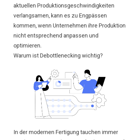
aktuellen Produktionsgeschwindigkeiten
verlangsamen, kann es zu Engpässen
kommen, wenn Unternehmen ihre Produktion
nicht entsprechend anpassen und
optimieren.
Warum ist Debottlenecking wichtig?
In der modernen Fertigung tauchen immer