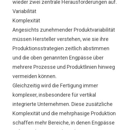
wieder zwei zentrale Herausforderungen auf.
Variabilität
Komplexität
Angesichts zunehmender Produktvariabilität
müssen Hersteller verstehen, wie sie ihre
Produktionsstrategien zeitlich abstimmen
und die oben genannten Engpässe über
mehrere Prozesse und Produktlinien hinweg
vermeiden können.
Gleichzeitig wird die Fertigung immer
komplexer, insbesondere für vertikal
integrierte Unternehmen. Diese zusätzliche
Komplexität und die mehrphasige Produktion
schaffen mehr Bereiche, in denen Engpässe