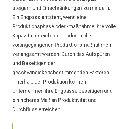
steigern und Einschränkungen zu mindern.
Ein Engpass entsteht, wenn eine
Produktionsphase oder -maßnahme ihre volle
Kapazität erreicht und dadurch alle
vorangegangenen Produktionsmaßnahmen
verlangsamt werden. Durch das Aufspüren
und Beseitigen der
geschwindigkeitsbestimmenden Faktoren
innerhalb der Produktion können
Unternehmen ihre Engpässe beseitigen und
ein höheres Maß an Produktivität und
Durchfluss erreichen.