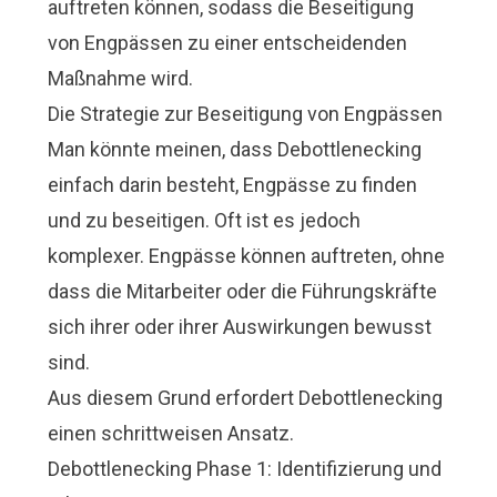
auftreten können, sodass die Beseitigung
von Engpässen zu einer entscheidenden
Maßnahme wird.
Die Strategie zur Beseitigung von Engpässen
Man könnte meinen, dass Debottlenecking
einfach darin besteht, Engpässe zu finden
und zu beseitigen. Oft ist es jedoch
komplexer. Engpässe können auftreten, ohne
dass die Mitarbeiter oder die Führungskräfte
sich ihrer oder ihrer Auswirkungen bewusst
sind.
Aus diesem Grund erfordert Debottlenecking
einen schrittweisen Ansatz.
Debottlenecking Phase 1: Identifizierung und