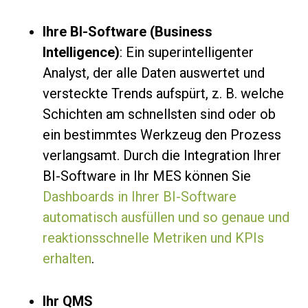
Ihre BI-Software (Business
Intelligence)
: Ein superintelligenter
Analyst, der alle Daten auswertet und
versteckte Trends aufspürt, z. B. welche
Schichten am schnellsten sind oder ob
ein bestimmtes Werkzeug den Prozess
verlangsamt. Durch die Integration Ihrer
BI-Software in Ihr MES können Sie
Dashboards in Ihrer BI-Software
automatisch ausfüllen und so genaue und
reaktionsschnelle Metriken und KPIs
erhalten
.
Ihr QMS