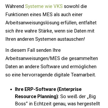
Während
Systeme wie VKS
sowohl die
Funktionen eines MES als auch einer
Arbeitsanweisungslösung erfüllen, entfaltet
sich ihre wahre Stärke, wenn sie Daten mit
Ihren anderen Systemen austauschen!
In diesem Fall senden Ihre
Arbeitsanweisungen/MES die gesammelten
Daten an andere Software und ermöglichen
so eine hervorragende digitale Teamarbeit.
Ihre ERP-Software (Enterprise
Resource Planning)
: So weiß der „Big
Boss” in Echtzeit genau, was hergestellt