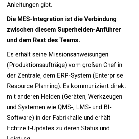
Anleitungen gibt.
Die MES-Integration ist die Verbindung
zwischen diesem Superhelden-Anführer
und dem Rest des Teams.
Es erhält seine Missionsanweisungen
(Produktionsaufträge) vom großen Chef in
der Zentrale, dem ERP-System (Enterprise
Resource Planning). Es kommuniziert direkt
mit anderen Helden (Geräten, Werkzeugen
und Systemen wie QMS-, LMS- und BI-
Software) in der Fabrikhalle und erhält
Echtzeit-Updates zu deren Status und
Leistung.