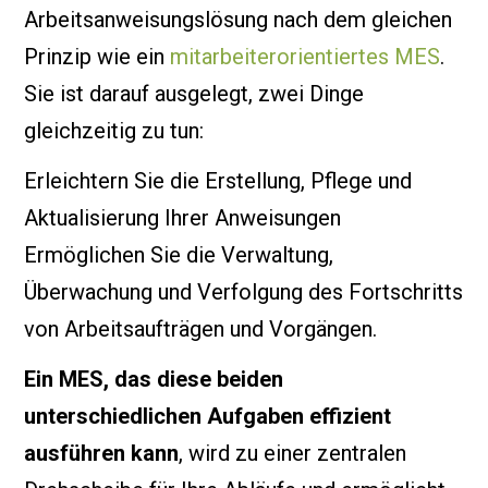
Arbeitsanweisungslösung nach dem gleichen
Prinzip wie ein
mitarbeiterorientiertes MES
.
Sie ist darauf ausgelegt, zwei Dinge
gleichzeitig zu tun:
Erleichtern Sie die Erstellung, Pflege und
Aktualisierung Ihrer Anweisungen
Ermöglichen Sie die Verwaltung,
Überwachung und Verfolgung des Fortschritts
von Arbeitsaufträgen und Vorgängen.
Ein MES, das diese beiden
unterschiedlichen Aufgaben effizient
ausführen kann
, wird zu einer zentralen