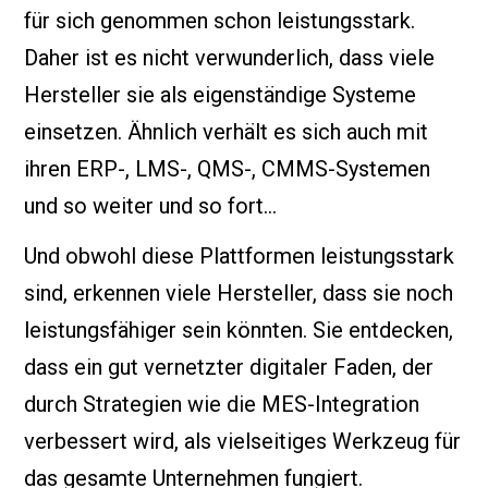
für sich genommen schon leistungsstark.
Daher ist es nicht verwunderlich, dass viele
Hersteller sie als eigenständige Systeme
einsetzen. Ähnlich verhält es sich auch mit
ihren ERP-, LMS-, QMS-, CMMS-Systemen
und so weiter und so fort…
Und obwohl diese Plattformen leistungsstark
sind, erkennen viele Hersteller, dass sie noch
leistungsfähiger sein könnten. Sie entdecken,
dass ein gut vernetzter digitaler Faden, der
durch Strategien wie die MES-Integration
verbessert wird, als vielseitiges Werkzeug für
das gesamte Unternehmen fungiert.