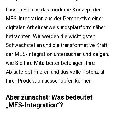
Lassen Sie uns das moderne Konzept der
MES-Integration aus der Perspektive einer
digitalen Arbeitsanweisungsplattform näher
betrachten. Wir werden die wichtigsten
Schwachstellen und die transformative Kraft
der MES-Integration untersuchen und zeigen,
wie Sie Ihre Mitarbeiter befähigen, Ihre
Abläufe optimieren und das volle Potenzial
Ihrer Produktion ausschöpfen können.
Aber zunächst: Was bedeutet
„MES-Integration“?