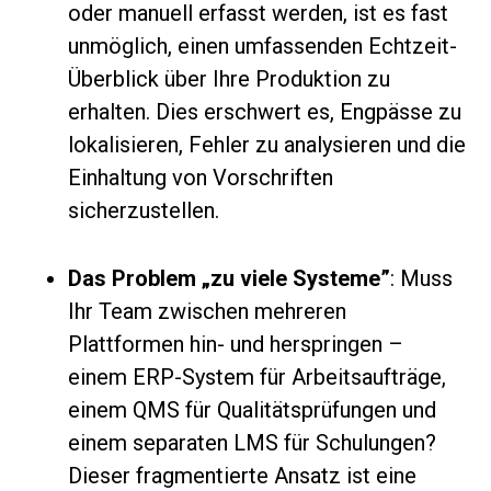
oder manuell erfasst werden, ist es fast
unmöglich, einen umfassenden Echtzeit-
Überblick über Ihre Produktion zu
erhalten. Dies erschwert es, Engpässe zu
lokalisieren, Fehler zu analysieren und die
Einhaltung von Vorschriften
sicherzustellen.
Das Problem „zu viele Systeme”
: Muss
Ihr Team zwischen mehreren
Plattformen hin- und herspringen –
einem ERP-System für Arbeitsaufträge,
einem QMS für Qualitätsprüfungen und
einem separaten LMS für Schulungen?
Dieser fragmentierte Ansatz ist eine