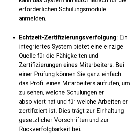
erforderlichen Schulungsmodule
anmelden.
Echtzeit-Zertifizierungsverfolgung
: Ein
integriertes System bietet eine einzige
Quelle für die Fähigkeiten und
Zertifizierungen eines Mitarbeiters. Bei
einer Prüfung können Sie ganz einfach
das Profil eines Mitarbeiters aufrufen, um
zu sehen, welche Schulungen er
absolviert hat und für welche Arbeiten er
zertifiziert ist. Dies trägt zur Einhaltung
gesetzlicher Vorschriften und zur
Rückverfolgbarkeit bei.