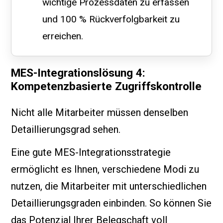
wichtige Prozessdaten zu erfassen
und 100 % Rückverfolgbarkeit zu
erreichen.
MES-Integrationslösung 4:
Kompetenzbasierte Zugriffskontrolle
Nicht alle Mitarbeiter müssen denselben
Detaillierungsgrad sehen.
Eine gute MES-Integrationsstrategie
ermöglicht es Ihnen, verschiedene Modi zu
nutzen, die Mitarbeiter mit unterschiedlichen
Detaillierungsgraden einbinden. So können Sie
das Potenzial Ihrer Belegschaft voll