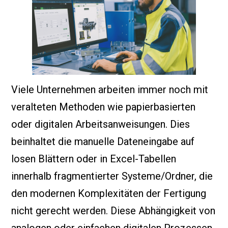
Viele Unternehmen arbeiten immer noch mit
veralteten Methoden wie papierbasierten
oder digitalen Arbeitsanweisungen. Dies
beinhaltet die manuelle Dateneingabe auf
losen Blättern oder in Excel-Tabellen
innerhalb fragmentierter Systeme/Ordner, die
den modernen Komplexitäten der Fertigung
nicht gerecht werden. Diese Abhängigkeit von