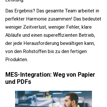
Das Ergebnis? Das gesamte Team arbeitet in
perfekter Harmonie zusammen! Das bedeutet
weniger Zeitverlust, weniger Fehler, klare
Abläufe und einen supereffizienten Betrieb,
der jede Herausforderung bewältigen kann,
von den Rohstoffen bis zu den fertigen
Produkten.
MES-Integration: Weg von Papier
und PDFs