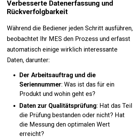
Verbesserte Datenerfassung und
Rückverfolgbarkeit
Während die Bediener jeden Schritt ausführen,
beobachtet Ihr MES den Prozess und erfasst
automatisch einige wirklich interessante
Daten, darunter:
Der Arbeitsauftrag und die
Seriennummer
: Was ist das für ein
Produkt und wohin geht es?
Daten zur Qualitätsprüfung
: Hat das Teil
die Prüfung bestanden oder nicht? Hat
die Messung den optimalen Wert
erreicht?