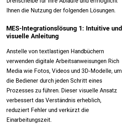
Drehscheibe für Ihre Abläufe und ermöglicht
Ihnen die Nutzung der folgenden Lösungen.
MES-Integrationslösung 1: Intuitive und
visuelle Anleitung
Anstelle von textlastigen Handbüchern
verwenden digitale Arbeitsanweisungen Rich
Media wie Fotos, Videos und 3D-Modelle, um
die Bediener durch jeden Schritt eines
Prozesses zu führen. Dieser visuelle Ansatz
verbessert das Verständnis erheblich,
reduziert Fehler und verkürzt die
Einarbeitungszeit.