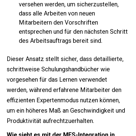
versehen werden, um sicherzustellen,
dass alle Arbeiten von neuen
Mitarbeitern den Vorschriften
entsprechen und für den nächsten Schritt
des Arbeitsauftrags bereit sind.
Dieser Ansatz stellt sicher, dass detaillierte,
schrittweise Schulungshandbücher wie
vorgesehen für das Lernen verwendet
werden, während erfahrene Mitarbeiter den
effizienten Expertenmodus nutzen können,
um ein höheres Maß an Geschwindigkeit und
Produktivität aufrechtzuerhalten.
Wie sieht es mit der MES-Integration in