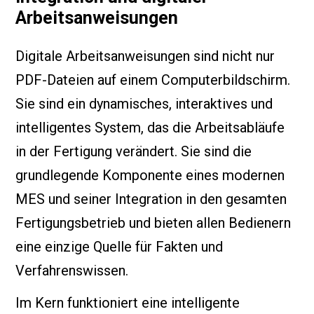
Arbeitsanweisungen
Digitale Arbeitsanweisungen sind nicht nur
PDF-Dateien auf einem Computerbildschirm.
Sie sind ein dynamisches, interaktives und
intelligentes System, das die Arbeitsabläufe
in der Fertigung verändert. Sie sind die
grundlegende Komponente eines modernen
MES und seiner Integration in den gesamten
Fertigungsbetrieb und bieten allen Bedienern
eine einzige Quelle für Fakten und
Verfahrenswissen.
Im Kern funktioniert eine intelligente