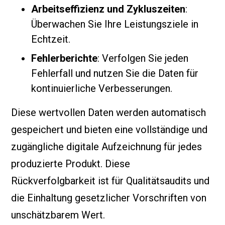
Arbeitseffizienz und Zykluszeiten
:
Überwachen Sie Ihre Leistungsziele in
Echtzeit.
Fehlerberichte
: Verfolgen Sie jeden
Fehlerfall und nutzen Sie die Daten für
kontinuierliche Verbesserungen.
Diese wertvollen Daten werden automatisch
gespeichert und bieten eine vollständige und
zugängliche digitale Aufzeichnung für jedes
produzierte Produkt. Diese
Rückverfolgbarkeit ist für Qualitätsaudits und
die Einhaltung gesetzlicher Vorschriften von
unschätzbarem Wert.