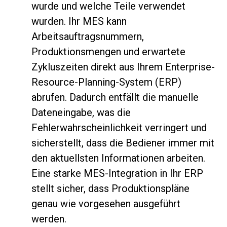
wurde und welche Teile verwendet
wurden. Ihr MES kann
Arbeitsauftragsnummern,
Produktionsmengen und erwartete
Zykluszeiten direkt aus Ihrem Enterprise-
Resource-Planning-System (ERP)
abrufen. Dadurch entfällt die manuelle
Dateneingabe, was die
Fehlerwahrscheinlichkeit verringert und
sicherstellt, dass die Bediener immer mit
den aktuellsten Informationen arbeiten.
Eine starke MES-Integration in Ihr ERP
stellt sicher, dass Produktionspläne
genau wie vorgesehen ausgeführt
werden.