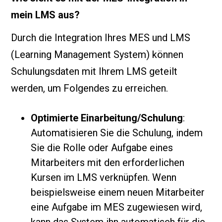
mein LMS aus?
Durch die Integration Ihres MES und LMS
(Learning Management System) können
Schulungsdaten mit Ihrem LMS geteilt
werden, um Folgendes zu erreichen.
Optimierte Einarbeitung/Schulung
:
Automatisieren Sie die Schulung, indem
Sie die Rolle oder Aufgabe eines
Mitarbeiters mit den erforderlichen
Kursen im LMS verknüpfen. Wenn
beispielsweise einem neuen Mitarbeiter
eine Aufgabe im MES zugewiesen wird,
kann das System ihn automatisch für die