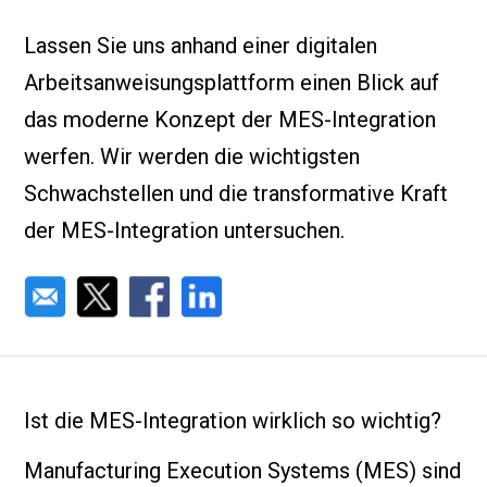
Lassen Sie uns anhand einer digitalen
Arbeitsanweisungsplattform einen Blick auf
das moderne Konzept der MES-Integration
werfen. Wir werden die wichtigsten
Schwachstellen und die transformative Kraft
der MES-Integration untersuchen.
Ist die MES-Integration wirklich so wichtig?
Manufacturing Execution Systems (MES) sind