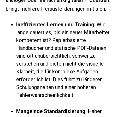
analogen oder einfachen digitalen Prozessen
bringt mehrere Herausforderungen mit sich:
Ineffizientes Lernen und Training
: Wie
lange dauert es, bis ein neuer Mitarbeiter
kompetent ist? Papierbasierte
Handbücher und statische PDF-Dateien
sind oft unübersichtlich, schwer zu
verstehen und bieten nicht die visuelle
Klarheit, die für komplexe Aufgaben
erforderlich ist. Dies führt zu längeren
Schulungszeiten und einer höheren
Fehlerwahrscheinlichkeit.
Mangelnde Standardisierung
: Haben