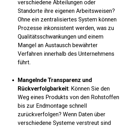
verschiedene Abteilungen oder
Standorte ihre eigenen Arbeitsweisen?
Ohne ein zentralisiertes System können
Prozesse inkonsistent werden, was zu
Qualitätsschwankungen und einem
Mangel an Austausch bewährter
Verfahren innerhalb des Unternehmens
führt.
Mangelnde Transparenz und
Rückverfolgbarkeit
: Können Sie den
Weg eines Produkts von den Rohstoffen
bis zur Endmontage schnell
zurückverfolgen? Wenn Daten über
verschiedene Systeme verstreut sind