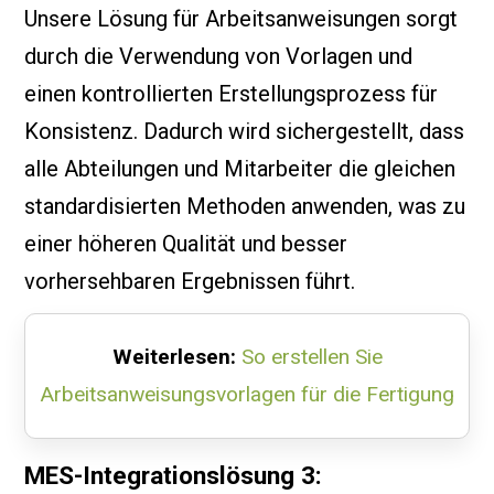
Unsere Lösung für Arbeitsanweisungen sorgt
durch die Verwendung von Vorlagen und
einen kontrollierten Erstellungsprozess für
Konsistenz. Dadurch wird sichergestellt, dass
alle Abteilungen und Mitarbeiter die gleichen
standardisierten Methoden anwenden, was zu
einer höheren Qualität und besser
vorhersehbaren Ergebnissen führt.
Weiterlesen:
So erstellen Sie
Arbeitsanweisungsvorlagen für die Fertigung
MES-Integrationslösung 3: