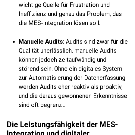
wichtige Quelle für Frustration und
Ineffizienz und genau das Problem, das
die MES-Integration lösen soll.
Manuelle Audits
: Audits sind zwar für die
Qualität unerlässlich, manuelle Audits
können jedoch zeitaufwändig und
störend sein. Ohne ein digitales System
zur Automatisierung der Datenerfassung
werden Audits eher reaktiv als proaktiv,
und die daraus gewonnenen Erkenntnisse
sind oft begrenzt.
Die Leistungsfähigkeit der MES-
Integration und digitaler