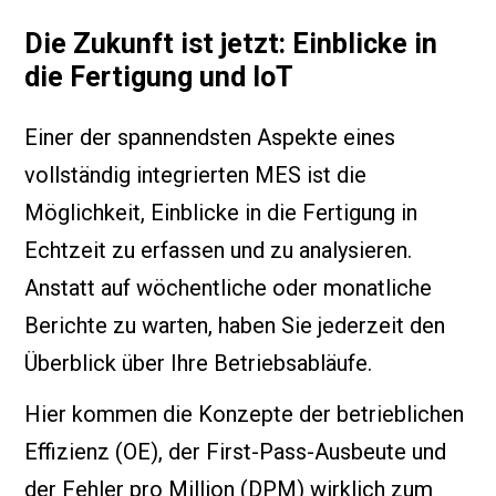
Die Zukunft ist jetzt: Einblicke in
die Fertigung und IoT
Einer der spannendsten Aspekte eines
vollständig integrierten MES ist die
Möglichkeit, Einblicke in die Fertigung in
Echtzeit zu erfassen und zu analysieren.
Anstatt auf wöchentliche oder monatliche
Berichte zu warten, haben Sie jederzeit den
Überblick über Ihre Betriebsabläufe.
Hier kommen die Konzepte der betrieblichen
Effizienz (OE), der First-Pass-Ausbeute und
der Fehler pro Million (DPM) wirklich zum