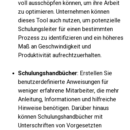
voll ausschöpfen können, um ihre Arbeit
zu optimieren. Unternehmen können
dieses Tool auch nutzen, um potenzielle
Schulungsleiter für einen bestimmten
Prozess zu identifizieren und ein höheres
Maß an Geschwindigkeit und
Produktivität aufrechtzuerhalten.
Schulungshandbücher
: Erstellen Sie
benutzerdefinierte Anweisungen für
weniger erfahrene Mitarbeiter, die mehr
Anleitung, Informationen und hilfreiche
Hinweise benötigen. Darüber hinaus
können Schulungshandbücher mit
Unterschriften von Vorgesetzten