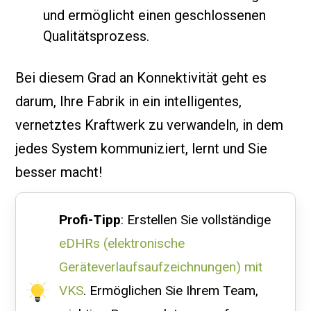
und ermöglicht einen geschlossenen
Qualitätsprozess.
Bei diesem Grad an Konnektivität geht es
darum, Ihre Fabrik in ein intelligentes,
vernetztes Kraftwerk zu verwandeln, in dem
jedes System kommuniziert, lernt und Sie
besser macht!
Profi-Tipp
: Erstellen Sie vollständige
eDHRs (elektronische
Geräteverlaufsaufzeichnungen) mit
VKS
. Ermöglichen Sie Ihrem Team,