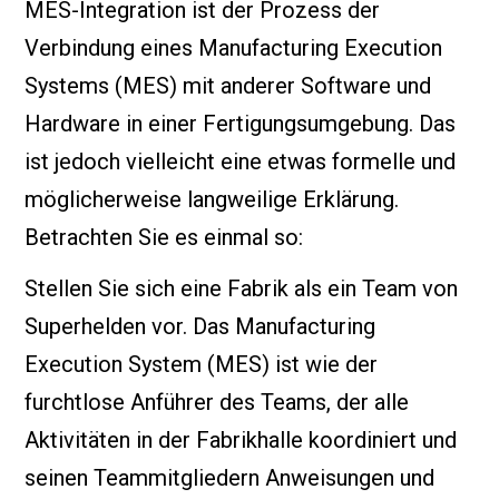
MES-Integration ist der Prozess der
Verbindung eines Manufacturing Execution
Systems (MES) mit anderer Software und
Hardware in einer Fertigungsumgebung. Das
ist jedoch vielleicht eine etwas formelle und
möglicherweise langweilige Erklärung.
Betrachten Sie es einmal so:
Stellen Sie sich eine Fabrik als ein Team von
Superhelden vor. Das Manufacturing
Execution System (MES) ist wie der
furchtlose Anführer des Teams, der alle
Aktivitäten in der Fabrikhalle koordiniert und
seinen Teammitgliedern Anweisungen und