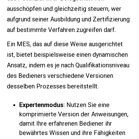
ausschöpfen und gleichzeitig steuern, wer
aufgrund seiner Ausbildung und Zertifizierung
auf bestimmte Verfahren zugreifen darf.
Ein MES, das auf diese Weise ausgerichtet
ist, bietet beispielsweise einen dynamischen
Ansatz, indem es je nach Qualifikationsniveau
des Bedieners verschiedene Versionen
desselben Prozesses bereitstellt.
Expertenmodus
: Nutzen Sie eine
komprimierte Version der Anweisungen,
damit Ihre erfahrenen Bediener ihr
bewährtes Wissen und ihre Fähigkeiten