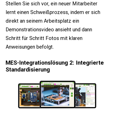
Stellen Sie sich vor, ein neuer Mitarbeiter
lernt einen Schweißprozess, indem er sich
direkt an seinem Arbeitsplatz ein
Demonstrationsvideo ansieht und dann
Schritt für Schritt Fotos mit klaren
Anweisungen befolgt.
MES-Integrationslösung 2: Integrierte
Standardisierung