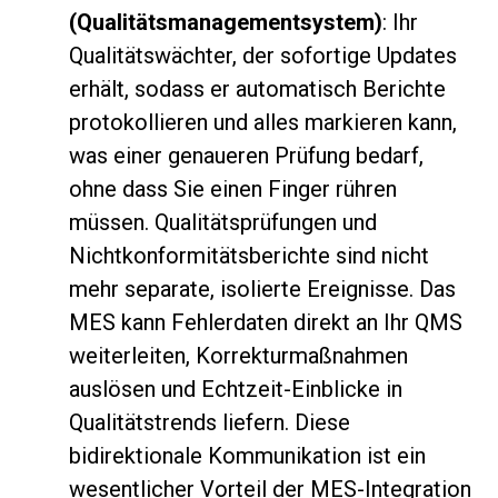
(Qualitätsmanagementsystem)
: Ihr
Qualitätswächter, der sofortige Updates
erhält, sodass er automatisch Berichte
protokollieren und alles markieren kann,
was einer genaueren Prüfung bedarf,
ohne dass Sie einen Finger rühren
müssen. Qualitätsprüfungen und
Nichtkonformitätsberichte sind nicht
mehr separate, isolierte Ereignisse. Das
MES kann Fehlerdaten direkt an Ihr QMS
weiterleiten, Korrekturmaßnahmen
auslösen und Echtzeit-Einblicke in
Qualitätstrends liefern. Diese
bidirektionale Kommunikation ist ein
wesentlicher Vorteil der MES-Integration