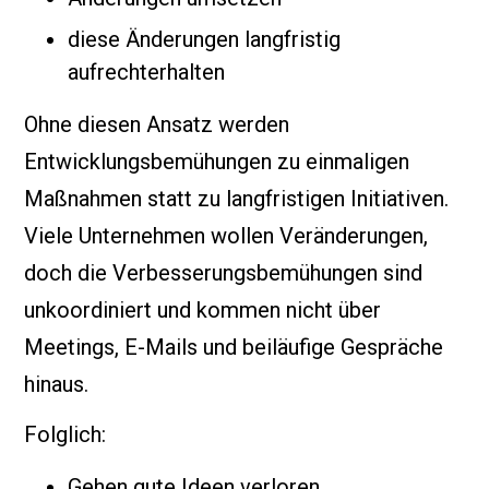
diese Änderungen langfristig
aufrechterhalten
Ohne diesen Ansatz werden
Entwicklungsbemühungen zu einmaligen
Maßnahmen statt zu langfristigen Initiativen.
Viele Unternehmen wollen Veränderungen,
doch die Verbesserungsbemühungen sind
unkoordiniert und kommen nicht über
Meetings, E-Mails und beiläufige Gespräche
hinaus.
Folglich:
Gehen gute Ideen verloren.