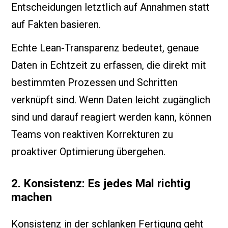
Entscheidungen letztlich auf Annahmen statt
auf Fakten basieren.
Echte Lean-Transparenz bedeutet, genaue
Daten in Echtzeit zu erfassen, die direkt mit
bestimmten Prozessen und Schritten
verknüpft sind. Wenn Daten leicht zugänglich
sind und darauf reagiert werden kann, können
Teams von reaktiven Korrekturen zu
proaktiver Optimierung übergehen.
2. Konsistenz: Es jedes Mal richtig
machen
Konsistenz in der schlanken Fertigung geht