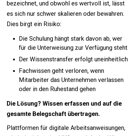
bezeichnet, und obwohl es wertvoll ist, lässt
es sich nur schwer skalieren oder bewahren.
Dies birgt ein Risiko:
Die Schulung hängt stark davon ab, wer
für die Unterweisung zur Verfügung steht
Der Wissenstransfer erfolgt uneinheitlich
Fachwissen geht verloren, wenn
Mitarbeiter das Unternehmen verlassen
oder in den Ruhestand gehen
Die Lösung? Wissen erfassen und auf die
gesamte Belegschaft übertragen.
Plattformen für digitale Arbeitsanweisungen,