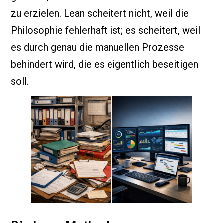
zu erzielen. Lean scheitert nicht, weil die
Philosophie fehlerhaft ist; es scheitert, weil
es durch genau die manuellen Prozesse
behindert wird, die es eigentlich beseitigen
soll.