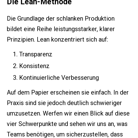
Die Lean-Methode
Die Grundlage der schlanken Produktion
bildet eine Reihe leistungsstarker, klarer
Prinzipien. Lean konzentriert sich auf:
Transparenz
Konsistenz
Kontinuierliche Verbesserung
Auf dem Papier erscheinen sie einfach. In der
Praxis sind sie jedoch deutlich schwieriger
umzusetzen. Werfen wir einen Blick auf diese
vier Schwerpunkte und sehen wir uns an, was
Teams benötigen, um sicherzustellen, dass