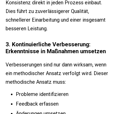
Konsistenz direkt in jeden Prozess einbaut.
Dies führt zu zuverlässigerer Qualität,
schnellerer Einarbeitung und einer insgesamt
besseren Leistung.
3. Kontinuierliche Verbesserung:
Erkenntnisse in Maßnahmen umsetzen
Verbesserungen sind nur dann wirksam, wenn
ein methodischer Ansatz verfolgt wird. Dieser
methodische Ansatz muss:
Probleme identifizieren
Feedback erfassen
Änderungen umsetzen