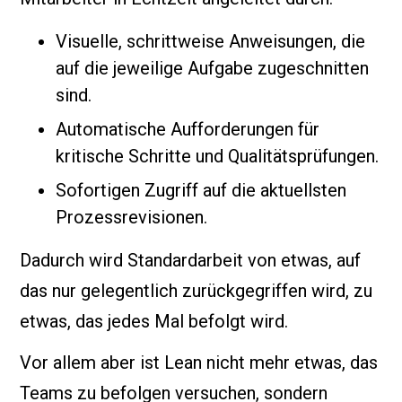
Visuelle, schrittweise Anweisungen, die
auf die jeweilige Aufgabe zugeschnitten
sind.
Automatische Aufforderungen für
kritische Schritte und Qualitätsprüfungen.
Sofortigen Zugriff auf die aktuellsten
Prozessrevisionen.
Dadurch wird Standardarbeit von etwas, auf
das nur gelegentlich zurückgegriffen wird, zu
etwas, das jedes Mal befolgt wird.
Vor allem aber ist Lean nicht mehr etwas, das
Teams zu befolgen versuchen, sondern