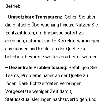
Betrieb:
- Umsetzbare Transparenz:
Gehen Sie über
die einfache Überwachung hinaus. Nutzen Sie
Echtzeitdaten, um Engpässe sofort zu
erkennen, automatisierte Korrekturwarnungen
auszulösen und Fehler an der Quelle zu
beheben, bevor sie weiterverarbeitet werden.
– Dezentrale Problemlösung:
Befähigen Sie
Teams, Probleme näher an der Quelle zu
lösen. Dank Echtzeitdaten verbringen
Vorgesetzte weniger Zeit damit,
Statusaktualisierungen nachzuverfolgen, und