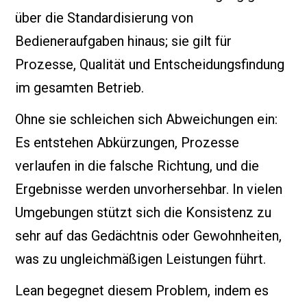
über die Standardisierung von
Bedieneraufgaben hinaus; sie gilt für
Prozesse, Qualität und Entscheidungsfindung
im gesamten Betrieb.
Ohne sie schleichen sich Abweichungen ein:
Es entstehen Abkürzungen, Prozesse
verlaufen in die falsche Richtung, und die
Ergebnisse werden unvorhersehbar. In vielen
Umgebungen stützt sich die Konsistenz zu
sehr auf das Gedächtnis oder Gewohnheiten,
was zu ungleichmäßigen Leistungen führt.
Lean begegnet diesem Problem, indem es