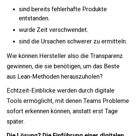
sind bereits fehlerhafte Produkte
entstanden.
wurde Zeit verschwendet.
sind die Ursachen schwerer zu ermitteln.
Wie können Hersteller also die Transparenz
gewinnen, die sie benötigen, um das Beste
aus Lean-Methoden herauszuholen?
Echtzeit-Einblicke werden durch digitale
Tools ermöglicht, mit denen Teams Probleme
sofort erkennen können, anstatt erst Tage
später.
Die Lösung? Die Einführung einer digitalen