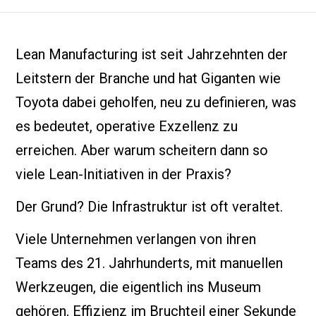
Lean Manufacturing ist seit Jahrzehnten der
Leitstern der Branche und hat Giganten wie
Toyota dabei geholfen, neu zu definieren, was
es bedeutet, operative Exzellenz zu
erreichen. Aber warum scheitern dann so
viele Lean-Initiativen in der Praxis?
Der Grund? Die Infrastruktur ist oft veraltet.
Viele Unternehmen verlangen von ihren
Teams des 21. Jahrhunderts, mit manuellen
Werkzeugen, die eigentlich ins Museum
gehören, Effizienz im Bruchteil einer Sekunde