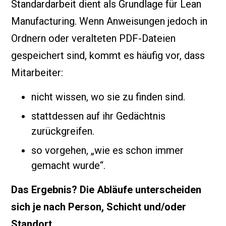
Standardarbeit dient als Grundlage für Lean
Manufacturing. Wenn Anweisungen jedoch in
Ordnern oder veralteten PDF-Dateien
gespeichert sind, kommt es häufig vor, dass
Mitarbeiter:
nicht wissen, wo sie zu finden sind.
stattdessen auf ihr Gedächtnis
zurückgreifen.
so vorgehen, „wie es schon immer
gemacht wurde“.
Das Ergebnis? Die Abläufe unterscheiden
sich je nach Person, Schicht und/oder
Standort.