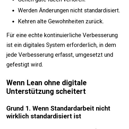
Werden Änderungen nicht standardisiert.
Kehren alte Gewohnheiten zurück.
Für eine echte kontinuierliche Verbesserung
ist ein digitales System erforderlich, in dem
jede Verbesserung erfasst, umgesetzt und
gefestigt wird.
Wenn Lean ohne digitale
Unterstützung scheitert
Grund 1. Wenn Standardarbeit nicht
wirklich standardisiert ist