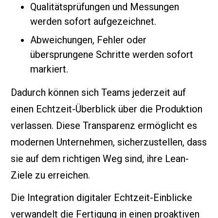
Qualitätsprüfungen und Messungen
werden sofort aufgezeichnet.
Abweichungen, Fehler oder
übersprungene Schritte werden sofort
markiert.
Dadurch können sich Teams jederzeit auf
einen Echtzeit-Überblick über die Produktion
verlassen. Diese Transparenz ermöglicht es
modernen Unternehmen, sicherzustellen, dass
sie auf dem richtigen Weg sind, ihre Lean-
Ziele zu erreichen.
Die Integration digitaler Echtzeit-Einblicke
verwandelt die Fertigung in einen proaktiven