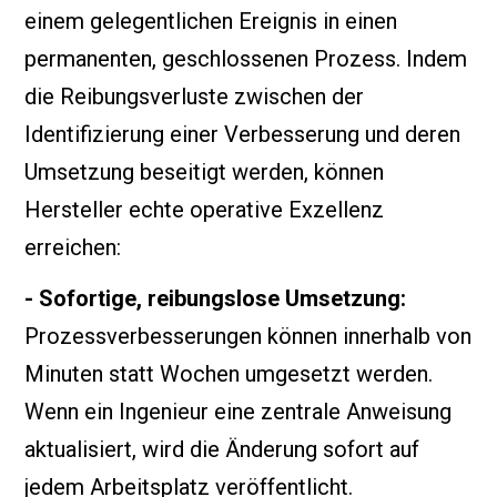
einem gelegentlichen Ereignis in einen
permanenten, geschlossenen Prozess. Indem
die Reibungsverluste zwischen der
Identifizierung einer Verbesserung und deren
Umsetzung beseitigt werden, können
Hersteller echte operative Exzellenz
erreichen:
- Sofortige, reibungslose Umsetzung:
Prozessverbesserungen können innerhalb von
Minuten statt Wochen umgesetzt werden.
Wenn ein Ingenieur eine zentrale Anweisung
aktualisiert, wird die Änderung sofort auf
jedem Arbeitsplatz veröffentlicht.