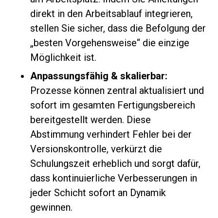
direkt in den Arbeitsablauf integrieren,
stellen Sie sicher, dass die Befolgung der
„besten Vorgehensweise“ die einzige
Möglichkeit ist.
Anpassungsfähig & skalierbar:
Prozesse können zentral aktualisiert und
sofort im gesamten Fertigungsbereich
bereitgestellt werden. Diese
Abstimmung verhindert Fehler bei der
Versionskontrolle, verkürzt die
Schulungszeit erheblich und sorgt dafür,
dass kontinuierliche Verbesserungen in
jeder Schicht sofort an Dynamik
gewinnen.