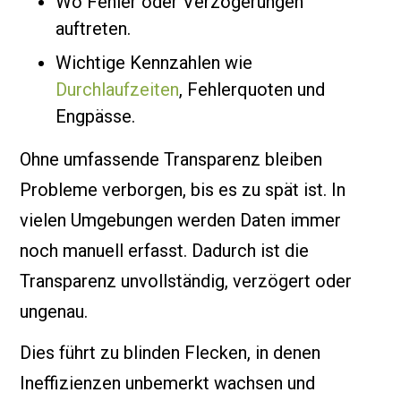
Wo Fehler oder Verzögerungen
auftreten.
Wichtige Kennzahlen wie
Durchlaufzeiten
, Fehlerquoten und
Engpässe.
Ohne umfassende Transparenz bleiben
Probleme verborgen, bis es zu spät ist. In
vielen Umgebungen werden Daten immer
noch manuell erfasst. Dadurch ist die
Transparenz unvollständig, verzögert oder
ungenau.
Dies führt zu blinden Flecken, in denen
Ineffizienzen unbemerkt wachsen und