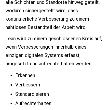
alle Schichten und Standorte hinweg geteilt,
wodurch sichergestellt wird, dass
kontinuierliche Verbesserung zu einem
nahtlosen Bestandteil der Arbeit wird.
Lean wird zu einem geschlossenen Kreislauf,
wenn Verbesserungen innerhalb eines
einzigen digitalen Systems erfasst,
umgesetzt und aufrechterhalten werden:
Erkennen
Verbessern
Standardisieren
Aufrechterhalten