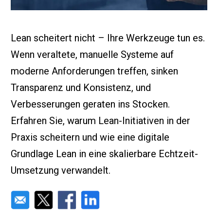
Lean scheitert nicht – Ihre Werkzeuge tun es.
Wenn veraltete, manuelle Systeme auf
moderne Anforderungen treffen, sinken
Transparenz und Konsistenz, und
Verbesserungen geraten ins Stocken.
Erfahren Sie, warum Lean-Initiativen in der
Praxis scheitern und wie eine digitale
Grundlage Lean in eine skalierbare Echtzeit-
Umsetzung verwandelt.