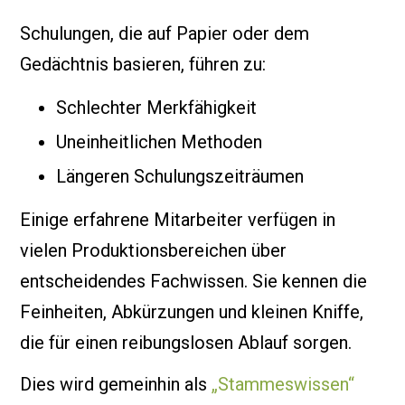
Schulungen, die auf Papier oder dem
Gedächtnis basieren, führen zu:
Schlechter Merkfähigkeit
Uneinheitlichen Methoden
Längeren Schulungszeiträumen
Einige erfahrene Mitarbeiter verfügen in
vielen Produktionsbereichen über
entscheidendes Fachwissen. Sie kennen die
Feinheiten, Abkürzungen und kleinen Kniffe,
die für einen reibungslosen Ablauf sorgen.
Dies wird gemeinhin als
„Stammeswissen“