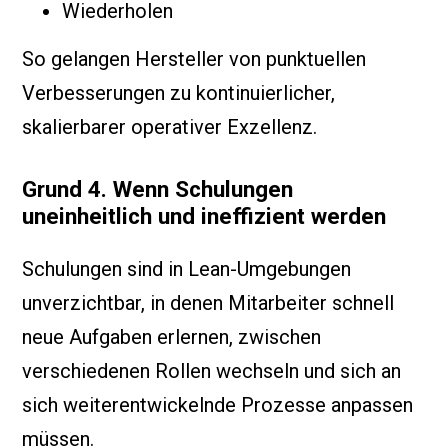
Wiederholen
So gelangen Hersteller von punktuellen
Verbesserungen zu kontinuierlicher,
skalierbarer operativer Exzellenz.
Grund 4. Wenn Schulungen
uneinheitlich und ineffizient werden
Schulungen sind in Lean-Umgebungen
unverzichtbar, in denen Mitarbeiter schnell
neue Aufgaben erlernen, zwischen
verschiedenen Rollen wechseln und sich an
sich weiterentwickelnde Prozesse anpassen
müssen.