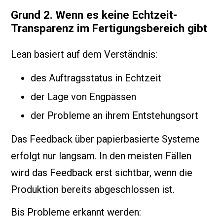
Grund 2. Wenn es keine Echtzeit-
Transparenz im Fertigungsbereich gibt
Lean basiert auf dem Verständnis:
des Auftragsstatus in Echtzeit
der Lage von Engpässen
der Probleme an ihrem Entstehungsort
Das Feedback über papierbasierte Systeme
erfolgt nur langsam. In den meisten Fällen
wird das Feedback erst sichtbar, wenn die
Produktion bereits abgeschlossen ist.
Bis Probleme erkannt werden: