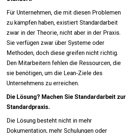
Für Unternehmen, die mit diesen Problemen
zu kämpfen haben, existiert Standardarbeit
zwar in der Theorie, nicht aber in der Praxis.
Sie verfügen zwar über Systeme oder
Methoden, doch diese greifen nicht richtig.
Den Mitarbeitern fehlen die Ressourcen, die
sie benötigen, um die Lean-Ziele des
Unternehmens zu erreichen.
Die Lösung? Machen Sie Standardarbeit zur
Standardpraxis.
Die Lösung besteht nicht in mehr
Dokumentation, mehr Schulungen oder