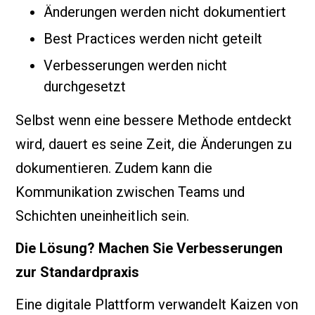
Änderungen werden nicht dokumentiert
Best Practices werden nicht geteilt
Verbesserungen werden nicht
durchgesetzt
Selbst wenn eine bessere Methode entdeckt
wird, dauert es seine Zeit, die Änderungen zu
dokumentieren. Zudem kann die
Kommunikation zwischen Teams und
Schichten uneinheitlich sein.
Die Lösung? Machen Sie Verbesserungen
zur Standardpraxis
Eine digitale Plattform verwandelt Kaizen von