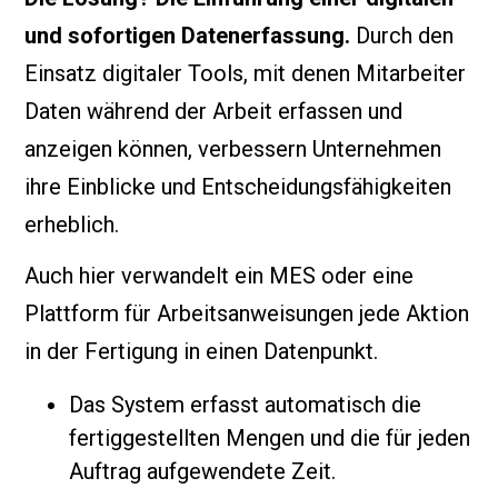
und sofortigen Datenerfassung.
Durch den
Einsatz digitaler Tools, mit denen Mitarbeiter
Daten während der Arbeit erfassen und
anzeigen können, verbessern Unternehmen
ihre Einblicke und Entscheidungsfähigkeiten
erheblich.
Auch hier verwandelt ein MES oder eine
Plattform für Arbeitsanweisungen jede Aktion
in der Fertigung in einen Datenpunkt.
Das System erfasst automatisch die
fertiggestellten Mengen und die für jeden
Auftrag aufgewendete Zeit.