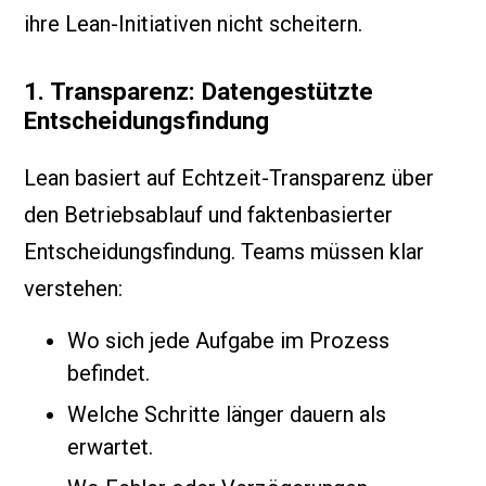
ihre Lean-Initiativen nicht scheitern.
1. Transparenz: Datengestützte
Entscheidungsfindung
Lean basiert auf Echtzeit-Transparenz über
den Betriebsablauf und faktenbasierter
Entscheidungsfindung. Teams müssen klar
verstehen:
Wo sich jede Aufgabe im Prozess
befindet.
Welche Schritte länger dauern als
erwartet.