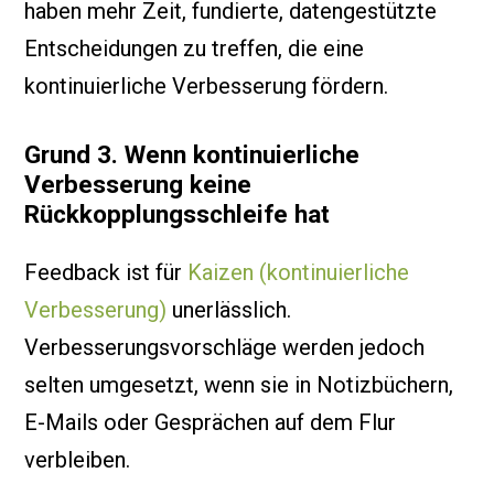
haben mehr Zeit, fundierte, datengestützte
Entscheidungen zu treffen, die eine
kontinuierliche Verbesserung fördern.
Grund 3. Wenn kontinuierliche
Verbesserung keine
Rückkopplungsschleife hat
Feedback ist für
Kaizen (kontinuierliche
Verbesserung)
unerlässlich.
Verbesserungsvorschläge werden jedoch
selten umgesetzt, wenn sie in Notizbüchern,
E-Mails oder Gesprächen auf dem Flur
verbleiben.