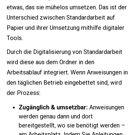
etwas, das sie mühelos umsetzen. Das ist der
Unterschied zwischen Standardarbeit auf
Papier und ihrer Umsetzung mithilfe digitaler
Tools.
Durch die Digitalisierung von Standardarbeit
wird diese aus dem Ordner in den
Arbeitsablauf integriert. Wenn Anweisungen in
den täglichen Betrieb eingebettet sind, wird
der Prozess:
Zugänglich & umsetzbar:
Anweisungen
werden genau dann und dort
bereitgestellt, wo sie benötigt werden –
am Arbeitsplatz. Indem Sie Anleitungen