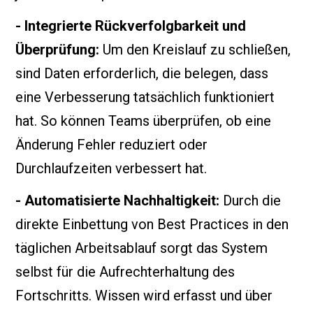
- Integrierte Rückverfolgbarkeit und
Überprüfung:
Um den Kreislauf zu schließen,
sind Daten erforderlich, die belegen, dass
eine Verbesserung tatsächlich funktioniert
hat. So können Teams überprüfen, ob eine
Änderung Fehler reduziert oder
Durchlaufzeiten verbessert hat.
- Automatisierte Nachhaltigkeit:
Durch die
direkte Einbettung von Best Practices in den
täglichen Arbeitsablauf sorgt das System
selbst für die Aufrechterhaltung des
Fortschritts. Wissen wird erfasst und über