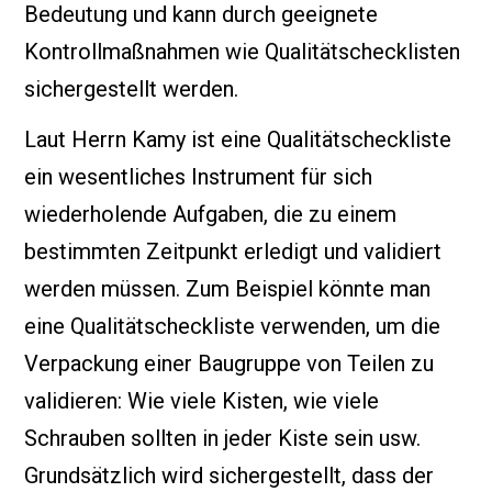
Bedeutung und kann durch geeignete
Kontrollmaßnahmen wie Qualitätschecklisten
sichergestellt werden.
Laut Herrn Kamy ist eine Qualitätscheckliste
ein wesentliches Instrument für sich
wiederholende Aufgaben, die zu einem
bestimmten Zeitpunkt erledigt und validiert
werden müssen. Zum Beispiel könnte man
eine Qualitätscheckliste verwenden, um die
Verpackung einer Baugruppe von Teilen zu
validieren: Wie viele Kisten, wie viele
Schrauben sollten in jeder Kiste sein usw.
Grundsätzlich wird sichergestellt, dass der