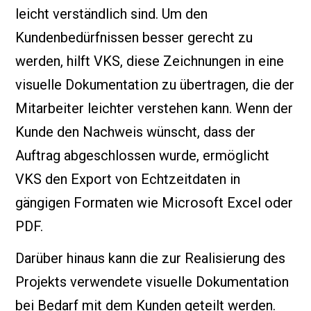
leicht verständlich sind. Um den
Kundenbedürfnissen besser gerecht zu
werden, hilft VKS, diese Zeichnungen in eine
visuelle Dokumentation zu übertragen, die der
Mitarbeiter leichter verstehen kann. Wenn der
Kunde den Nachweis wünscht, dass der
Auftrag abgeschlossen wurde, ermöglicht
VKS den Export von Echtzeitdaten in
gängigen Formaten wie Microsoft Excel oder
PDF.
Darüber hinaus kann die zur Realisierung des
Projekts verwendete visuelle Dokumentation
bei Bedarf mit dem Kunden geteilt werden.