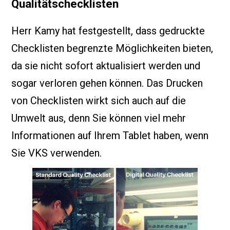
Qualitätschecklisten
Herr Kamy hat festgestellt, dass gedruckte
Checklisten begrenzte Möglichkeiten bieten,
da sie nicht sofort aktualisiert werden und
sogar verloren gehen können. Das Drucken
von Checklisten wirkt sich auch auf die
Umwelt aus, denn Sie können viel mehr
Informationen auf Ihrem Tablet haben, wenn
Sie VKS verwenden.