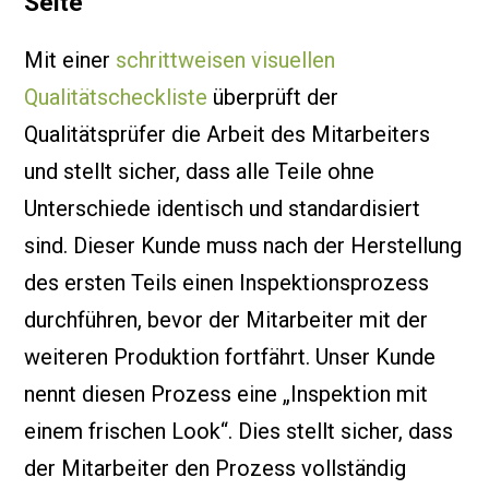
Seite
Mit einer
schrittweisen visuellen
Qualitätscheckliste
überprüft der
Qualitätsprüfer die Arbeit des Mitarbeiters
und stellt sicher, dass alle Teile ohne
Unterschiede identisch und standardisiert
sind. Dieser Kunde muss nach der Herstellung
des ersten Teils einen Inspektionsprozess
durchführen, bevor der Mitarbeiter mit der
weiteren Produktion fortfährt. Unser Kunde
nennt diesen Prozess eine „Inspektion mit
einem frischen Look“. Dies stellt sicher, dass
der Mitarbeiter den Prozess vollständig