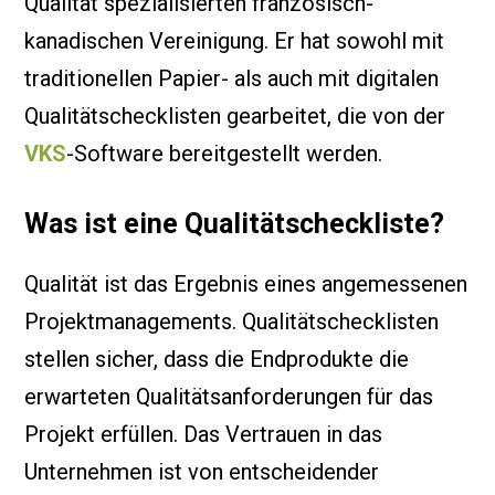
Qualität spezialisierten französisch-
kanadischen Vereinigung. Er hat sowohl mit
traditionellen Papier- als auch mit digitalen
Qualitätschecklisten gearbeitet, die von der
VKS
-Software bereitgestellt werden.
Was ist eine Qualitätscheckliste?
Qualität ist das Ergebnis eines angemessenen
Projektmanagements. Qualitätschecklisten
stellen sicher, dass die Endprodukte die
erwarteten Qualitätsanforderungen für das
Projekt erfüllen. Das Vertrauen in das
Unternehmen ist von entscheidender