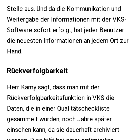
Stelle aus. Und da die Kommunikation und
Weitergabe der Informationen mit der VKS-
Software sofort erfolgt, hat jeder Benutzer
die neuesten Informationen an jedem Ort zur
Hand.
Rückverfolgbarkeit
Herr Kamy sagt, dass man mit der
Rückverfolgbarkeitsfunktion in VKS die
Daten, die in einer Qualitätscheckliste
gesammelt wurden, noch Jahre später
einsehen kann, da sie dauerhaft archiviert