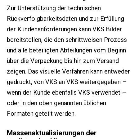
Zur Unterstützung der technischen
Rückverfolgbarkeitsdaten und zur Erfüllung
der Kundenanforderungen kann VKS Bilder
bereitstellen, die den schrittweisen Prozess
und alle beteiligten Abteilungen vom Beginn
über die Verpackung bis hin zum Versand
zeigen. Das visuelle Verfahren kann entweder
gedruckt, von VKS an VKS weitergegeben –
wenn der Kunde ebenfalls VKS verwendet –
oder in den oben genannten üblichen
Formaten geteilt werden.
Massenaktualisierungen der