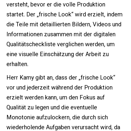
versteht, bevor er die volle Produktion
startet. Der „frische Look“ wird erzielt, indem
die Teile mit detaillierten Bildern, Videos und
Informationen zusammen mit der digitalen
Qualitätscheckliste verglichen werden, um
eine visuelle Einschätzung der Arbeit zu
erhalten.
Herr Kamy gibt an, dass der „frische Look“
vor und jederzeit während der Produktion
erzielt werden kann, um den Fokus auf
Qualität zu legen und die eventuelle
Monotonie aufzulockern, die durch sich
wiederholende Aufgaben verursacht wird, da