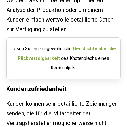
werden. Dies hilft bei einer optimierten
Analyse der Produktion oder um einem
Kunden einfach wertvolle detaillierte Daten
zur Verfügung zu stellen.
Lesen Sie eine ungewöhnliche
Geschichte über die
Rückverfolgbarkeit
des Knotenblechs eines
Regionaljets.
Kundenzufriedenheit
Kunden können sehr detaillierte Zeichnungen
senden, die für die Mitarbeiter der
Vertragshersteller möglicherweise nicht