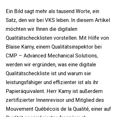
Ein Bild sagt mehr als tausend Worte, ein
Satz, den wir bei VKS leben. In diesem Artikel
möchten wir Ihnen die digitalen
Qualitätschecklisten vorstellen. Mit Hilfe von
Blaise Kamy, einem Qualitätsinspektor bei
CMP – Advanced Mechanical Solutions,
werden wir ergründen, was eine digitale
Qualitätscheckliste ist und warum sie
leistungsfähiger und effizienter ist als ihr
Papieräquivalent. Herr Kamy ist außerdem
zertifizierter Innenrevisor und Mitglied des
Mouvement Québécois de la Qualité, einer auf