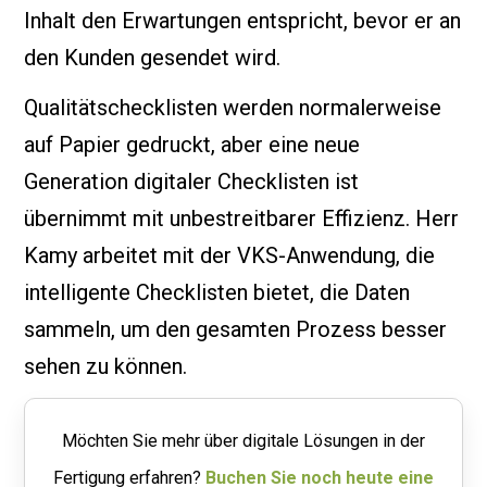
Inhalt den Erwartungen entspricht, bevor er an
den Kunden gesendet wird.
Qualitätschecklisten werden normalerweise
auf Papier gedruckt, aber eine neue
Generation digitaler Checklisten ist
übernimmt mit unbestreitbarer Effizienz. Herr
Kamy arbeitet mit der VKS-Anwendung, die
intelligente Checklisten bietet, die Daten
sammeln, um den gesamten Prozess besser
sehen zu können.
Möchten Sie mehr über digitale Lösungen in der
Fertigung erfahren?
Buchen Sie noch heute eine