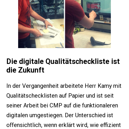
Die digitale Qualitätscheckliste ist
die Zukunft
In der Vergangenheit arbeitete Herr Kamy mit
Qualitätschecklisten auf Papier und ist seit
seiner Arbeit bei CMP auf die funktionaleren
digitalen umgestiegen. Der Unterschied ist
offensichtlich, wenn erklärt wird, wie effizient