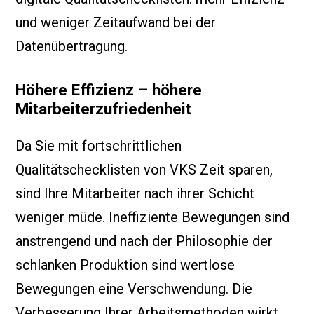
und weniger Zeitaufwand bei der
Datenübertragung.
Höhere Effizienz – höhere
Mitarbeiterzufriedenheit
Da Sie mit fortschrittlichen
Qualitätschecklisten von VKS Zeit sparen,
sind Ihre Mitarbeiter nach ihrer Schicht
weniger müde. Ineffiziente Bewegungen sind
anstrengend und nach der Philosophie der
schlanken Produktion sind wertlose
Bewegungen eine Verschwendung. Die
Verbesserung Ihrer Arbeitsmethoden wirkt