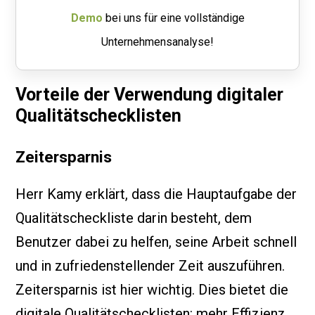
Demo
bei uns für eine vollständige
Unternehmensanalyse!
Vorteile der Verwendung digitaler
Qualitätschecklisten
Zeitersparnis
Herr Kamy erklärt, dass die Hauptaufgabe der
Qualitätscheckliste darin besteht, dem
Benutzer dabei zu helfen, seine Arbeit schnell
und in zufriedenstellender Zeit auszuführen.
Zeitersparnis ist hier wichtig. Dies bietet die
digitale Qualitätschecklisten: mehr Effizienz