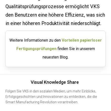
Qualitätsprüfungsprozesse ermöglicht VKS
den Benutzern eine höhere Effizienz, was sich
in einer höheren Produktivität niederschlägt.
Weitere Informationen zu den
Vorteilen papierloser
Fertigungsprüfungen
finden Sie in unserem
neuesten Blog.
Visual Knowledge Share
Folgen Sie VKS in den sozialen Medien, um mehr Einblicke,
Erfolgsgeschichten und Innovationen zu entdecken, die die
Smart Manufacturing Revolution vorantreiben.