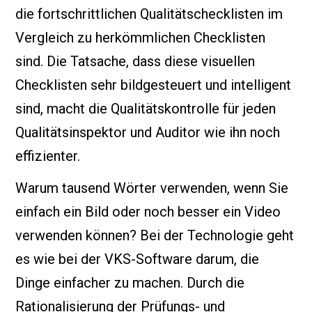
die fortschrittlichen Qualitätschecklisten im
Vergleich zu herkömmlichen Checklisten
sind. Die Tatsache, dass diese visuellen
Checklisten sehr bildgesteuert und intelligent
sind, macht die Qualitätskontrolle für jeden
Qualitätsinspektor und Auditor wie ihn noch
effizienter.
Warum tausend Wörter verwenden, wenn Sie
einfach ein Bild oder noch besser ein Video
verwenden können? Bei der Technologie geht
es wie bei der VKS-Software darum, die
Dinge einfacher zu machen. Durch die
Rationalisierung der Prüfungs- und