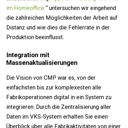
im Homeoffice
“ untersuchen wir eingehend
die zahlreichen Möglichkeiten der Arbeit auf
Distanz und wie dies die Fehlerrate in der
Produktion beeinflusst.
Integration mit
Massenaktualisierungen
Die Vision von CMP war es, von der
einfachsten bis zur komplexesten alle
Fabrikoperationen digital in ein System zu
integrieren. Durch die Zentralisierung aller
Daten im VKS-System erhalten Sie einen
Überblick über alle Fabrikaktivitäten von einer