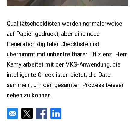
Qualitätschecklisten werden normalerweise
auf Papier gedruckt, aber eine neue
Generation digitaler Checklisten ist
übernimmt mit unbestreitbarer Effizienz. Herr
Kamy arbeitet mit der VKS-Anwendung, die
intelligente Checklisten bietet, die Daten
sammeln, um den gesamten Prozess besser
sehen zu können.