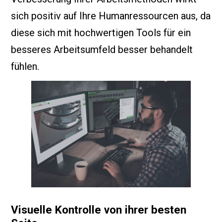
sich positiv auf Ihre Humanressourcen aus, da
diese sich mit hochwertigen Tools für ein
besseres Arbeitsumfeld besser behandelt
fühlen.
Visuelle Kontrolle von ihrer besten