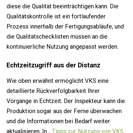
diese die Qualität beeinträchtigen kann. Die
Qualitätskontrolle ist ein fortlaufender
Prozess innerhalb der Fertigungsabläufe, und
die Qualitätschecklisten müssen an die
kontinuierliche Nutzung angepasst werden.
Echtzeitzugriff aus der Distanz
Wie oben erwähnt ermöglicht VKS eine
detaillierte Rückverfolgbarkeit Ihrer
Vorgänge in Echtzeit. Der Inspekteur kann die
Produktion sogar aus der Ferne überwachen
und die Informationen bei Bedarf weiter
aktualisieren. In „
Tipps zur Nutzung von VKS