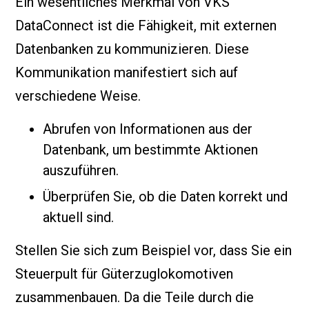
Ein wesentliches Merkmal von VKS
DataConnect ist die Fähigkeit, mit externen
Datenbanken zu kommunizieren. Diese
Kommunikation manifestiert sich auf
verschiedene Weise.
Abrufen von Informationen aus der
Datenbank, um bestimmte Aktionen
auszuführen.
Überprüfen Sie, ob die Daten korrekt und
aktuell sind.
Stellen Sie sich zum Beispiel vor, dass Sie ein
Steuerpult für Güterzuglokomotiven
zusammenbauen. Da die Teile durch die