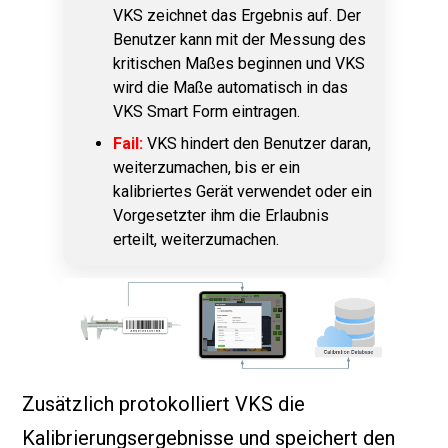
VKS zeichnet das Ergebnis auf. Der
Benutzer kann mit der Messung des
kritischen Maßes beginnen und VKS
wird die Maße automatisch in das
VKS Smart Form eintragen.
Fail:
VKS hindert den Benutzer daran,
weiterzumachen, bis er ein
kalibriertes Gerät verwendet oder ein
Vorgesetzter ihm die Erlaubnis
erteilt, weiterzumachen.
Zusätzlich protokolliert VKS die
Kalibrierungsergebnisse und speichert den