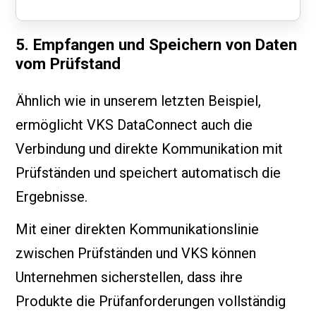
5. Empfangen und Speichern von Daten
vom Prüfstand
Ähnlich wie in unserem letzten Beispiel,
ermöglicht VKS DataConnect auch die
Verbindung und direkte Kommunikation mit
Prüfständen und speichert automatisch die
Ergebnisse.
Mit einer direkten Kommunikationslinie
zwischen Prüfständen und VKS können
Unternehmen sicherstellen, dass ihre
Produkte die Prüfanforderungen vollständig