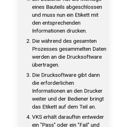
eines Bauteils abgeschlossen
und muss nun ein Etikett mit
den entsprechenden
Informationen drucken.
Die während des gesamten
Prozesses gesammelten Daten
werden an die Drucksoftware
übertragen.
Die Drucksoftware gibt dann
die erforderlichen
Informationen an den Drucker
weiter und der Bediener bringt
das Etikett auf dem Teil an.
VKS erhält daraufhin entweder
ein "Pass" oder ein "Fail" und