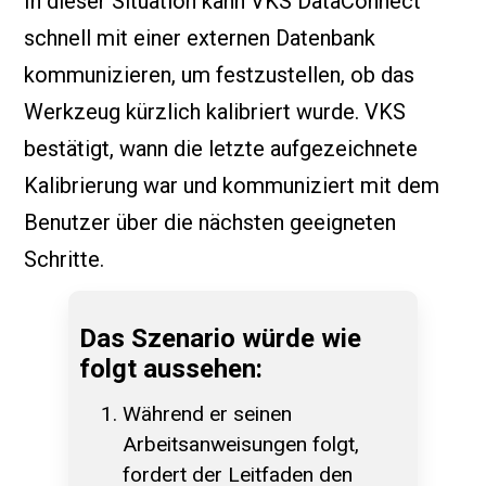
In dieser Situation kann VKS DataConnect
schnell mit einer externen Datenbank
kommunizieren, um festzustellen, ob das
Werkzeug kürzlich kalibriert wurde. VKS
bestätigt, wann die letzte aufgezeichnete
Kalibrierung war und kommuniziert mit dem
Benutzer über die nächsten geeigneten
Schritte.
Das Szenario würde wie
folgt aussehen:
Während er seinen
Arbeitsanweisungen folgt,
fordert der Leitfaden den