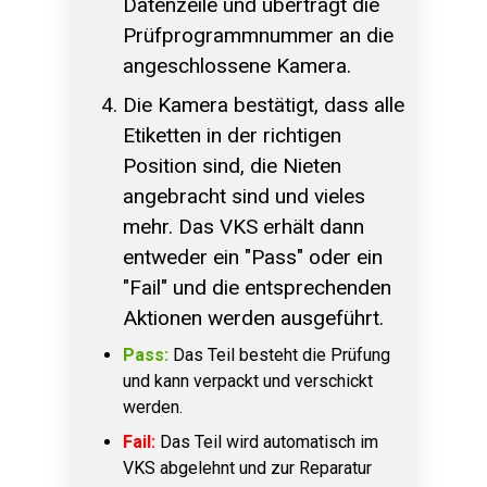
Datenzeile und überträgt die
Prüfprogrammnummer an die
angeschlossene Kamera.
Die Kamera bestätigt, dass alle
Etiketten in der richtigen
Position sind, die Nieten
angebracht sind und vieles
mehr. Das VKS erhält dann
entweder ein "Pass" oder ein
"Fail" und die entsprechenden
Aktionen werden ausgeführt.
Pass:
Das Teil besteht die Prüfung
und kann verpackt und verschickt
werden.
Fail:
Das Teil wird automatisch im
VKS abgelehnt und zur Reparatur