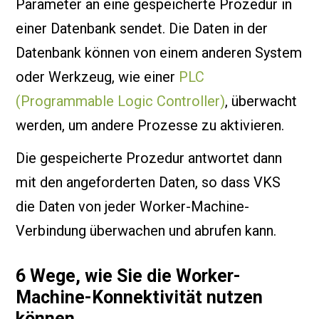
Parameter an eine gespeicherte Prozedur in
einer Datenbank sendet. Die Daten in der
Datenbank können von einem anderen System
oder Werkzeug, wie einer
PLC
(Programmable Logic Controller)
, überwacht
werden, um andere Prozesse zu aktivieren.
Die gespeicherte Prozedur antwortet dann
mit den angeforderten Daten, so dass VKS
die Daten von jeder Worker-Machine-
Verbindung überwachen und abrufen kann.
6 Wege, wie Sie die Worker-
Machine-Konnektivität nutzen
können