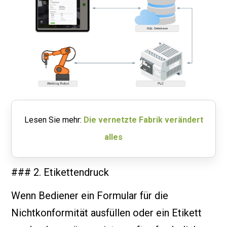
Lesen Sie mehr:
Die vernetzte Fabrik verändert
alles
### 2. Etikettendruck
Wenn Bediener ein Formular für die
Nichtkonformität ausfüllen oder ein Etikett