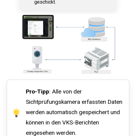
geschickt.
Pro-Tipp
: Alle von der
Sichtprüfungskamera erfassten Daten
werden automatisch gespeichert und
können in den VKS-Berichten
eingesehen werden.