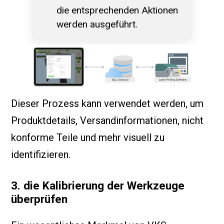
die entsprechenden Aktionen
werden ausgeführt.
Dieser Prozess kann verwendet werden, um
Produktdetails, Versandinformationen, nicht
konforme Teile und mehr visuell zu
identifizieren.
3. die Kalibrierung der Werkzeuge
überprüfen