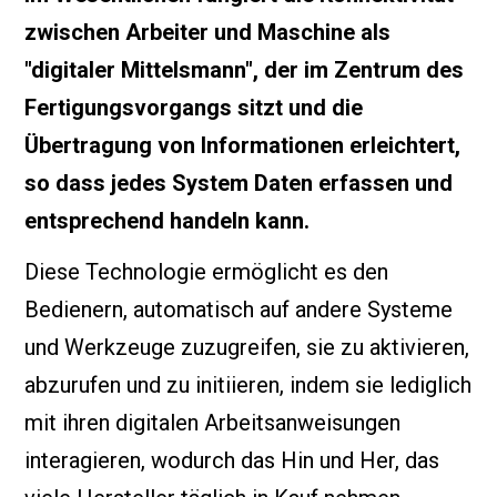
zwischen Arbeiter und Maschine als
"digitaler Mittelsmann", der im Zentrum des
Fertigungsvorgangs sitzt und die
Übertragung von Informationen erleichtert,
so dass jedes System Daten erfassen und
entsprechend handeln kann.
Diese Technologie ermöglicht es den
Bedienern, automatisch auf andere Systeme
und Werkzeuge zuzugreifen, sie zu aktivieren,
abzurufen und zu initiieren, indem sie lediglich
mit ihren digitalen Arbeitsanweisungen
interagieren, wodurch das Hin und Her, das