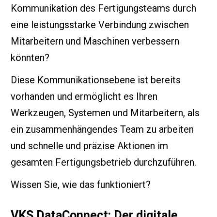
Kommunikation des Fertigungsteams durch
eine leistungsstarke Verbindung zwischen
Mitarbeitern und Maschinen verbessern
könnten?
Diese Kommunikationsebene ist bereits
vorhanden und ermöglicht es Ihren
Werkzeugen, Systemen und Mitarbeitern, als
ein zusammenhängendes Team zu arbeiten
und schnelle und präzise Aktionen im
gesamten Fertigungsbetrieb durchzuführen.
Wissen Sie, wie das funktioniert?
VKS DataConnect: Der digitale