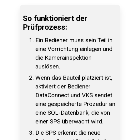
So funktioniert der
Prüfprozess:
Ein Bediener muss sein Teil in
eine Vorrichtung einlegen und
die Kamerainspektion
auslösen.
Wenn das Bauteil platziert ist,
aktiviert der Bediener
DataConnect und VKS sendet
eine gespeicherte Prozedur an
eine SQL-Datenbank, die von
einer SPS überwacht wird.
Die SPS erkennt die neue