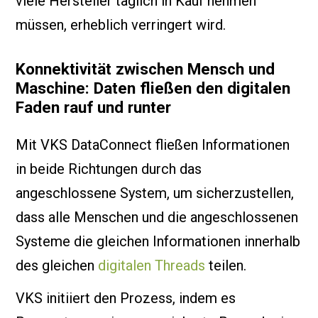
viele Hersteller täglich in Kauf nehmen
müssen, erheblich verringert wird.
Konnektivität zwischen Mensch und
Maschine: Daten fließen den digitalen
Faden rauf und runter
Mit VKS DataConnect fließen Informationen
in beide Richtungen durch das
angeschlossene System, um sicherzustellen,
dass alle Menschen und die angeschlossenen
Systeme die gleichen Informationen innerhalb
des gleichen
digitalen Threads
teilen.
VKS initiiert den Prozess, indem es