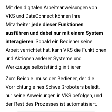
Mit den digitalen Arbeitsanweisungen von
VKS und DataConnect können Ihre
Mitarbeiter
jede dieser Funktionen
ausführen und dabei nur mit einem System
interagieren
. Sobald ein Bediener seine
Arbeit verrichtet hat, kann VKS die Funktionen
und Aktionen anderer Systeme und
Werkzeuge selbstständig initiieren.
Zum Beispiel muss der Bediener, der die
Vorrichtung eines Schweißroboters belädt,
nur seine Anweisungen in VKS befolgen, und
der Rest des Prozesses ist automatisiert.