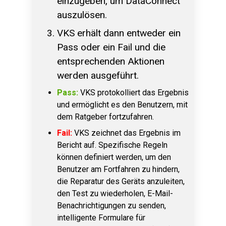
einzugeben, um DataConnect
auszulösen.
VKS erhält dann entweder ein
Pass oder ein Fail und die
entsprechenden Aktionen
werden ausgeführt.
Pass:
VKS protokolliert das Ergebnis
und ermöglicht es den Benutzern, mit
dem Ratgeber fortzufahren.
Fail:
VKS zeichnet das Ergebnis im
Bericht auf. Spezifische Regeln
können definiert werden, um den
Benutzer am Fortfahren zu hindern,
die Reparatur des Geräts anzuleiten,
den Test zu wiederholen, E-Mail-
Benachrichtigungen zu senden,
intelligente Formulare für