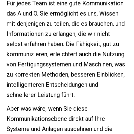
Für jedes Team ist eine gute Kommunikation
das A und O. Sie ermöglicht es uns, Wissen
mit denjenigen zu teilen, die es brauchen, und
Informationen zu erlangen, die wir nicht
selbst erfahren haben. Die Fähigkeit, gut zu
kommunizieren, erleichtert auch die Nutzung
von Fertigungssystemen und Maschinen, was
zu korrekten Methoden, besseren Einblicken,
intelligenteren Entscheidungen und
schnellerer Leistung führt.
Aber was wäre, wenn Sie diese
Kommunikationsebene direkt auf Ihre
Systeme und Anlagen ausdehnen und die