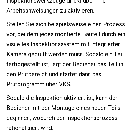
Inspektionswerkzeuge direkt über ihre
Arbeitsanweisungen zu aktivieren.
Stellen Sie sich beispielsweise einen Prozess
vor, bei dem jedes montierte Bauteil durch ein
visuelles Inspektionssystem mit integrierter
Kamera geprüft werden muss. Sobald ein Teil
fertiggestellt ist, legt der Bediener das Teil in
den Prüfbereich und startet dann das
Prüfprogramm über VKS.
Sobald die Inspektion aktiviert ist, kann der
Bediener mit der Montage eines neuen Teils
beginnen, wodurch der Inspektionsprozess
rationalisiert wird.