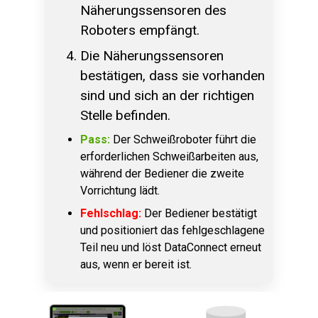
Näherungssensoren des
Roboters empfängt.
Die Näherungssensoren
bestätigen, dass sie vorhanden
sind und sich an der richtigen
Stelle befinden.
Pass:
Der Schweißroboter führt die
erforderlichen Schweißarbeiten aus,
während der Bediener die zweite
Vorrichtung lädt.
Fehlschlag:
Der Bediener bestätigt
und positioniert das fehlgeschlagene
Teil neu und löst DataConnect erneut
aus, wenn er bereit ist.