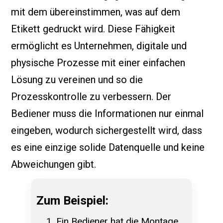
mit dem übereinstimmen, was auf dem
Etikett gedruckt wird. Diese Fähigkeit
ermöglicht es Unternehmen, digitale und
physische Prozesse mit einer einfachen
Lösung zu vereinen und so die
Prozesskontrolle zu verbessern. Der
Bediener muss die Informationen nur einmal
eingeben, wodurch sichergestellt wird, dass
es eine einzige solide Datenquelle und keine
Abweichungen gibt.
Zum Beispiel:
Ein Bediener hat die Montage