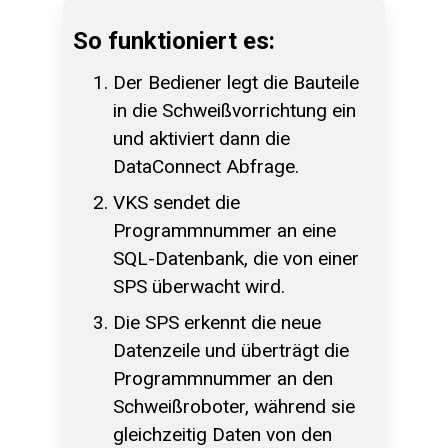
So funktioniert es:
Der Bediener legt die Bauteile
in die Schweißvorrichtung ein
und aktiviert dann die
DataConnect Abfrage.
VKS sendet die
Programmnummer an eine
SQL-Datenbank, die von einer
SPS überwacht wird.
Die SPS erkennt die neue
Datenzeile und überträgt die
Programmnummer an den
Schweißroboter, während sie
gleichzeitig Daten von den