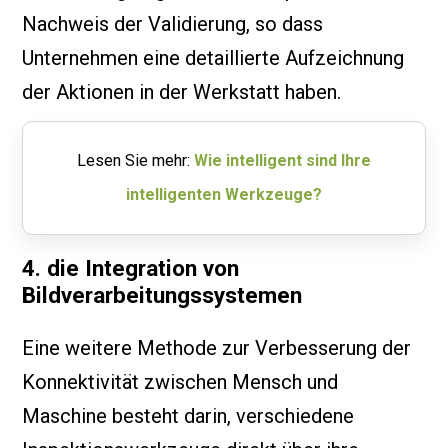
Nachweis der Validierung, so dass
Unternehmen eine detaillierte Aufzeichnung
der Aktionen in der Werkstatt haben.
Lesen Sie mehr:
Wie intelligent sind Ihre
intelligenten Werkzeuge?
4. die Integration von
Bildverarbeitungssystemen
Eine weitere Methode zur Verbesserung der
Konnektivität zwischen Mensch und
Maschine besteht darin, verschiedene