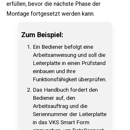
erfüllen, bevor die nächste Phase der
Montage fortgesetzt werden kann.
Zum Beispiel:
Ein Bediener befolgt eine
Arbeitsanweisung und soll die
Leiterplatte in einen Prüfstand
einbauen und ihre
Funktionsfähigkeit überprüfen.
Das Handbuch fordert den
Bediener auf, den
Arbeitsauftrag und die
Seriennummer der Leiterplatte
in das VKS Smart Form