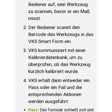
Bediener auf, sein Werkzeug
zu scannen, bevor er ein Maß
misst.
Der Bediener scannt den
Barcode des Werkzeugs in das
VKS Smart Form ein.
VKS kommuniziert mit einer
Kalibrierdatenbank, um zu
überprüfen, ob das Werkzeug
kürzlich kalibriert wurde.
VKS erhält dann entweder ein
Pass oder ein Fail und die
entsprechenden Aktionen
werden ausgeführt.
Pass:
Das Formular schließt sich und