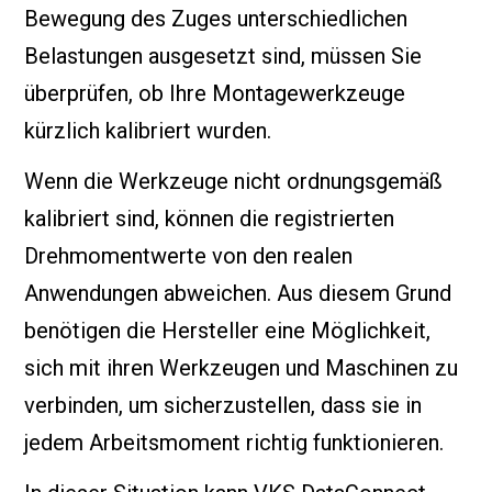
Bewegung des Zuges unterschiedlichen
Belastungen ausgesetzt sind, müssen Sie
überprüfen, ob Ihre Montagewerkzeuge
kürzlich kalibriert wurden.
Wenn die Werkzeuge nicht ordnungsgemäß
kalibriert sind, können die registrierten
Drehmomentwerte von den realen
Anwendungen abweichen. Aus diesem Grund
benötigen die Hersteller eine Möglichkeit,
sich mit ihren Werkzeugen und Maschinen zu
verbinden, um sicherzustellen, dass sie in
jedem Arbeitsmoment richtig funktionieren.