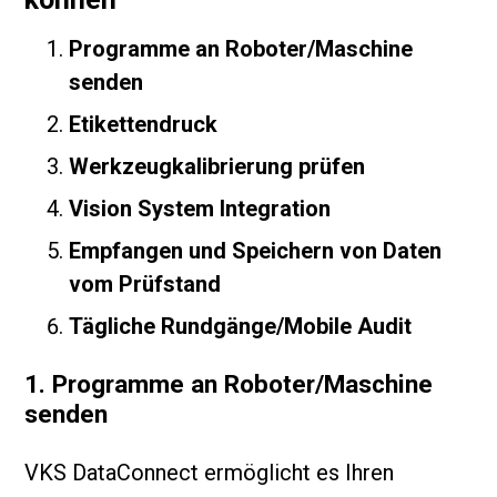
Programme an Roboter/Maschine
senden
Etikettendruck
Werkzeugkalibrierung prüfen
Vision System Integration
Empfangen und Speichern von Daten
vom Prüfstand
Tägliche Rundgänge/Mobile Audit
1. Programme an Roboter/Maschine
senden
VKS DataConnect ermöglicht es Ihren