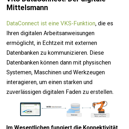
Mittelsmann
DataConnect ist eine VKS-Funktion
, die es
Ihren digitalen Arbeitsanweisungen
ermöglicht, in Echtzeit mit externen
Datenbanken zu kommunizieren. Diese
Datenbanken können dann mit physischen
Systemen, Maschinen und Werkzeugen
interagieren, um einen starken und
zuverlässigen digitalen Faden zu erstellen.
Im Wesentlichen fungiert die Konnektivität