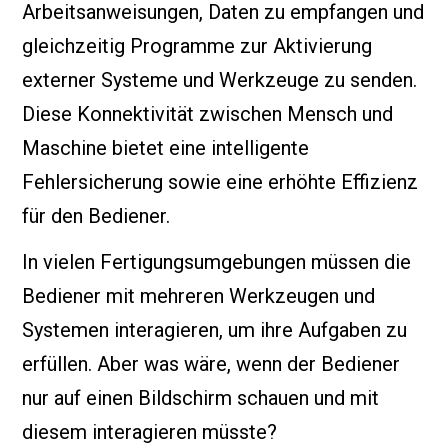
Arbeitsanweisungen, Daten zu empfangen und
gleichzeitig Programme zur Aktivierung
externer Systeme und Werkzeuge zu senden.
Diese Konnektivität zwischen Mensch und
Maschine bietet eine intelligente
Fehlersicherung sowie eine erhöhte Effizienz
für den Bediener.
In vielen Fertigungsumgebungen müssen die
Bediener mit mehreren Werkzeugen und
Systemen interagieren, um ihre Aufgaben zu
erfüllen. Aber was wäre, wenn der Bediener
nur auf einen Bildschirm schauen und mit
diesem interagieren müsste?