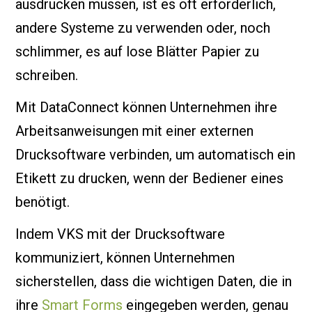
ausdrucken müssen, ist es oft erforderlich,
andere Systeme zu verwenden oder, noch
schlimmer, es auf lose Blätter Papier zu
schreiben.
Mit DataConnect können Unternehmen ihre
Arbeitsanweisungen mit einer externen
Drucksoftware verbinden, um automatisch ein
Etikett zu drucken, wenn der Bediener eines
benötigt.
Indem VKS mit der Drucksoftware
kommuniziert, können Unternehmen
sicherstellen, dass die wichtigen Daten, die in
ihre
Smart Forms
eingegeben werden, genau