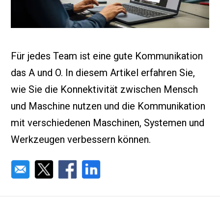
Für jedes Team ist eine gute Kommunikation
das A und O. In diesem Artikel erfahren Sie,
wie Sie die Konnektivität zwischen Mensch
und Maschine nutzen und die Kommunikation
mit verschiedenen Maschinen, Systemen und
Werkzeugen verbessern können.