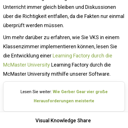
Unterricht immer gleich bleiben und Diskussionen
über die Richtigkeit entfallen, da die Fakten nur einmal
überprüft werden müssen.
Um mehr darüber zu erfahren, wie Sie VKS in einem
Klassenzimmer implementieren können, lesen Sie
die Entwicklung einer
Learning Factory durch die
McMaster University
Learning Factory durch die
McMaster University mithilfe unserer Software.
Lesen Sie weiter:
Wie Gerber Gear vier große
Herausforderungen meisterte
Visual Knowledge Share