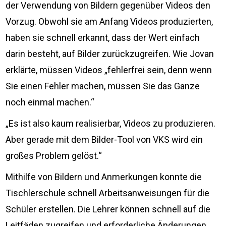
der Verwendung von Bildern gegenüber Videos den
Vorzug. Obwohl sie am Anfang Videos produzierten,
haben sie schnell erkannt, dass der Wert einfach
darin besteht, auf Bilder zurückzugreifen. Wie Jovan
erklärte, müssen Videos „fehlerfrei sein, denn wenn
Sie einen Fehler machen, müssen Sie das Ganze
noch einmal machen.“
„Es ist also kaum realisierbar, Videos zu produzieren.
Aber gerade mit dem Bilder-Tool von VKS wird ein
großes Problem gelöst.“
Mithilfe von Bildern und Anmerkungen konnte die
Tischlerschule schnell Arbeitsanweisungen für die
Schüler erstellen. Die Lehrer können schnell auf die
Leitfäden zugreifen und erforderliche Änderungen