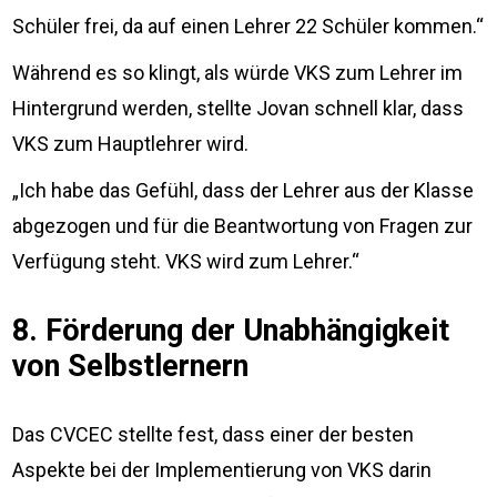
Schüler frei, da auf einen Lehrer 22 Schüler kommen.“
Während es so klingt, als würde VKS zum Lehrer im
Hintergrund werden, stellte Jovan schnell klar, dass
VKS zum Hauptlehrer wird.
„Ich habe das Gefühl, dass der Lehrer aus der Klasse
abgezogen und für die Beantwortung von Fragen zur
Verfügung steht. VKS wird zum Lehrer.“
8. Förderung der Unabhängigkeit
von Selbstlernern
Das CVCEC stellte fest, dass einer der besten
Aspekte bei der Implementierung von VKS darin