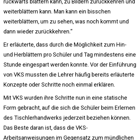
rückwärts blättern kann, zu Bildern zurückkehren und
weiterblättern kann. Man kann ein bisschen
weiterblättern, um zu sehen, was noch kommt und
dann wieder zurückkehren.“
Er erläuterte, dass durch die Möglichkeit zum Hin-
und Herblättern pro Schüler und Tag mindestens eine
Stunde eingespart werden konnte. Vor der Einführung
von VKS mussten die Lehrer häufig bereits erläuterte
Konzepte oder Schritte noch einmal erklären.
Mit VKS wurden ihre Schritte nun in eine statische
Form gebracht, auf die sich die Schüler beim Erlernen
des Tischlerhandwerks jederzeit beziehen können.
Das Beste daran ist, dass die VKS-
Arbeitsanweisungen im Gegensatz zum mündlichen