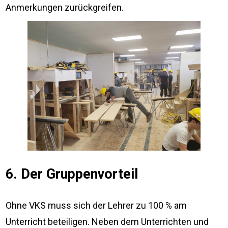
Anmerkungen zurückgreifen.
6. Der Gruppenvorteil
Ohne VKS muss sich der Lehrer zu 100 % am
Unterricht beteiligen. Neben dem Unterrichten und