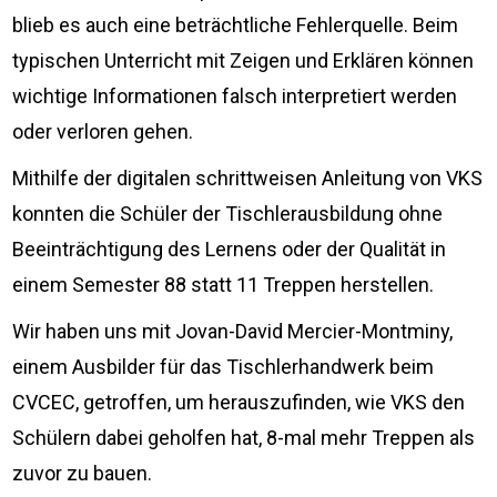
blieb es auch eine beträchtliche Fehlerquelle. Beim
typischen Unterricht mit Zeigen und Erklären können
wichtige Informationen falsch interpretiert werden
oder verloren gehen.
Mithilfe der digitalen schrittweisen Anleitung von VKS
konnten die Schüler der Tischlerausbildung ohne
Beeinträchtigung des Lernens oder der Qualität in
einem Semester 88 statt 11 Treppen herstellen.
Wir haben uns mit Jovan-David Mercier-Montminy,
einem Ausbilder für das Tischlerhandwerk beim
CVCEC, getroffen, um herauszufinden, wie VKS den
Schülern dabei geholfen hat, 8-mal mehr Treppen als
zuvor zu bauen.