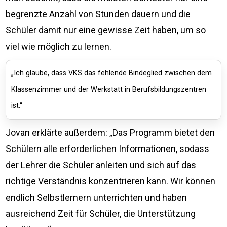
begrenzte Anzahl von Stunden dauern und die
Schüler damit nur eine gewisse Zeit haben, um so
viel wie möglich zu lernen.
„Ich glaube, dass VKS das fehlende Bindeglied zwischen dem
Klassenzimmer und der Werkstatt in Berufsbildungszentren
ist.“
Jovan erklärte außerdem: „Das Programm bietet den
Schülern alle erforderlichen Informationen, sodass
der Lehrer die Schüler anleiten und sich auf das
richtige Verständnis konzentrieren kann. Wir können
endlich Selbstlernern unterrichten und haben
ausreichend Zeit für Schüler, die Unterstützung