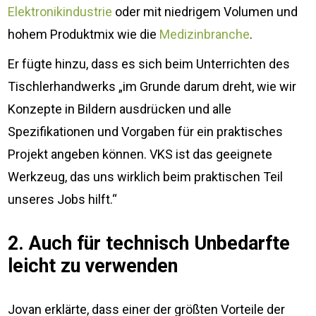
Elektronikindustrie
oder mit niedrigem Volumen und
hohem Produktmix wie die
Medizinbranche
.
Er fügte hinzu, dass es sich beim Unterrichten des
Tischlerhandwerks „im Grunde darum dreht, wie wir
Konzepte in Bildern ausdrücken und alle
Spezifikationen und Vorgaben für ein praktisches
Projekt angeben können. VKS ist das geeignete
Werkzeug, das uns wirklich beim praktischen Teil
unseres Jobs hilft.“
2. Auch für technisch Unbedarfte
leicht zu verwenden
Jovan erklärte, dass einer der größten Vorteile der