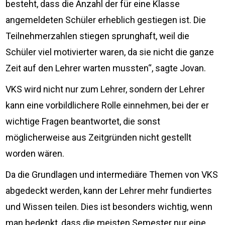
besteht, dass die Anzahl der für eine Klasse
angemeldeten Schüler erheblich gestiegen ist. Die
Teilnehmerzahlen stiegen sprunghaft, weil die
Schüler viel motivierter waren, da sie nicht die ganze
Zeit auf den Lehrer warten mussten“, sagte Jovan.
VKS wird nicht nur zum Lehrer, sondern der Lehrer
kann eine vorbildlichere Rolle einnehmen, bei der er
wichtige Fragen beantwortet, die sonst
möglicherweise aus Zeitgründen nicht gestellt
worden wären.
Da die Grundlagen und intermediäre Themen von VKS
abgedeckt werden, kann der Lehrer mehr fundiertes
und Wissen teilen. Dies ist besonders wichtig, wenn
man bedenkt, dass die meisten Semester nur eine