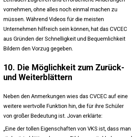
vornehmen, ohne alles noch einmal machen zu
müssen. Während Videos für die meisten
Unternehmen hilfreich sein können, hat das CVCEC
aus Gründen der Schnelligkeit und Bequemlichkeit
Bildern den Vorzug gegeben.
10. Die Möglichkeit zum Zurück-
und Weiterblättern
Neben den Anmerkungen wies das CVCEC auf eine
weitere wertvolle Funktion hin, die für ihre Schüler
von großer Bedeutung ist. Jovan erklärte:
„Eine der tollen Eigenschaften von VKS ist, dass man