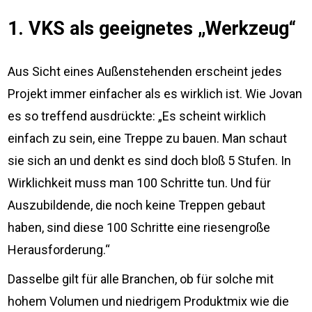
1. VKS als geeignetes „Werkzeug“
Aus Sicht eines Außenstehenden erscheint jedes
Projekt immer einfacher als es wirklich ist. Wie Jovan
es so treffend ausdrückte: „Es scheint wirklich
einfach zu sein, eine Treppe zu bauen. Man schaut
sie sich an und denkt es sind doch bloß 5 Stufen. In
Wirklichkeit muss man 100 Schritte tun. Und für
Auszubildende, die noch keine Treppen gebaut
haben, sind diese 100 Schritte eine riesengroße
Herausforderung.“
Dasselbe gilt für alle Branchen, ob für solche mit
hohem Volumen und niedrigem Produktmix wie die