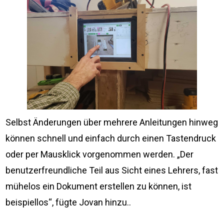
Selbst Änderungen über mehrere Anleitungen hinweg
können schnell und einfach durch einen Tastendruck
oder per Mausklick vorgenommen werden. „Der
benutzerfreundliche Teil aus Sicht eines Lehrers, fast
mühelos ein Dokument erstellen zu können, ist
beispiellos“, fügte Jovan hinzu..