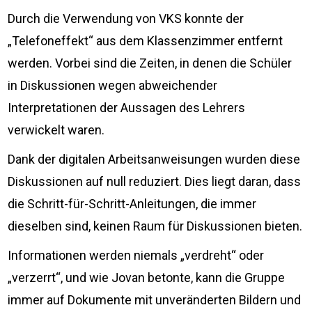
Durch die Verwendung von VKS konnte der
„Telefoneffekt“ aus dem Klassenzimmer entfernt
werden. Vorbei sind die Zeiten, in denen die Schüler
in Diskussionen wegen abweichender
Interpretationen der Aussagen des Lehrers
verwickelt waren.
Dank der digitalen Arbeitsanweisungen wurden diese
Diskussionen auf null reduziert. Dies liegt daran, dass
die Schritt-für-Schritt-Anleitungen, die immer
dieselben sind, keinen Raum für Diskussionen bieten.
Informationen werden niemals „verdreht“ oder
„verzerrt“, und wie Jovan betonte, kann die Gruppe
immer auf Dokumente mit unveränderten Bildern und