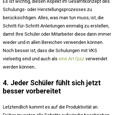
Es ist wichtig, diesen Aspekt im Gesamtkonzept des
Schulungs- oder Herstellungsprozesses zu
berücksichtigen. Alles, was man tun muss, ist, die
Schritt-für-Schritt-Anleitungen einmalig zu erstellen,
damit Ihre Schüler oder Mitarbeiter diese dann immer
wieder und in allen Bereichen verwenden können.
Noch besser ist, dass die Schulungen mit VKS
vielseitig sind und auch als
eine Art Quiz
verwendet
werden können..
4. Jeder Schüler fühlt sich jetzt
besser vorbereitet
Letztendlich kommt es auf die Produktivität an.