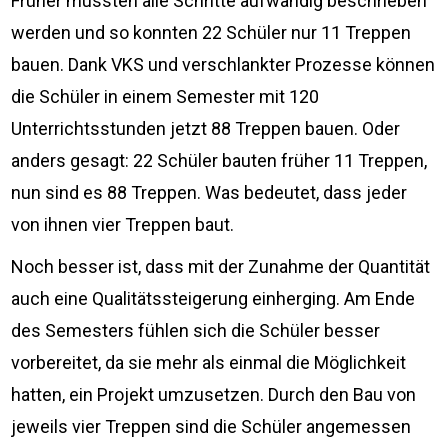
Früher mussten alle Schritte aufwändig beschrieben
werden und so konnten 22 Schüler nur 11 Treppen
bauen. Dank VKS und verschlankter Prozesse können
die Schüler in einem Semester mit 120
Unterrichtsstunden jetzt 88 Treppen bauen. Oder
anders gesagt: 22 Schüler bauten früher 11 Treppen,
nun sind es 88 Treppen. Was bedeutet, dass jeder
von ihnen vier Treppen baut.
Noch besser ist, dass mit der Zunahme der Quantität
auch eine Qualitätssteigerung einherging. Am Ende
des Semesters fühlen sich die Schüler besser
vorbereitet, da sie mehr als einmal die Möglichkeit
hatten, ein Projekt umzusetzen. Durch den Bau von
jeweils vier Treppen sind die Schüler angemessen