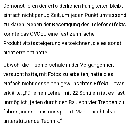
Demonstrieren der erforderlichen Fähigkeiten bleibt
einfach nicht genug Zeit, um jeden Punkt umfassend
zu klären. Neben der Beseitigung des Telefoneffekts
konnte das CVCEC eine fast zehnfache
Produktivitätssteigerung verzeichnen, die es sonst
nicht erreicht hätte.
Obwohl die Tischlerschule in der Vergangenheit
versucht hatte, mit Fotos zu arbeiten, hatte dies
einfach nicht denselben gewünschten Effekt. Jovan
erklärte: „Für einen Lehrer mit 22 Schülern ist es fast
unmöglich, jeden durch den Bau von vier Treppen zu
führen, indem man nur spricht. Man braucht also
unterstützende Technik.“