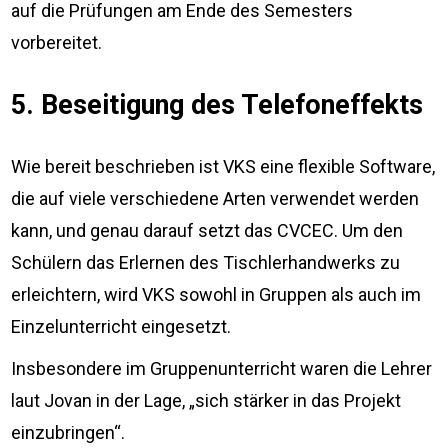
auf die Prüfungen am Ende des Semesters
vorbereitet.
5. Beseitigung des Telefoneffekts
Wie bereit beschrieben ist VKS eine flexible Software,
die auf viele verschiedene Arten verwendet werden
kann, und genau darauf setzt das CVCEC. Um den
Schülern das Erlernen des Tischlerhandwerks zu
erleichtern, wird VKS sowohl in Gruppen als auch im
Einzelunterricht eingesetzt.
Insbesondere im Gruppenunterricht waren die Lehrer
laut Jovan in der Lage, „sich stärker in das Projekt
einzubringen“.