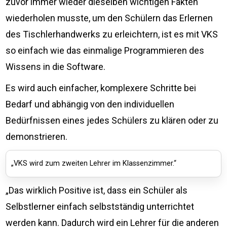
zuvor immer wieder dieselben wichtigen Fakten
wiederholen musste, um den Schülern das Erlernen
des Tischlerhandwerks zu erleichtern, ist es mit VKS
so einfach wie das einmalige Programmieren des
Wissens in die Software.
Es wird auch einfacher, komplexere Schritte bei
Bedarf und abhängig von den individuellen
Bedürfnissen eines jedes Schülers zu klären oder zu
demonstrieren.
„VKS wird zum zweiten Lehrer im Klassenzimmer.“
„Das wirklich Positive ist, dass ein Schüler als
Selbstlerner einfach selbstständig unterrichtet
werden kann. Dadurch wird ein Lehrer für die anderen