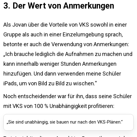
3. Der Wert von Anmerkungen
Als Jovan über die Vorteile von VKS sowohl in einer
Gruppe als auch in einer Einzelumgebung sprach,
betonte er auch die Verwendung von Anmerkungen:
„Ich brauche lediglich die Aufnahmen zu machen und
kann innerhalb weniger Stunden Anmerkungen
hinzufügen. Und dann verwenden meine Schüler
iPads, um von Bild zu Bild zu wischen.“
Noch entscheidender war für ihn, dass seine Schüler
mit VKS von 100 % Unabhängigkeit profitieren:
„Sie sind unabhängig, sie bauen nur nach den VKS-Plänen.“