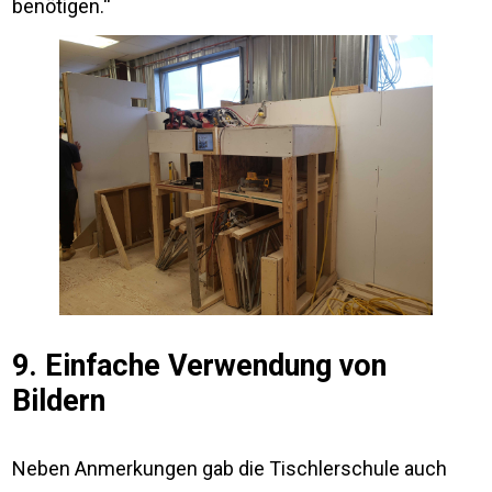
benötigen.“
9. Einfache Verwendung von
Bildern
Neben Anmerkungen gab die Tischlerschule auch