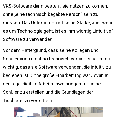
VKS-Software darin besteht, sie nutzen zu können,
ohne „eine technisch begabte Person“ sein zu
müssen. Das Unterrichten ist seine Stärke, aber wenn
es um Technologie geht, ist es ihm wichtig, „intuitive“
Software zu verwenden.
Vor dem Hintergrund, dass seine Kollegen und
Schüler auch nicht so technisch versiert sind, ist es
wichtig, dass sie Software verwenden, die intuitiv zu
bedienen ist. Ohne große Einarbeitung war Jovan in
der Lage, digitale Arbeitsanweisungen für seine
Schüler zu erstellen und die Grundlagen der
Tischlerei zu vermitteln.