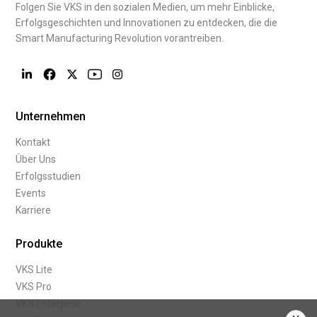
Folgen Sie VKS in den sozialen Medien, um mehr Einblicke,
Erfolgsgeschichten und Innovationen zu entdecken, die die
Smart Manufacturing Revolution vorantreiben.
Unternehmen
Kontakt
Über Uns
Erfolgsstudien
Events
Karriere
Produkte
VKS Lite
VKS Pro
VKS Enterprise