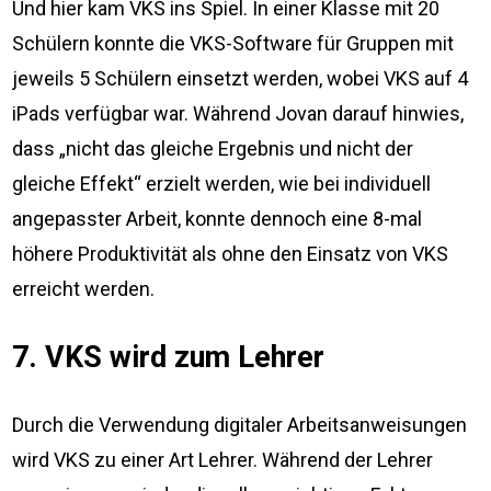
Und hier kam VKS ins Spiel. In einer Klasse mit 20
Schülern konnte die VKS-Software für Gruppen mit
jeweils 5 Schülern einsetzt werden, wobei VKS auf 4
iPads verfügbar war. Während Jovan darauf hinwies,
dass „nicht das gleiche Ergebnis und nicht der
gleiche Effekt“ erzielt werden, wie bei individuell
angepasster Arbeit, konnte dennoch eine 8-mal
höhere Produktivität als ohne den Einsatz von VKS
erreicht werden.
7. VKS wird zum Lehrer
Durch die Verwendung digitaler Arbeitsanweisungen
wird VKS zu einer Art Lehrer. Während der Lehrer