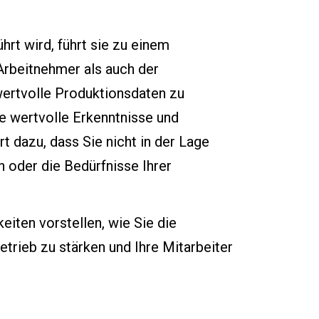
rt wird, führt sie zu einem
Arbeitnehmer als auch der
 wertvolle Produktionsdaten zu
e wertvolle Erkenntnisse und
t dazu, dass Sie nicht in der Lage
n oder die Bedürfnisse Ihrer
iten vorstellen, wie Sie die
trieb zu stärken und Ihre Mitarbeiter