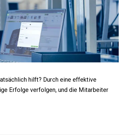
tsächlich hilft? Durch eine effektive
ge Erfolge verfolgen, und die Mitarbeiter