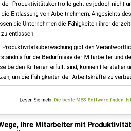
 der Produktivitätskontrolle geht es jedoch nicht
 die Entlassung von Arbeitnehmern. Angesichts des
sen die Unternehmen die Fähigkeiten ihrer derzeiti
 zu entlassen.
 Produktivitätsüberwachung gibt den Verantwortliche
ständnis für die Bedürfnisse der Mitarbeiter und d
se beiden Kriterien erfüllt sind, können Hersteller
zen, um die Fähigkeiten der Arbeitskräfte zu verbe
Lesen Sie mehr:
Die beste MES-Software finden: Ist
Wege, Ihre Mitarbeiter mit Produktivit