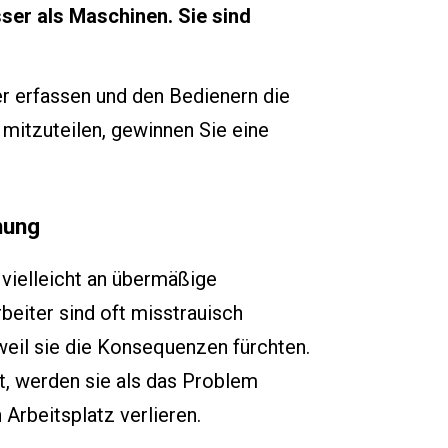
er als Maschinen. Sie sind
er erfassen und den Bedienern die
 mitzuteilen, gewinnen Sie eine
hung
 vielleicht an übermäßige
eiter sind oft misstrauisch
il sie die Konsequenzen fürchten.
t, werden sie als das Problem
Arbeitsplatz verlieren.