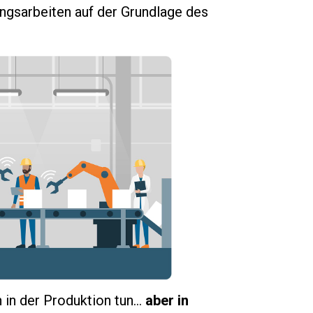
ungsarbeiten auf der Grundlage des
 in der Produktion tun…
aber in