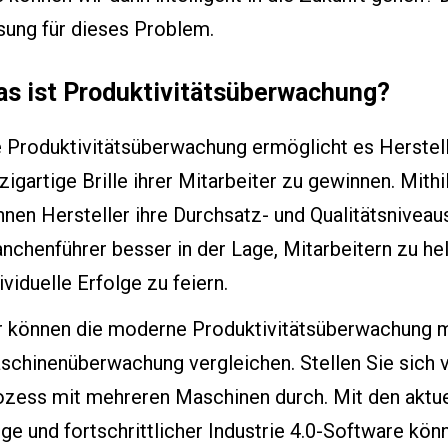
sung für dieses Problem.
s ist Produktivitätsüberwachung?
 Produktivitätsüberwachung ermöglicht es Herstell
zigartige Brille ihrer Mitarbeiter zu gewinnen. Mit
nen Hersteller ihre Durchsatz- und Qualitätsniveau
nchenführer besser in der Lage, Mitarbeitern zu hel
ividuelle Erfolge zu feiern.
r können die moderne Produktivitätsüberwachung mi
schinenüberwachung vergleichen. Stellen Sie sich v
ozess mit mehreren Maschinen durch. Mit den aktue
ge und fortschrittlicher Industrie 4.0-Software kö