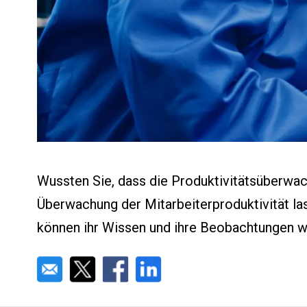
Wussten Sie, dass die Produktivitätsüberwach
Überwachung der Mitarbeiterproduktivität la
können ihr Wissen und ihre Beobachtungen w