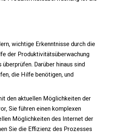
ern, wichtige Erkenntnisse durch die
hilfe der Produktivitätsüberwachung
s überprüfen. Darüber hinaus sind
fen, die Hilfe benötigen, und
t den aktuellen Möglichkeiten der
or, Sie führen einen komplexen
llen Möglichkeiten des Internet der
nnen Sie die Effizienz des Prozesses