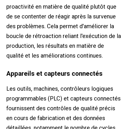
proactivité en matière de qualité plutôt que
de se contenter de réagir après la survenue
des problèmes. Cela permet d'améliorer la
boucle de rétroaction reliant l'exécution de la
production, les résultats en matière de
qualité et les améliorations continues.
Appareils et capteurs connectés
Les outils, machines, contrôleurs logiques
programmables (PLC) et capteurs connectés
fournissent des contrôles de qualité précis
en cours de fabrication et des données
détaillées, notamment le nombre de cycles,