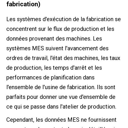
fabrication)
Les systèmes d'exécution de la fabrication se
concentrent sur le flux de production et les
données provenant des machines. Les
systèmes MES suivent l'avancement des
ordres de travail, l'état des machines, les taux
de production, les temps d'arrêt et les
performances de planification dans
l'ensemble de l'usine de fabrication. Ils sont
parfaits pour donner une vue d'ensemble de
ce qui se passe dans l'atelier de production.
Cependant, les données MES ne fournissent