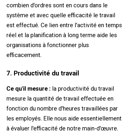
combien d'ordres sont en cours dans le
système et avec quelle efficacité le travail
est effectué. Ce lien entre l'activité en temps
réel et la planification à long terme aide les
organisations à fonctionner plus
efficacement.
7. Productivité du travail
Ce qu'il mesure :
la productivité du travail
mesure la quantité de travail effectuée en
fonction du nombre d'heures travaillées par
les employés. Elle nous aide essentiellement
à évaluer l'efficacité de notre main-d'œuvre.