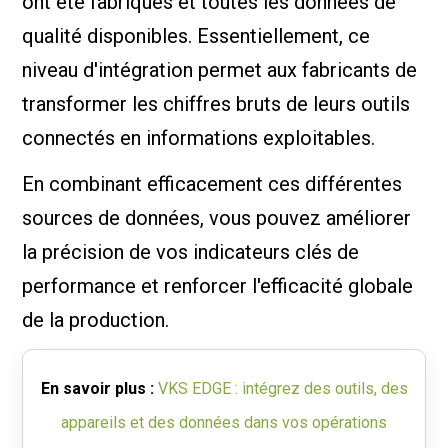
ont été fabriqués et toutes les données de
qualité disponibles. Essentiellement, ce
niveau d'intégration permet aux fabricants de
transformer les chiffres bruts de leurs outils
connectés en informations exploitables.
En combinant efficacement ces différentes
sources de données, vous pouvez améliorer
la précision de vos indicateurs clés de
performance et renforcer l'efficacité globale
de la production.
En savoir plus :
VKS EDGE : intégrez des outils, des
appareils et des données dans vos opérations