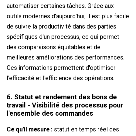
automatiser certaines tâches. Grâce aux
outils modernes d'aujourd'hui, il est plus facile
de suivre la productivité dans des parties
spécifiques d'un processus, ce qui permet
des comparaisons équitables et de
meilleures améliorations des performances.
Ces informations permettent d'optimiser
l'efficacité et l'efficience des opérations.
6. Statut et rendement des bons de
travail - Visibilité des processus pour
l'ensemble des commandes
Ce qu'il mesure :
statut en temps réel des