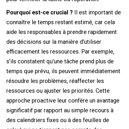
Pourquoi est-ce crucial ?
Il est important de
connaître le temps restant estimé, car cela
aide les responsables à prendre rapidement
des décisions sur la manière d'utiliser
efficacement les ressources. Par exemple,
s'ils constatent qu'une tâche prend plus de
temps que prévu, ils peuvent immédiatement
résoudre les problèmes, réaffecter les
ressources ou ajuster les priorités. Cette
approche proactive leur confère un avantage
significatif par rapport au simple recours à
des calendriers fixes ou à des feuilles de