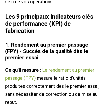
sein de vos opérations.
Les 9 principaux indicateurs clés
de performance (KPI) de
fabrication
1. Rendement au premier passage
(FPY) - Succès de la qualité dès le
premier essai
Ce qu'il mesure :
Le rendement au premier
passage (FPY)
mesure le ratio d'unités
produites correctement dès le premier essai,
sans nécessiter de correction ou de mise au
rebut.