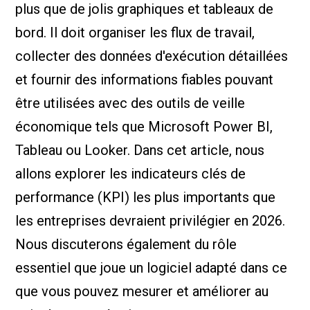
plus que de jolis graphiques et tableaux de
bord. Il doit organiser les flux de travail,
collecter des données d'exécution détaillées
et fournir des informations fiables pouvant
être utilisées avec des outils de veille
économique tels que Microsoft Power BI,
Tableau ou Looker. Dans cet article, nous
allons explorer les indicateurs clés de
performance (KPI) les plus importants que
les entreprises devraient privilégier en 2026.
Nous discuterons également du rôle
essentiel que joue un logiciel adapté dans ce
que vous pouvez mesurer et améliorer au