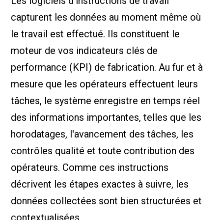
Les logiciels d'instructions de travail
capturent les données au moment même où
le travail est effectué. Ils constituent le
moteur de vos indicateurs clés de
performance (KPI) de fabrication. Au fur et à
mesure que les opérateurs effectuent leurs
tâches, le système enregistre en temps réel
des informations importantes, telles que les
horodatages, l'avancement des tâches, les
contrôles qualité et toute contribution des
opérateurs. Comme ces instructions
décrivent les étapes exactes à suivre, les
données collectées sont bien structurées et
contextualisées.