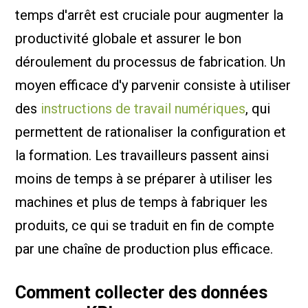
temps d'arrêt est cruciale pour augmenter la
productivité globale et assurer le bon
déroulement du processus de fabrication. Un
moyen efficace d'y parvenir consiste à utiliser
des
instructions de travail numériques
, qui
permettent de rationaliser la configuration et
la formation. Les travailleurs passent ainsi
moins de temps à se préparer à utiliser les
machines et plus de temps à fabriquer les
produits, ce qui se traduit en fin de compte
par une chaîne de production plus efficace.
Comment collecter des données