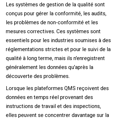
Les systèmes de gestion de la qualité sont
conçus pour gérer la conformité, les audits,
les problèmes de non-conformité et les
mesures correctives. Ces systèmes sont
essentiels pour les industries soumises à des
réglementations strictes et pour le suivi de la
qualité à long terme, mais ils n'enregistrent
généralement les données qu'après la
découverte des problèmes.
Lorsque les plateformes QMS reçoivent des
données en temps réel provenant des
instructions de travail et des inspections,
elles peuvent se concentrer davantage sur la