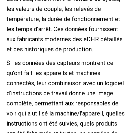
les valeurs de couple, les relevés de
température, la durée de fonctionnement et
les temps d'arrêt. Ces données fournissent
aux fabricants modernes des eDHR détaillés
et des historiques de production.
Si les données des capteurs montrent ce
qu'ont fait les appareils et machines
connectés, leur combinaison avec un logiciel
d'instructions de travail donne une image
complète, permettant aux responsables de
voir qui a utilisé la machine/l'appareil, quelles
instructions ont été suivies, quels produits