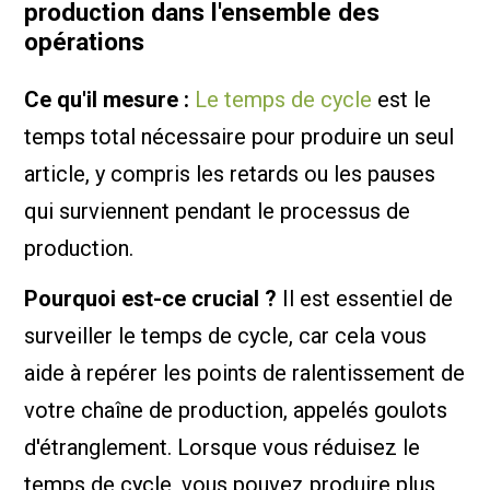
production dans l'ensemble des
opérations
Ce qu'il mesure :
Le temps de cycle
est le
temps total nécessaire pour produire un seul
article, y compris les retards ou les pauses
qui surviennent pendant le processus de
production.
Pourquoi est-ce crucial ?
Il est essentiel de
surveiller le temps de cycle, car cela vous
aide à repérer les points de ralentissement de
votre chaîne de production, appelés goulots
d'étranglement. Lorsque vous réduisez le
temps de cycle, vous pouvez produire plus