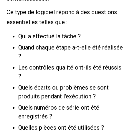
Ce type de logiciel répond à des questions
essentielles telles que :
Qui a effectué la tâche ?
Quand chaque étape a-t-elle été réalisée
?
Les contrôles qualité ont-ils été réussis
?
Quels écarts ou problèmes se sont
produits pendant l'exécution ?
Quels numéros de série ont été
enregistrés ?
Quelles pièces ont été utilisées ?