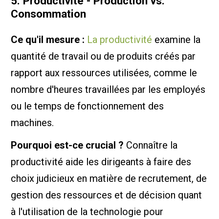
5. Productivité - Production vs.
Consommation
Ce qu'il mesure :
La productivité
examine la
quantité de travail ou de produits créés par
rapport aux ressources utilisées, comme le
nombre d'heures travaillées par les employés
ou le temps de fonctionnement des
machines.
Pourquoi est-ce crucial ?
Connaître la
productivité aide les dirigeants à faire des
choix judicieux en matière de recrutement, de
gestion des ressources et de décision quant
à l'utilisation de la technologie pour