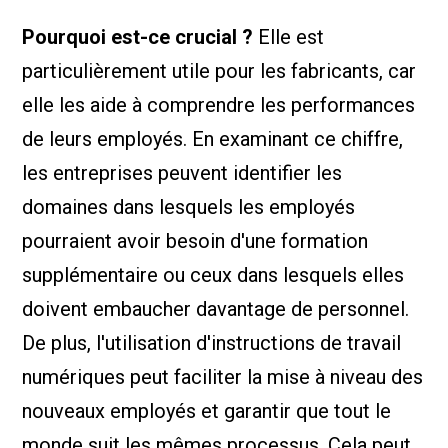
Pourquoi est-ce crucial ?
Elle est
particulièrement utile pour les fabricants, car
elle les aide à comprendre les performances
de leurs employés. En examinant ce chiffre,
les entreprises peuvent identifier les
domaines dans lesquels les employés
pourraient avoir besoin d'une formation
supplémentaire ou ceux dans lesquels elles
doivent embaucher davantage de personnel.
De plus, l'utilisation d'instructions de travail
numériques peut faciliter la mise à niveau des
nouveaux employés et garantir que tout le
monde suit les mêmes processus. Cela peut