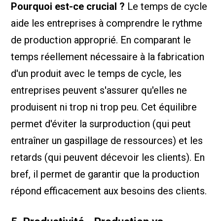
Pourquoi est-ce crucial ?
Le temps de cycle
aide les entreprises à comprendre le rythme
de production approprié. En comparant le
temps réellement nécessaire à la fabrication
d'un produit avec le temps de cycle, les
entreprises peuvent s'assurer qu'elles ne
produisent ni trop ni trop peu. Cet équilibre
permet d'éviter la surproduction (qui peut
entraîner un gaspillage de ressources) et les
retards (qui peuvent décevoir les clients). En
bref, il permet de garantir que la production
répond efficacement aux besoins des clients.