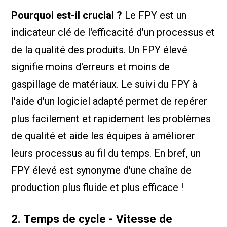
Pourquoi est-il crucial ?
Le FPY est un
indicateur clé de l'efficacité d'un processus et
de la qualité des produits. Un FPY élevé
signifie moins d'erreurs et moins de
gaspillage de matériaux. Le suivi du FPY à
l'aide d'un logiciel adapté permet de repérer
plus facilement et rapidement les problèmes
de qualité et aide les équipes à améliorer
leurs processus au fil du temps. En bref, un
FPY élevé est synonyme d'une chaîne de
production plus fluide et plus efficace !
2. Temps de cycle - Vitesse de