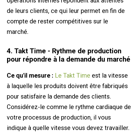
opérations internes répondent aux attentes
de leurs clients, ce qui leur permet en fin de
compte de rester compétitives sur le
marché.
4. Takt Time - Rythme de production
pour répondre à la demande du marché
Ce qu'il mesure :
Le Takt Time
est la vitesse
à laquelle les produits doivent être fabriqués
pour satisfaire la demande des clients.
Considérez-le comme le rythme cardiaque de
votre processus de production, il vous
indique à quelle vitesse vous devez travailler.