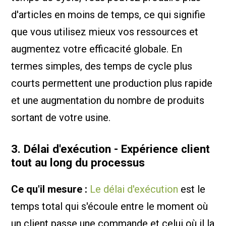
d'articles en moins de temps, ce qui signifie
que vous utilisez mieux vos ressources et
augmentez votre efficacité globale. En
termes simples, des temps de cycle plus
courts permettent une production plus rapide
et une augmentation du nombre de produits
sortant de votre usine.
3. Délai d'exécution - Expérience client
tout au long du processus
Ce qu'il mesure :
Le délai d'exécution
est le
temps total qui s'écoule entre le moment où
un client passe une commande et celui où il la