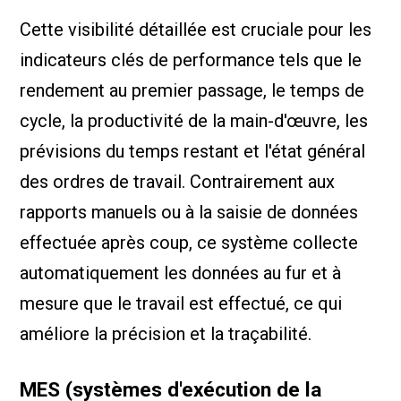
Cette visibilité détaillée est cruciale pour les
indicateurs clés de performance tels que le
rendement au premier passage, le temps de
cycle, la productivité de la main-d'œuvre, les
prévisions du temps restant et l'état général
des ordres de travail. Contrairement aux
rapports manuels ou à la saisie de données
effectuée après coup, ce système collecte
automatiquement les données au fur et à
mesure que le travail est effectué, ce qui
améliore la précision et la traçabilité.
MES (systèmes d'exécution de la