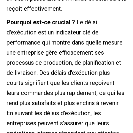
reçoit effectivement.
Pourquoi est-ce crucial ?
Le délai
d'exécution est un indicateur clé de
performance qui montre dans quelle mesure
une entreprise gère efficacement ses
processus de production, de planification et
de livraison. Des délais d'exécution plus
courts signifient que les clients reçoivent
leurs commandes plus rapidement, ce qui les
rend plus satisfaits et plus enclins à revenir.
En suivant les délais d'exécution, les
entreprises peuvent s'assurer que leurs