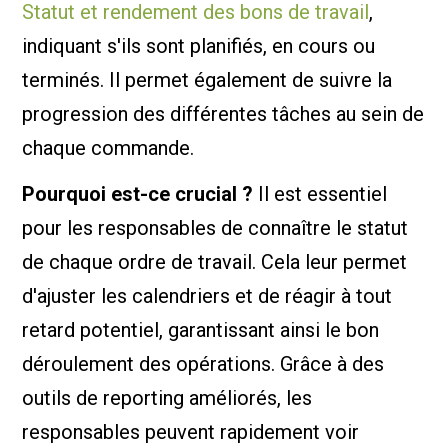
Statut et rendement des bons de travail
,
indiquant s'ils sont planifiés, en cours ou
terminés. Il permet également de suivre la
progression des différentes tâches au sein de
chaque commande.
Pourquoi est-ce crucial ?
Il est essentiel
pour les responsables de connaître le statut
de chaque ordre de travail. Cela leur permet
d'ajuster les calendriers et de réagir à tout
retard potentiel, garantissant ainsi le bon
déroulement des opérations. Grâce à des
outils de reporting améliorés, les
responsables peuvent rapidement voir