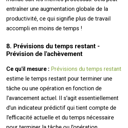
entraîner une augmentation globale de la
productivité, ce qui signifie plus de travail
accompli en moins de temps !
8. Prévisions du temps restant -
Prévision de l'achèvement
Ce qu'il mesure :
Prévisions du temps restant
estime le temps restant pour terminer une
tâche ou une opération en fonction de
l'avancement actuel. Il s'agit essentiellement
d'un indicateur prédictif qui tient compte de
l'efficacité actuelle et du temps nécessaire
pour terminer la tâche ou l'opération.