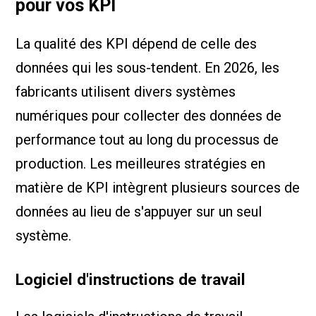
pour vos KPI
La qualité des KPI dépend de celle des
données qui les sous-tendent. En 2026, les
fabricants utilisent divers systèmes
numériques pour collecter des données de
performance tout au long du processus de
production. Les meilleures stratégies en
matière de KPI intègrent plusieurs sources de
données au lieu de s'appuyer sur un seul
système.
Logiciel d'instructions de travail