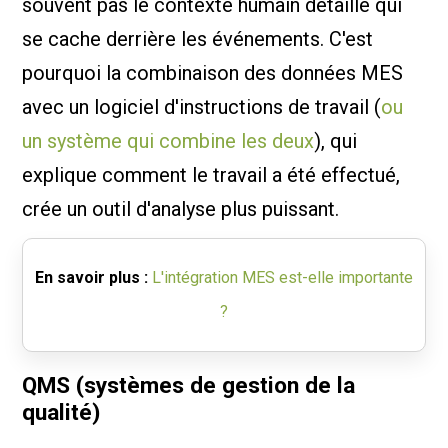
souvent pas le contexte humain détaillé qui
se cache derrière les événements. C'est
pourquoi la combinaison des données MES
avec un logiciel d'instructions de travail (
ou
un système qui combine les deux
), qui
explique comment le travail a été effectué,
crée un outil d'analyse plus puissant.
En savoir plus :
L'intégration MES est-elle importante
?
QMS (systèmes de gestion de la
qualité)