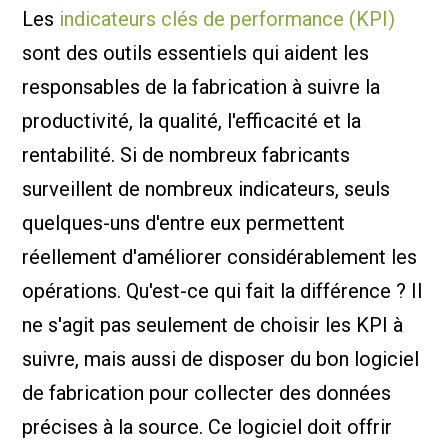
Les
indicateurs clés de performance (KPI)
sont des outils essentiels qui aident les
responsables de la fabrication à suivre la
productivité, la qualité, l'efficacité et la
rentabilité. Si de nombreux fabricants
surveillent de nombreux indicateurs, seuls
quelques-uns d'entre eux permettent
réellement d'améliorer considérablement les
opérations. Qu'est-ce qui fait la différence ? Il
ne s'agit pas seulement de choisir les KPI à
suivre, mais aussi de disposer du bon logiciel
de fabrication pour collecter des données
précises à la source. Ce logiciel doit offrir