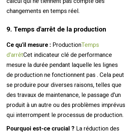
calcul qui ne tiennent pas compte des
changements en temps réel.
9. Temps d'arrêt de la production
Ce qu'il mesure :
Production
Temps
d'arrêt
Cet indicateur clé de performance
mesure la durée pendant laquelle les lignes
de production ne fonctionnent pas . Cela peut
se produire pour diverses raisons, telles que
des travaux de maintenance, le passage d'un
produit à un autre ou des problèmes imprévus
qui interrompent le processus de production.
Pourquoi est-ce crucial ?
La réduction des