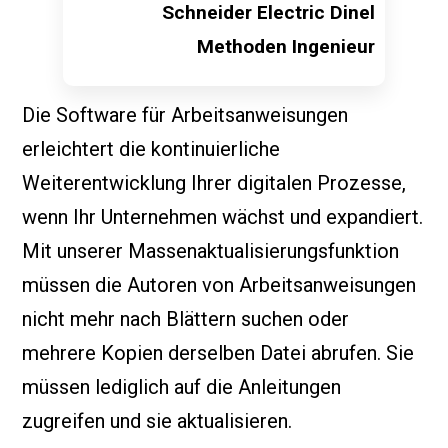
Schneider Electric Dinel
Methoden Ingenieur
Die Software für Arbeitsanweisungen
erleichtert die kontinuierliche
Weiterentwicklung Ihrer digitalen Prozesse,
wenn Ihr Unternehmen wächst und expandiert.
Mit unserer Massenaktualisierungsfunktion
müssen die Autoren von Arbeitsanweisungen
nicht mehr nach Blättern suchen oder
mehrere Kopien derselben Datei abrufen. Sie
müssen lediglich auf die Anleitungen
zugreifen und sie aktualisieren.