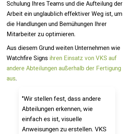
Schulung Ihres Teams und die Aufteilung der
Arbeit ein unglaublich effektiver Weg ist, um
die Handlungen und Bemühungen Ihrer
Mitarbeiter zu optimieren.
Aus diesem Grund weiten Unternehmen wie
Watchfire Signs
ihren Einsatz von VKS auf
andere Abteilungen außerhalb der Fertigung
aus
.
"Wir stellen fest, dass andere
Abteilungen erkennen, wie
einfach es ist, visuelle
Anweisungen zu erstellen. VKS