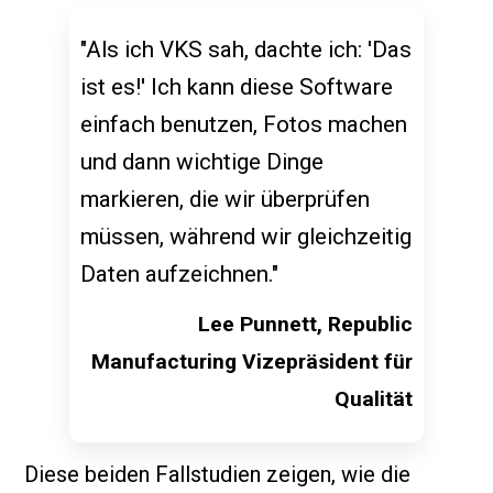
"Als ich VKS sah, dachte ich: 'Das
ist es!' Ich kann diese Software
einfach benutzen, Fotos machen
und dann wichtige Dinge
markieren, die wir überprüfen
müssen, während wir gleichzeitig
Daten aufzeichnen."
Lee Punnett, Republic
Manufacturing Vizepräsident für
Qualität
Diese beiden Fallstudien zeigen, wie die