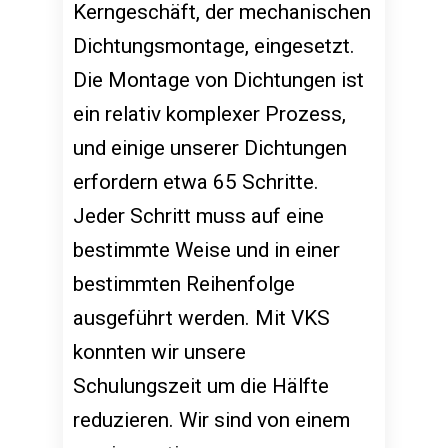
Kerngeschäft, der mechanischen
Dichtungsmontage, eingesetzt.
Die Montage von Dichtungen ist
ein relativ komplexer Prozess,
und einige unserer Dichtungen
erfordern etwa 65 Schritte.
Jeder Schritt muss auf eine
bestimmte Weise und in einer
bestimmten Reihenfolge
ausgeführt werden. Mit VKS
konnten wir unsere
Schulungszeit um die Hälfte
reduzieren. Wir sind von einem