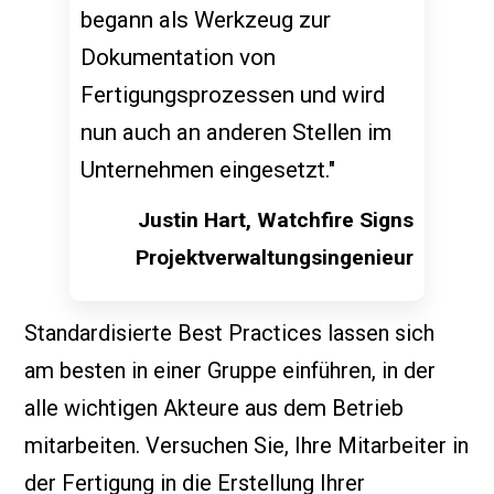
begann als Werkzeug zur
Dokumentation von
Fertigungsprozessen und wird
nun auch an anderen Stellen im
Unternehmen eingesetzt."
Justin Hart, Watchfire Signs
Projektverwaltungsingenieur
Standardisierte Best Practices lassen sich
am besten in einer Gruppe einführen, in der
alle wichtigen Akteure aus dem Betrieb
mitarbeiten. Versuchen Sie, Ihre Mitarbeiter in
der Fertigung in die Erstellung Ihrer