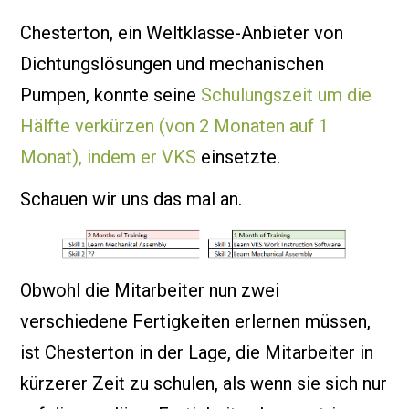
Chesterton, ein Weltklasse-Anbieter von
Dichtungslösungen und mechanischen
Pumpen, konnte seine
Schulungszeit um die
Hälfte verkürzen (von 2 Monaten auf 1
Monat), indem er VKS
einsetzte.
Schauen wir uns das mal an.
Obwohl die Mitarbeiter nun zwei
verschiedene Fertigkeiten erlernen müssen,
ist Chesterton in der Lage, die Mitarbeiter in
kürzerer Zeit zu schulen, als wenn sie sich nur