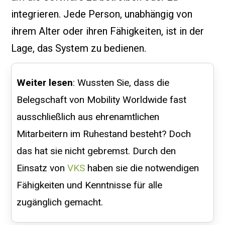
integrieren. Jede Person, unabhängig von
ihrem Alter oder ihren Fähigkeiten, ist in der
Lage, das System zu bedienen.
Weiter lesen
: Wussten Sie, dass die
Belegschaft von Mobility Worldwide fast
ausschließlich aus ehrenamtlichen
Mitarbeitern im Ruhestand besteht? Doch
das hat sie nicht gebremst. Durch den
Einsatz von
VKS
haben sie die notwendigen
Fähigkeiten und Kenntnisse für alle
zugänglich gemacht.