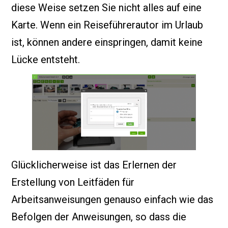
diese Weise setzen Sie nicht alles auf eine
Karte. Wenn ein Reiseführerautor im Urlaub
ist, können andere einspringen, damit keine
Lücke entsteht.
Glücklicherweise ist das Erlernen der
Erstellung von Leitfäden für
Arbeitsanweisungen genauso einfach wie das
Befolgen der Anweisungen, so dass die