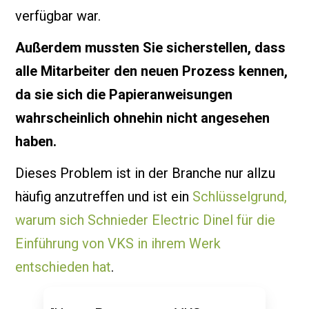
verfügbar war.
Außerdem mussten Sie sicherstellen, dass
alle Mitarbeiter den neuen Prozess kennen,
da sie sich die Papieranweisungen
wahrscheinlich ohnehin nicht angesehen
haben.
Dieses Problem ist in der Branche nur allzu
häufig anzutreffen und ist ein
Schlüsselgrund,
warum sich Schnieder Electric Dinel für die
Einführung von VKS in ihrem Werk
entschieden hat
.