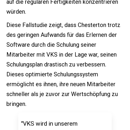
auf die regulären Fertigkeiten konzentrieren
würden.
Diese Fallstudie zeigt, dass Chesterton trotz
des geringen Aufwands für das Erlernen der
Software durch die Schulung seiner
Mitarbeiter mit VKS in der Lage war, seinen
Schulungsplan drastisch zu verbessern.
Dieses optimierte Schulungssystem
ermöglicht es ihnen, ihre neuen Mitarbeiter
schneller als je zuvor zur Wertschöpfung zu
bringen.
"VKS wird in unserem