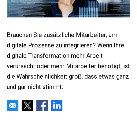
Brauchen Sie zusätzliche Mitarbeiter, um
digitale Prozesse zu integrieren? Wenn Ihre
digitale Transformation mehr Arbeit
verursacht oder mehr Mitarbeiter benötigt, ist
die Wahrscheinlichkeit groß, dass etwas ganz
und gar nicht stimmt.