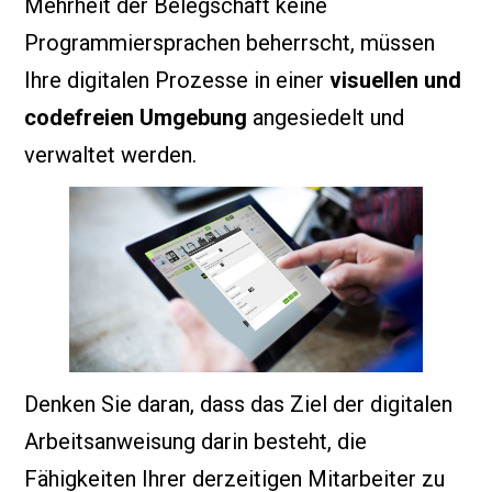
Mehrheit der Belegschaft keine
Programmiersprachen beherrscht, müssen
Ihre digitalen Prozesse in einer
visuellen und
codefreien Umgebung
angesiedelt und
verwaltet werden.
Denken Sie daran, dass das Ziel der digitalen
Arbeitsanweisung darin besteht, die
Fähigkeiten Ihrer derzeitigen Mitarbeiter zu