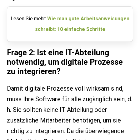
Lesen Sie mehr:
Wie man gute Arbeitsanweisungen
schreibt: 10 einfache Schritte
Frage 2: Ist eine IT-Abteilung
notwendig, um digitale Prozesse
zu integrieren?
Damit digitale Prozesse voll wirksam sind,
muss Ihre Software für alle zugänglich sein, d.
h. Sie sollten keine IT-Abteilung oder
zusätzliche Mitarbeiter benötigen, um sie
richtig zu integrieren. Da die überwiegende