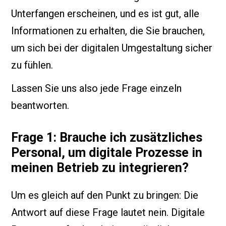
Unterfangen erscheinen, und es ist gut, alle
Informationen zu erhalten, die Sie brauchen,
um sich bei der digitalen Umgestaltung sicher
zu fühlen.
Lassen Sie uns also jede Frage einzeln
beantworten.
Frage 1: Brauche ich zusätzliches
Personal, um digitale Prozesse in
meinen Betrieb zu integrieren?
Um es gleich auf den Punkt zu bringen: Die
Antwort auf diese Frage lautet nein. Digitale