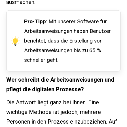
ausmachen.
Pro-Tipp
: Mit unserer Software für
Arbeitsanweisungen haben Benutzer
berichtet, dass die Erstellung von
Arbeitsanweisungen bis zu 65 %
schneller geht.
Wer schreibt die Arbeitsanweisungen und
pflegt die digitalen Prozesse?
Die Antwort liegt ganz bei Ihnen. Eine
wichtige Methode ist jedoch, mehrere
Personen in den Prozess einzubeziehen. Auf