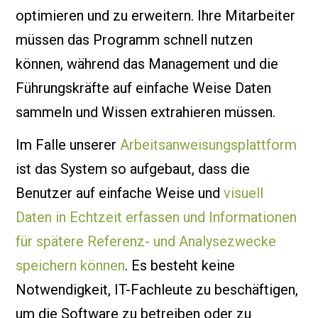
optimieren und zu erweitern. Ihre Mitarbeiter
müssen das Programm schnell nutzen
können, während das Management und die
Führungskräfte auf einfache Weise Daten
sammeln und Wissen extrahieren müssen.
Im Falle unserer
Arbeitsanweisungsplattform
ist das System so aufgebaut, dass die
Benutzer auf einfache Weise und
visuell
Daten in Echtzeit erfassen und Informationen
für spätere Referenz- und Analysezwecke
speichern können
. Es besteht keine
Notwendigkeit, IT-Fachleute zu beschäftigen,
um die Software zu betreiben oder zu