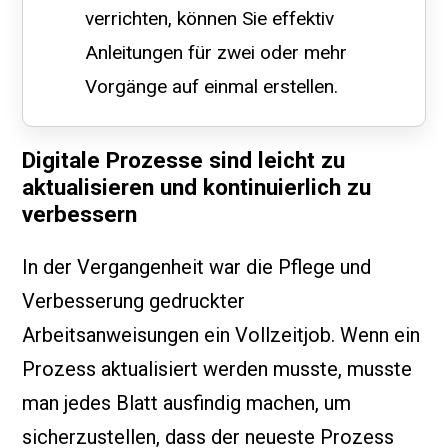
verrichten, können Sie effektiv
Anleitungen für zwei oder mehr
Vorgänge auf einmal erstellen.
Digitale Prozesse sind leicht zu
aktualisieren und kontinuierlich zu
verbessern
In der Vergangenheit war die Pflege und
Verbesserung gedruckter
Arbeitsanweisungen ein Vollzeitjob. Wenn ein
Prozess aktualisiert werden musste, musste
man jedes Blatt ausfindig machen, um
sicherzustellen, dass der neueste Prozess