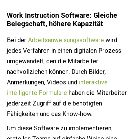
Work Instruction Software: Gleiche
Belegschaft, höhere Kapazität
Bei der
Arbeitsanweisungssoftware
wird
jedes Verfahren in einen digitalen Prozess
umgewandelt, den die Mitarbeiter
nachvollziehen können. Durch Bilder,
Anmerkungen, Videos und
interaktive
intelligente Formulare
haben die Mitarbeiter
jederzeit Zugriff auf die benötigten
Fähigkeiten und das Know-how.
Um diese Software zu implementieren,
erstellen Teams auf einfache Weise eine