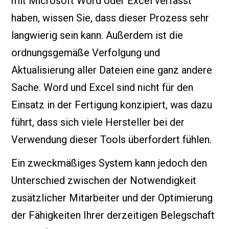
mit Microsoft Word oder Excel verfasst
haben, wissen Sie, dass dieser Prozess sehr
langwierig sein kann. Außerdem ist die
ordnungsgemäße Verfolgung und
Aktualisierung aller Dateien eine ganz andere
Sache. Word und Excel sind nicht für den
Einsatz in der Fertigung konzipiert, was dazu
führt, dass sich viele Hersteller bei der
Verwendung dieser Tools überfordert fühlen.
Ein zweckmäßiges System kann jedoch den
Unterschied zwischen der Notwendigkeit
zusätzlicher Mitarbeiter und der Optimierung
der Fähigkeiten Ihrer derzeitigen Belegschaft