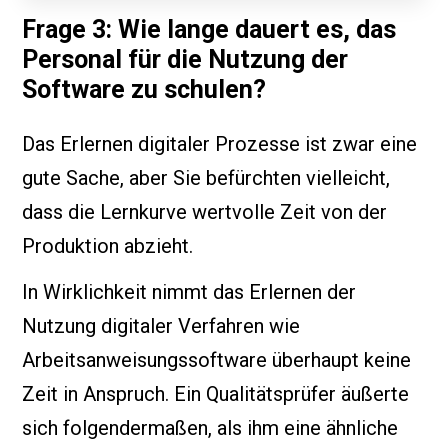
Frage 3: Wie lange dauert es, das
Personal für die Nutzung der
Software zu schulen?
Das Erlernen digitaler Prozesse ist zwar eine
gute Sache, aber Sie befürchten vielleicht,
dass die Lernkurve wertvolle Zeit von der
Produktion abzieht.
In Wirklichkeit nimmt das Erlernen der
Nutzung digitaler Verfahren wie
Arbeitsanweisungssoftware überhaupt keine
Zeit in Anspruch. Ein Qualitätsprüfer äußerte
sich folgendermaßen, als ihm eine ähnliche