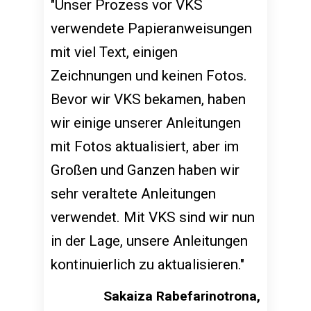
"Unser Prozess vor VKS
verwendete Papieranweisungen
mit viel Text, einigen
Zeichnungen und keinen Fotos.
Bevor wir VKS bekamen, haben
wir einige unserer Anleitungen
mit Fotos aktualisiert, aber im
Großen und Ganzen haben wir
sehr veraltete Anleitungen
verwendet. Mit VKS sind wir nun
in der Lage, unsere Anleitungen
kontinuierlich zu aktualisieren."
Sakaiza Rabefarinotrona,