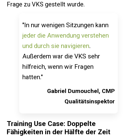
Frage zu VKS gestellt wurde.
"In nur wenigen Sitzungen kann
jeder die Anwendung verstehen
und durch sie navigieren
.
Außerdem war die VKS sehr
hilfreich, wenn wir Fragen
hatten."
Gabriel Dumouchel, CMP
Qualitätsinspektor
Training Use Case: Doppelte
Fähigkeiten in der Hälfte der Zeit