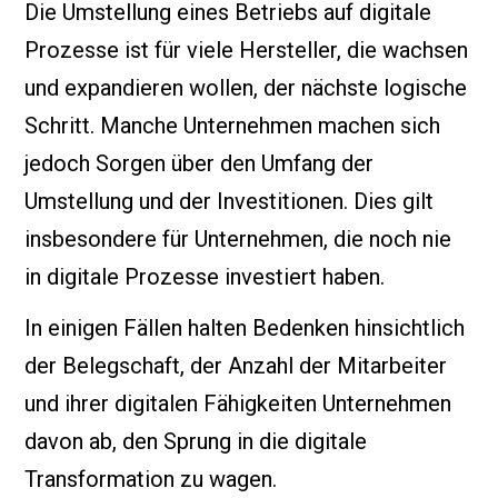
Die Umstellung eines Betriebs auf digitale
Prozesse ist für viele Hersteller, die wachsen
und expandieren wollen, der nächste logische
Schritt. Manche Unternehmen machen sich
jedoch Sorgen über den Umfang der
Umstellung und der Investitionen. Dies gilt
insbesondere für Unternehmen, die noch nie
in digitale Prozesse investiert haben.
In einigen Fällen halten Bedenken hinsichtlich
der Belegschaft, der Anzahl der Mitarbeiter
und ihrer digitalen Fähigkeiten Unternehmen
davon ab, den Sprung in die digitale
Transformation zu wagen.