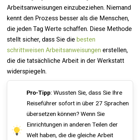
Arbeitsanweisungen einzubeziehen. Niemand
kennt den Prozess besser als die Menschen,
die jeden Tag Werte schaffen. Diese Methode
stellt sicher, dass Sie die
besten
schrittweisen Arbeitsanweisungen
erstellen,
die die tatsächliche Arbeit in der Werkstatt
widerspiegeln.
Pro-Tipp
: Wussten Sie, dass Sie Ihre
Reiseführer sofort in über 27 Sprachen
übersetzen können? Wenn Sie
Einrichtungen in anderen Teilen der
Welt haben, die die gleiche Arbeit