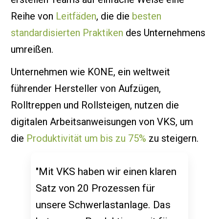
Reihe von
Leitfäden
, die die
besten
standardisierten Praktiken
des Unternehmens
umreißen.
Unternehmen wie KONE, ein weltweit
führender Hersteller von Aufzügen,
Rolltreppen und Rollsteigen, nutzen die
digitalen Arbeitsanweisungen von VKS, um
die
Produktivität um bis zu 75%
zu steigern.
"Mit VKS haben wir einen klaren
Satz von 20 Prozessen für
unsere Schwerlastanlage. Das