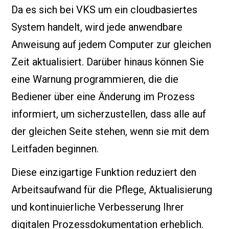
Da es sich bei VKS um ein cloudbasiertes
System handelt, wird jede anwendbare
Anweisung auf jedem Computer zur gleichen
Zeit aktualisiert. Darüber hinaus können Sie
eine Warnung programmieren, die die
Bediener über eine Änderung im Prozess
informiert, um sicherzustellen, dass alle auf
der gleichen Seite stehen, wenn sie mit dem
Leitfaden beginnen.
Diese einzigartige Funktion reduziert den
Arbeitsaufwand für die Pflege, Aktualisierung
und kontinuierliche Verbesserung Ihrer
digitalen Prozessdokumentation erheblich.