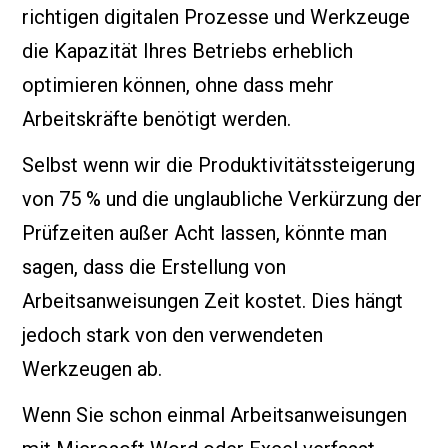
richtigen digitalen Prozesse und Werkzeuge
die Kapazität Ihres Betriebs erheblich
optimieren können, ohne dass mehr
Arbeitskräfte benötigt werden.
Selbst wenn wir die Produktivitätssteigerung
von 75 % und die unglaubliche Verkürzung der
Prüfzeiten außer Acht lassen, könnte man
sagen, dass die Erstellung von
Arbeitsanweisungen Zeit kostet. Dies hängt
jedoch stark von den verwendeten
Werkzeugen ab.
Wenn Sie schon einmal Arbeitsanweisungen