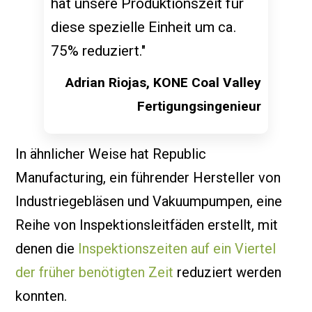
hat unsere Produktionszeit für
diese spezielle Einheit um ca.
75% reduziert."
Adrian Riojas, KONE Coal Valley
Fertigungsingenieur
In ähnlicher Weise hat Republic
Manufacturing, ein führender Hersteller von
Industriegebläsen und Vakuumpumpen, eine
Reihe von Inspektionsleitfäden erstellt, mit
denen die
Inspektionszeiten auf ein Viertel
der früher benötigten Zeit
reduziert werden
konnten.