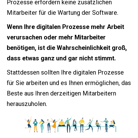
Prozesse erfordern keine zusätzlichen
Mitarbeiter für die Wartung der Software.
Wenn Ihre digitalen Prozesse mehr Arbeit
verursachen oder mehr Mitarbeiter
benötigen, ist die Wahrscheinlichkeit groß,
dass etwas ganz und gar nicht stimmt.
Stattdessen sollten Ihre digitalen Prozesse
für Sie arbeiten und es Ihnen ermöglichen, das
Beste aus Ihren derzeitigen Mitarbeitern
herauszuholen.