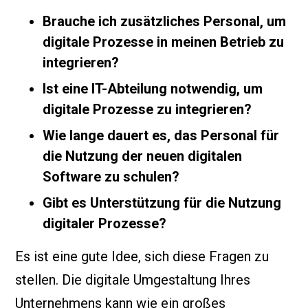
Brauche ich zusätzliches Personal, um
digitale Prozesse in meinen Betrieb zu
integrieren?
Ist eine IT-Abteilung notwendig, um
digitale Prozesse zu integrieren?
Wie lange dauert es, das Personal für
die Nutzung der neuen digitalen
Software zu schulen?
Gibt es Unterstützung für die Nutzung
digitaler Prozesse?
Es ist eine gute Idee, sich diese Fragen zu
stellen. Die digitale Umgestaltung Ihres
Unternehmens kann wie ein großes