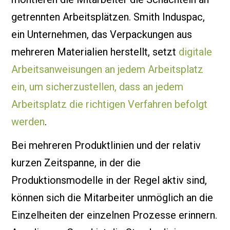
getrennten Arbeitsplätzen. Smith Induspac,
ein Unternehmen, das Verpackungen aus
mehreren Materialien herstellt, setzt
digitale
Arbeitsanweisungen an jedem Arbeitsplatz
ein, um sicherzustellen, dass an jedem
Arbeitsplatz die richtigen Verfahren befolgt
werden
.
Bei mehreren Produktlinien und der relativ
kurzen Zeitspanne, in der die
Produktionsmodelle in der Regel aktiv sind,
können sich die Mitarbeiter unmöglich an die
Einzelheiten der einzelnen Prozesse erinnern.