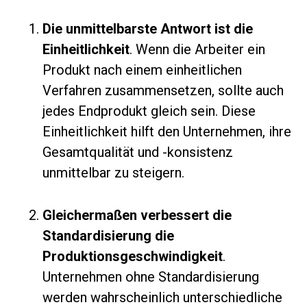
Die unmittelbarste Antwort ist die
Einheitlichkeit
. Wenn die Arbeiter ein
Produkt nach einem einheitlichen
Verfahren zusammensetzen, sollte auch
jedes Endprodukt gleich sein. Diese
Einheitlichkeit hilft den Unternehmen, ihre
Gesamtqualität und -konsistenz
unmittelbar zu steigern.
Gleichermaßen verbessert die
Standardisierung die
Produktionsgeschwindigkeit
.
Unternehmen ohne Standardisierung
werden wahrscheinlich unterschiedliche