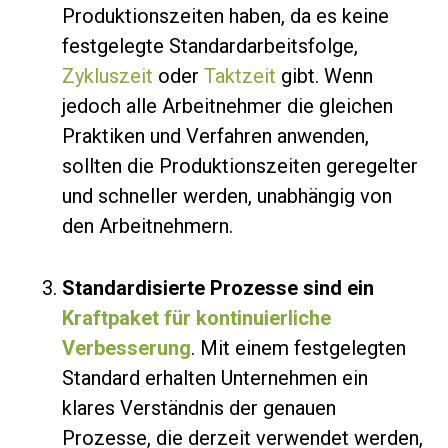
Produktionszeiten haben, da es keine
festgelegte Standardarbeitsfolge,
Zykluszeit
oder
Taktzeit
gibt. Wenn
jedoch alle Arbeitnehmer die gleichen
Praktiken und Verfahren anwenden,
sollten die Produktionszeiten geregelter
und schneller werden, unabhängig von
den Arbeitnehmern.
Standardisierte Prozesse sind ein
Kraftpaket für kontinuierliche
Verbesserung
. Mit einem festgelegten
Standard erhalten Unternehmen ein
klares Verständnis der genauen
Prozesse, die derzeit verwendet werden,