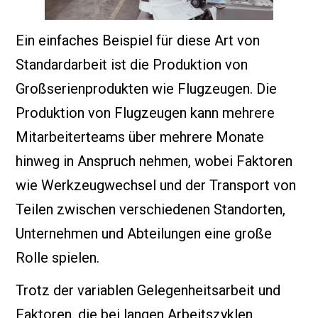
Ein einfaches Beispiel für diese Art von
Standardarbeit ist die Produktion von
Großserienprodukten wie Flugzeugen. Die
Produktion von Flugzeugen kann mehrere
Mitarbeiterteams über mehrere Monate
hinweg in Anspruch nehmen, wobei Faktoren
wie Werkzeugwechsel und der Transport von
Teilen zwischen verschiedenen Standorten,
Unternehmen und Abteilungen eine große
Rolle spielen.
Trotz der variablen Gelegenheitsarbeit und
Faktoren, die bei langen Arbeitszyklen