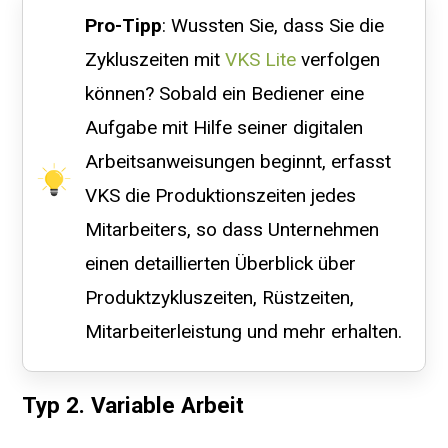
Pro-Tipp
: Wussten Sie, dass Sie die
Zykluszeiten mit
VKS Lite
verfolgen
können? Sobald ein Bediener eine
Aufgabe mit Hilfe seiner digitalen
Arbeitsanweisungen beginnt, erfasst
VKS die Produktionszeiten jedes
Mitarbeiters, so dass Unternehmen
einen detaillierten Überblick über
Produktzykluszeiten, Rüstzeiten,
Mitarbeiterleistung und mehr erhalten.
Typ 2. Variable Arbeit