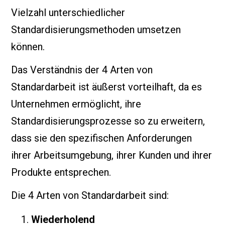
Vielzahl unterschiedlicher
Standardisierungsmethoden umsetzen
können.
Das Verständnis der 4 Arten von
Standardarbeit ist äußerst vorteilhaft, da es
Unternehmen ermöglicht, ihre
Standardisierungsprozesse so zu erweitern,
dass sie den spezifischen Anforderungen
ihrer Arbeitsumgebung, ihrer Kunden und ihrer
Produkte entsprechen.
Die 4 Arten von Standardarbeit sind:
Wiederholend