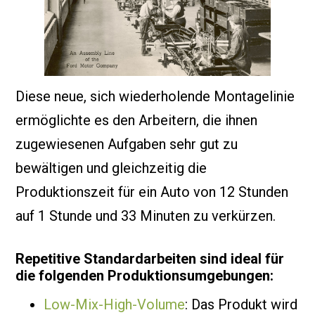
Diese neue, sich wiederholende Montagelinie
ermöglichte es den Arbeitern, die ihnen
zugewiesenen Aufgaben sehr gut zu
bewältigen und gleichzeitig die
Produktionszeit für ein Auto von 12 Stunden
auf 1 Stunde und 33 Minuten zu verkürzen.
Repetitive Standardarbeiten sind ideal für
die folgenden Produktionsumgebungen:
Low-Mix-High-Volume
: Das Produkt wird