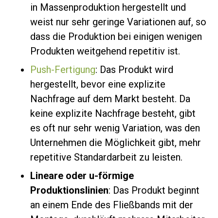
in Massenproduktion hergestellt und
weist nur sehr geringe Variationen auf, so
dass die Produktion bei einigen wenigen
Produkten weitgehend repetitiv ist.
Push-Fertigung
: Das Produkt wird
hergestellt, bevor eine explizite
Nachfrage auf dem Markt besteht. Da
keine explizite Nachfrage besteht, gibt
es oft nur sehr wenig Variation, was den
Unternehmen die Möglichkeit gibt, mehr
repetitive Standardarbeit zu leisten.
Lineare oder u-förmige
Produktionslinien
: Das Produkt beginnt
an einem Ende des Fließbands mit der