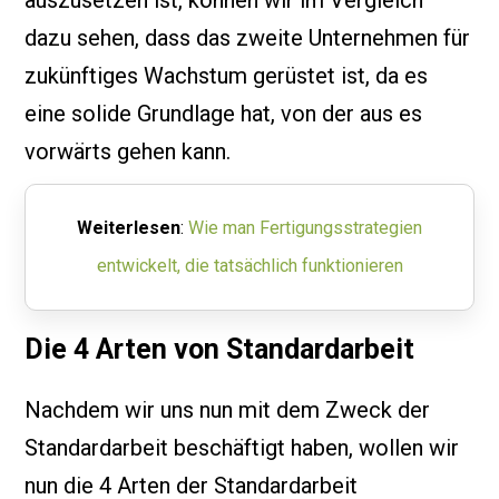
auszusetzen ist, können wir im Vergleich
dazu sehen, dass das zweite Unternehmen für
zukünftiges Wachstum gerüstet ist, da es
eine solide Grundlage hat, von der aus es
vorwärts gehen kann.
Weiterlesen
:
Wie man Fertigungsstrategien
entwickelt, die tatsächlich funktionieren
Die 4 Arten von Standardarbeit
Nachdem wir uns nun mit dem Zweck der
Standardarbeit beschäftigt haben, wollen wir
nun die 4 Arten der Standardarbeit