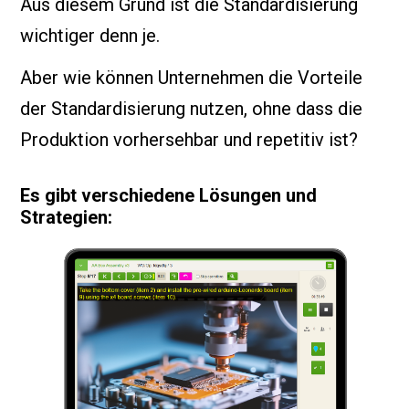
Aus diesem Grund ist die Standardisierung
wichtiger denn je.
Aber wie können Unternehmen die Vorteile
der Standardisierung nutzen, ohne dass die
Produktion vorhersehbar und repetitiv ist?
Es gibt verschiedene Lösungen und
Strategien: