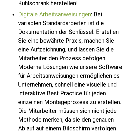
Kühlschrank herstellen!
Digitale Arbeitsanweisungen
: Bei
variablen Standardarbeiten ist die
Dokumentation der Schlüssel. Erstellen
Sie eine bewährte Praxis, machen Sie
eine Aufzeichnung, und lassen Sie die
Mitarbeiter den Prozess befolgen.
Moderne Lösungen wie unsere Software
für Arbeitsanweisungen ermöglichen es
Unternehmen, schnell eine visuelle und
interaktive Best Practice für jeden
einzelnen Montageprozess zu erstellen.
Die Mitarbeiter müssen sich nicht jede
Methode merken, da sie den genauen
Ablauf auf einem Bildschirm verfolgen