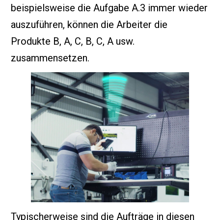
beispielsweise die Aufgabe A.3 immer wieder
auszuführen, können die Arbeiter die
Produkte B, A, C, B, C, A usw.
zusammensetzen.
Typischerweise sind die Aufträge in diesen