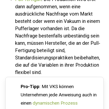
dann aufgenommen, wenn eine
ausdrückliche Nachfrage vom Markt
besteht oder wenn ein Vakuum in einem
Pufferlager vorhanden ist. Da die
Nachfrage bestenfalls unbeständig sein
kann, müssen Hersteller, die an der Pull-
Fertigung beteiligt sind,
Standardisierungspraktiken beibehalten,
die auf die Variablen in ihrer Produktion
flexibel sind.
Pro-Tipp
: Mit VKS können
Unternehmen jede Anweisung auch in
einen
dynamischen Prozess