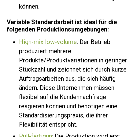
können.
Variable Standardarbeit ist ideal für die
folgenden Produktionsumgebungen:
High-mix low-volume
: Der Betrieb
produziert mehrere
Produkte/Produktvariationen in geringer
Stückzahl und zeichnet sich durch kurze
Auftragsarbeiten aus, die sich häufig
ändern. Diese Unternehmen müssen
flexibel auf die Kundennachfrage
reagieren können und benötigen eine
Standardisierungspraxis, die ihrer
Flexibilität entspricht.
Pull-fertigun
: Die Produktion wird erst