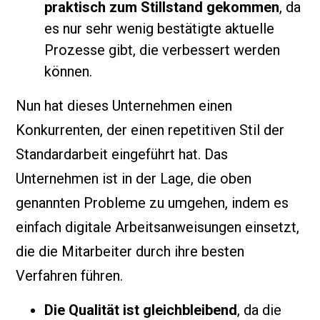
praktisch zum Stillstand gekommen
, da
es nur sehr wenig bestätigte aktuelle
Prozesse gibt, die verbessert werden
können.
Nun hat dieses Unternehmen einen
Konkurrenten, der einen repetitiven Stil der
Standardarbeit eingeführt hat. Das
Unternehmen ist in der Lage, die oben
genannten Probleme zu umgehen, indem es
einfach digitale Arbeitsanweisungen einsetzt,
die die Mitarbeiter durch ihre besten
Verfahren führen.
Die Qualität ist gleichbleibend
, da die