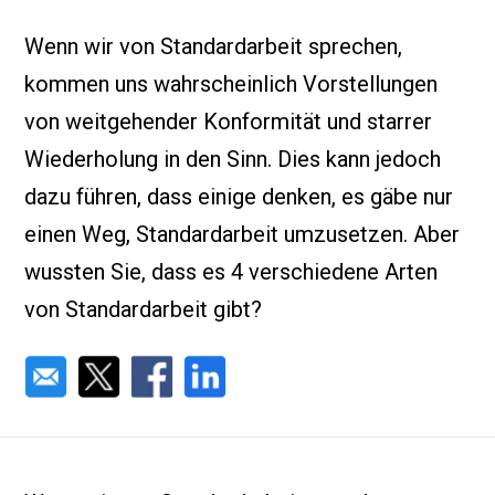
Wenn wir von Standardarbeit sprechen,
kommen uns wahrscheinlich Vorstellungen
von weitgehender Konformität und starrer
Wiederholung in den Sinn. Dies kann jedoch
dazu führen, dass einige denken, es gäbe nur
einen Weg, Standardarbeit umzusetzen. Aber
wussten Sie, dass es 4 verschiedene Arten
von Standardarbeit gibt?