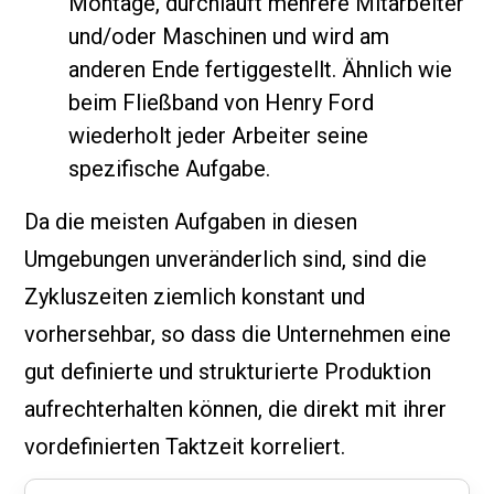
Montage, durchläuft mehrere Mitarbeiter
und/oder Maschinen und wird am
anderen Ende fertiggestellt. Ähnlich wie
beim Fließband von Henry Ford
wiederholt jeder Arbeiter seine
spezifische Aufgabe.
Da die meisten Aufgaben in diesen
Umgebungen unveränderlich sind, sind die
Zykluszeiten ziemlich konstant und
vorhersehbar, so dass die Unternehmen eine
gut definierte und strukturierte Produktion
aufrechterhalten können, die direkt mit ihrer
vordefinierten Taktzeit korreliert.