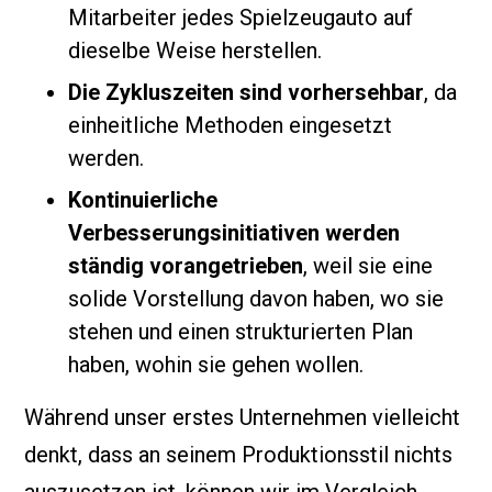
Mitarbeiter jedes Spielzeugauto auf
dieselbe Weise herstellen.
Die Zykluszeiten sind vorhersehbar
, da
einheitliche Methoden eingesetzt
werden.
Kontinuierliche
Verbesserungsinitiativen werden
ständig vorangetrieben
, weil sie eine
solide Vorstellung davon haben, wo sie
stehen und einen strukturierten Plan
haben, wohin sie gehen wollen.
Während unser erstes Unternehmen vielleicht
denkt, dass an seinem Produktionsstil nichts