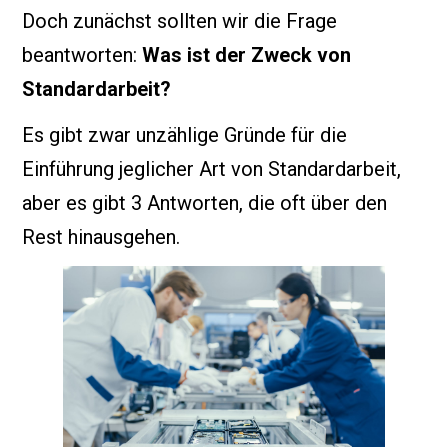
Doch zunächst sollten wir die Frage
beantworten:
Was ist der Zweck von
Standardarbeit?
Es gibt zwar unzählige Gründe für die
Einführung jeglicher Art von Standardarbeit,
aber es gibt 3 Antworten, die oft über den
Rest hinausgehen.