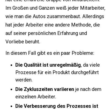
Im Großen und Ganzen weiß jeder Mitarbeiter,
wie man die Autos zusammenbaut. Allerdings
hat jeder Arbeiter eine andere Methode, die
auf seiner persönlichen Erfahrung und
Vorliebe beruht.
In diesem Fall gibt es ein paar Probleme:
Die Qualität ist unregelmäßig
, da viele
Prozesse für ein Produkt durchgeführt
werden.
Die Zykluszeiten variieren
je nach dem
einzelnen Arbeiter.
Die Verbesserung des Prozesses ist