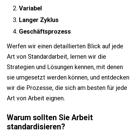
Variabel
Langer Zyklus
Geschäftsprozess
Werfen wir einen detaillierten Blick auf jede
Art von Standardarbeit, lernen wir die
Strategien und Lösungen kennen, mit denen
sie umgesetzt werden können, und entdecken
wir die Prozesse, die sich am besten für jede
Art von Arbeit eignen.
Warum sollten Sie Arbeit
standardisieren?