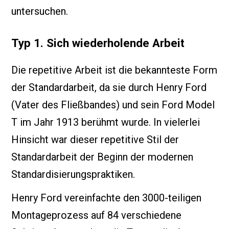
untersuchen.
Typ 1. Sich wiederholende Arbeit
Die repetitive Arbeit ist die bekannteste Form
der Standardarbeit, da sie durch Henry Ford
(Vater des Fließbandes) und sein Ford Model
T im Jahr 1913 berühmt wurde. In vielerlei
Hinsicht war dieser repetitive Stil der
Standardarbeit der Beginn der modernen
Standardisierungspraktiken.
Henry Ford vereinfachte den 3000-teiligen
Montageprozess auf 84 verschiedene