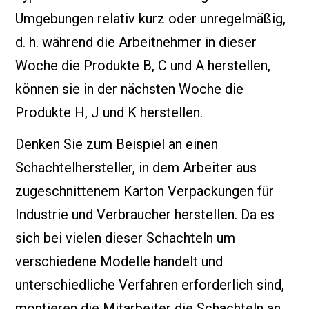
Umgebungen relativ kurz oder unregelmäßig,
d. h. während die Arbeitnehmer in dieser
Woche die Produkte B, C und A herstellen,
können sie in der nächsten Woche die
Produkte H, J und K herstellen.
Denken Sie zum Beispiel an einen
Schachtelhersteller, in dem Arbeiter aus
zugeschnittenem Karton Verpackungen für
Industrie und Verbraucher herstellen. Da es
sich bei vielen dieser Schachteln um
verschiedene Modelle handelt und
unterschiedliche Verfahren erforderlich sind,
montieren die Mitarbeiter die Schachteln an