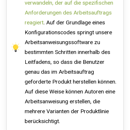
verwandeln, der auf die spezifischen
Anforderungen des Arbeitsauftrags
reagiert
. Auf der Grundlage eines
Konfigurationscodes springt unsere
Arbeitsanweisungssoftware zu
bestimmten Schritten innerhalb des
Leitfadens, so dass die Benutzer
genau das im Arbeitsauftrag
geforderte Produkt herstellen können.
Auf diese Weise können Autoren eine
Arbeitsanweisung erstellen, die
mehrere Varianten der Produktlinie
berücksichtigt.