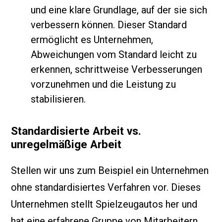
und eine klare Grundlage, auf der sie sich
verbessern können. Dieser Standard
ermöglicht es Unternehmen,
Abweichungen vom Standard leicht zu
erkennen, schrittweise Verbesserungen
vorzunehmen und die Leistung zu
stabilisieren.
Standardisierte Arbeit vs.
unregelmäßige Arbeit
Stellen wir uns zum Beispiel ein Unternehmen
ohne standardisiertes Verfahren vor. Dieses
Unternehmen stellt Spielzeugautos her und
hat eine erfahrene Gruppe von Mitarbeitern.