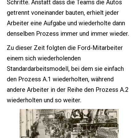
Schritte. Anstatt dass die Teams die Autos
getrennt voneinander bauten, erhielt jeder
Arbeiter eine Aufgabe und wiederholte dann
denselben Prozess immer und immer wieder.
Zu dieser Zeit folgten die Ford-Mitarbeiter
einem sich wiederholenden
Standardarbeitsmodell, bei dem sie einfach
den Prozess A.1 wiederholten, während
andere Arbeiter in der Reihe den Prozess A.2
wiederholten und so weiter.