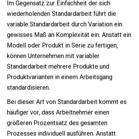
Im Gegensatz zur Einfachheit der sich
wiederholenden Standardarbeit führt die
variable Standardarbeit durch Variation ein
gewisses Maß an Komplexität ein. Anstatt ein
Modell oder Produkt in Serie zu fertigen,
können Unternehmen mit variabler
Standardarbeit mehrere Produkte und
Produktvarianten in einem Arbeitsgang
standardisieren.
Bei dieser Art von Standardarbeit kommt es
häufiger vor, dass Arbeitnehmer einen
größeren Prozentsatz des gesamten
Prozesses individuell ausführen. Anstatt