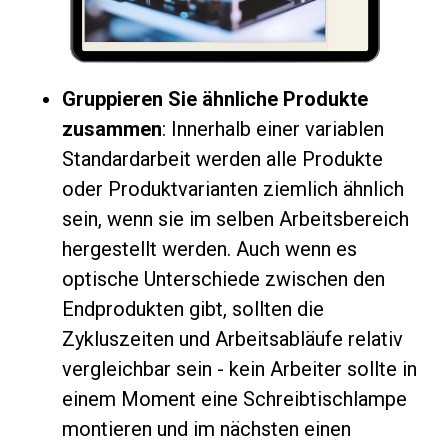
Gruppieren Sie ähnliche Produkte
zusammen
: Innerhalb einer variablen
Standardarbeit werden alle Produkte
oder Produktvarianten ziemlich ähnlich
sein, wenn sie im selben Arbeitsbereich
hergestellt werden. Auch wenn es
optische Unterschiede zwischen den
Endprodukten gibt, sollten die
Zykluszeiten und Arbeitsabläufe relativ
vergleichbar sein - kein Arbeiter sollte in
einem Moment eine Schreibtischlampe
montieren und im nächsten einen