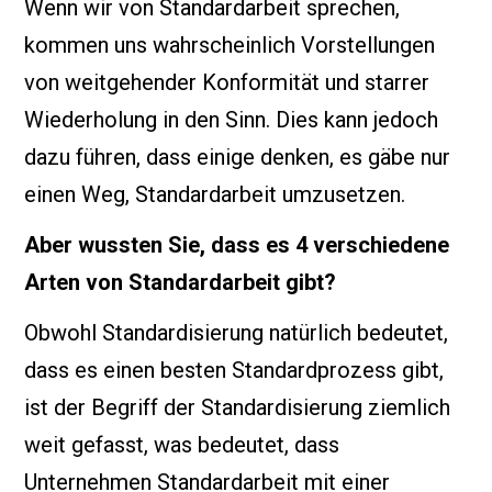
Wenn wir von Standardarbeit sprechen,
kommen uns wahrscheinlich Vorstellungen
von weitgehender Konformität und starrer
Wiederholung in den Sinn. Dies kann jedoch
dazu führen, dass einige denken, es gäbe nur
einen Weg, Standardarbeit umzusetzen.
Aber wussten Sie, dass es 4 verschiedene
Arten von Standardarbeit gibt?
Obwohl Standardisierung natürlich bedeutet,
dass es einen besten Standardprozess gibt,
ist der Begriff der Standardisierung ziemlich
weit gefasst, was bedeutet, dass
Unternehmen Standardarbeit mit einer