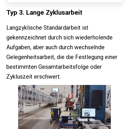
Typ 3. Lange Zyklusarbeit
Langzyklische Standardarbeit ist
gekennzeichnet durch sich wiederholende
Aufgaben, aber auch durch wechselnde
Gelegenheitsarbeit, die die Festlegung einer
bestimmten Gesamtarbeitsfolge oder
Zykluszeit erschwert.